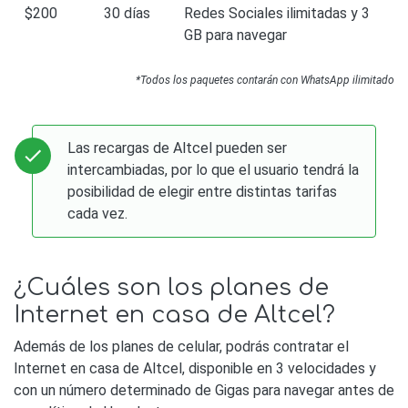
$200
30 días
Redes Sociales ilimitadas y 3
GB para navegar
*Todos los paquetes contarán con WhatsApp ilimitado
Las recargas de Altcel pueden ser
intercambiadas, por lo que el usuario tendrá la
posibilidad de elegir entre distintas tarifas
cada vez.
¿Cuáles son los planes de
Internet en casa de Altcel?
Además de los planes de celular, podrás contratar el
Internet en casa de Altcel, disponible en 3 velocidades y
con un número determinado de Gigas para navegar antes de