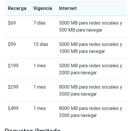
Recarga
Vigencia
Internet
$69
7 días
5000 MB para redes sociales y
500 MB para navegar
$99
15 días
5000 MB para redes sociales y
1000 MB para navegar
$199
1 mes
5000 MB para redes sociales y
2000 para navegar
$299
1 mes
8000 MB para redes sociales y
3000 para navegar
$499
1 mes
8000 MB para redes sociales y
3000 para navegar