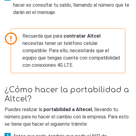
hacer es consultar tu saldo, llamando al número que te
darán en el mensaje.
Recuerda que para
contratar Altcel
necesitas tener un teléfono celular
compatible. Para ello, necesitarás que el
equipo que tengas cuente con compatibilidad
con conexiones 4G LTE.
¿Cómo hacer la portabilidad a
Altcel?
Puedes realizar la
portabilidad a Altecel
, llevando tu
número para no hacer el cambio con la empresa. Para esto
se tiene que hacer el siguiente trámite: