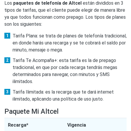
Los
paquetes de telefonía de Altcel
están divididos en 3
tipos de tarifas, que el cliente puede elegir de manera libre
ya que todos funcionan como prepago. Los tipos de planes
son los siguientes:
Tarifa Plana: se trata de planes de telefonía tradicional,
en donde harás una recarga y se te cobrará el saldo por
minuto, mensaje o mega.
Tarifa Te Acompaña+: esta tarifa es la de prepago
tradicional, en que por cada recarga tendrás megas
determinados para navegar, con minutos y SMS
ilimitados.
Tarifa Ilimitada: es la recarga que te dará internet
ilimitado, aplicando una política de uso justo.
Paquete Mi Altcel
Recarga*
Vigencia