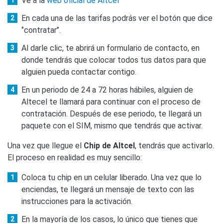
Ve a la
web oficial de Altcel
En cada una de las tarifas podrás ver el botón que dice
‘’contratar’’.
Al darle clic, te abrirá un formulario de contacto, en
donde tendrás que colocar todos tus datos para que
alguien pueda contactar contigo.
En un periodo de 24 a 72 horas hábiles, alguien de
Altecel te llamará para continuar con el proceso de
contratación. Después de ese periodo, te llegará un
paquete con el SIM, mismo que tendrás que activar.
Una vez que llegue el
Chip de Altcel
, tendrás que activarlo.
El proceso en realidad es muy sencillo:
Coloca tu chip en un celular liberado. Una vez que lo
enciendas, te llegará un mensaje de texto con las
instrucciones para la activación.
En la mayoría de los casos, lo único que tienes que