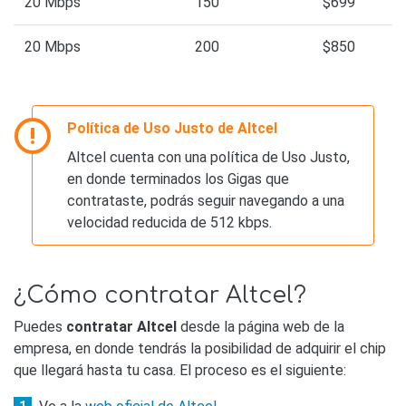
20 Mbps
150
$699
20 Mbps
200
$850
Política de Uso Justo de Altcel
Altcel cuenta con una política de Uso Justo,
en donde terminados los Gigas que
contrataste, podrás seguir navegando a una
velocidad reducida de 512 kbps.
¿Cómo contratar Altcel?
Puedes
contratar Altcel
desde la página web de la
empresa, en donde tendrás la posibilidad de adquirir el chip
que llegará hasta tu casa. El proceso es el siguiente: