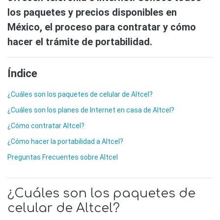
los paquetes y precios disponibles en
México, el proceso para contratar y cómo
hacer el trámite de portabilidad.
Índice
¿Cuáles son los paquetes de celular de Altcel?
¿Cuáles son los planes de Internet en casa de Altcel?
¿Cómo contratar Altcel?
¿Cómo hacer la portabilidad a Altcel?
Preguntas Frecuentes sobre Altcel
¿Cuáles son los paquetes de
celular de Altcel?