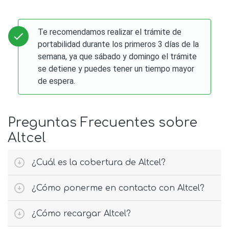
Te recomendamos realizar el trámite de
portabilidad durante los primeros 3 días de la
semana, ya que sábado y domingo el trámite
se detiene y puedes tener un tiempo mayor
de espera.
Preguntas Frecuentes sobre
Altcel
¿Cuál es la cobertura de Altcel?
¿Cómo ponerme en contacto con Altcel?
¿Cómo recargar Altcel?