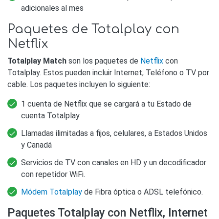
adicionales al mes
Paquetes de Totalplay con
Netflix
Totalplay Match
son los paquetes de
Netflix
con
Totalplay. Estos pueden incluir Internet, Teléfono o TV por
cable. Los paquetes incluyen lo siguiente:
1 cuenta de Netflix que se cargará a tu Estado de
cuenta Totalplay
Llamadas ilimitadas a fijos, celulares, a Estados Unidos
y Canadá
Servicios de TV con canales en HD y un decodificador
con repetidor WiFi.
Módem Totalplay
de Fibra óptica o ADSL telefónico.
Paquetes Totalplay con Netflix, Internet