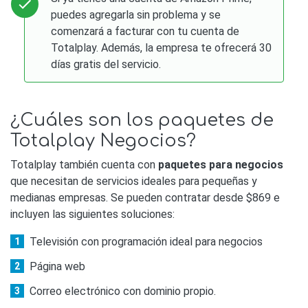
puedes agregarla sin problema y se
comenzará a facturar con tu cuenta de
Totalplay. Además, la empresa te ofrecerá 30
días gratis del servicio.
¿Cuáles son los paquetes de
Totalplay Negocios?
Totalplay también cuenta con
paquetes para negocios
que necesitan de servicios ideales para pequeñas y
medianas empresas. Se pueden contratar desde $869 e
incluyen las siguientes soluciones:
Televisión con programación ideal para negocios
Página web
Correo electrónico con dominio propio.