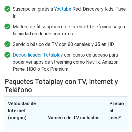
Suscripción gratis a
Youtube
Red, Discovery Kids, Tune
In.
Módem de fibra óptica o de Internet telefónico según
la ciudad en donde contrates.
Servicio básico de TV con 80 canales y 35 en HD
Decodificador Totalplay
con punto de acceso para
poder ver apps de streaming como Netflix, Amazon
Prime, HBO o Fox Premium
Paquetes Totalplay con TV, Internet y
Teléfono
Velocidad de
Precio
Internet
al
(megas)
Número de TV incluidas
mes*