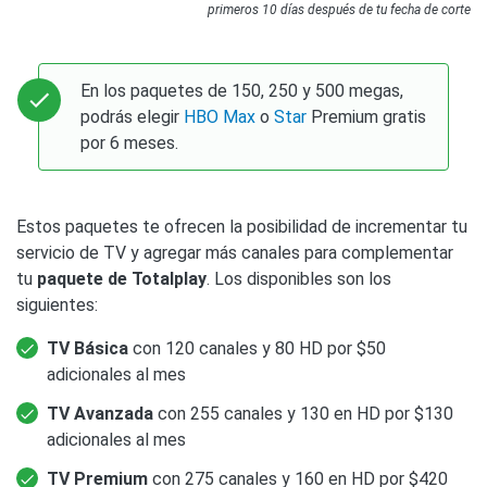
primeros 10 días después de tu fecha de corte
En los paquetes de 150, 250 y 500 megas,
podrás elegir
HBO Max
o
Star
Premium gratis
por 6 meses.
Estos paquetes te ofrecen la posibilidad de incrementar tu
servicio de TV y agregar más canales para complementar
tu
paquete de Totalplay
. Los disponibles son los
siguientes:
TV Básica
con 120 canales y 80 HD por $50
adicionales al mes
TV Avanzada
con 255 canales y 130 en HD por $130
adicionales al mes
TV Premium
con 275 canales y 160 en HD por $420