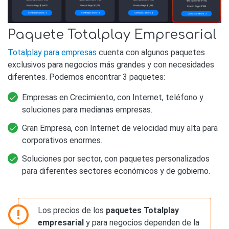
Paquete Totalplay Empresarial
Totalplay para empresas
cuenta con algunos paquetes
exclusivos para negocios más grandes y con necesidades
diferentes. Podemos encontrar 3 paquetes:
Empresas en Crecimiento, con Internet, teléfono y
soluciones para medianas empresas.
Gran Empresa, con Internet de velocidad muy alta para
corporativos enormes.
Soluciones por sector, con paquetes personalizados
para diferentes sectores económicos y de gobierno.
Los precios de los
paquetes Totalplay
empresarial
y para negocios dependen de la