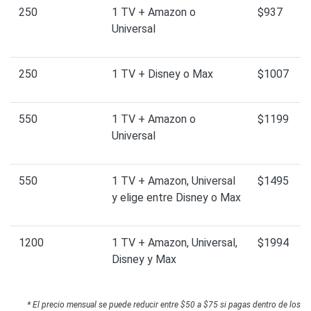
250
1 TV + Amazon o
$937
Universal
250
1 TV + Disney o Max
$1007
550
1 TV + Amazon o
$1199
Universal
550
1 TV + Amazon, Universal
$1495
y elige entre Disney o Max
1200
1 TV + Amazon, Universal,
$1994
Disney y Max
* El precio mensual se puede reducir entre $50 a $75 si pagas dentro de los