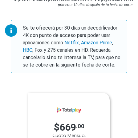
primeros 10 días después de tu fecha de corte.
Se te ofrecerá por 30 días un decodificador
4K con punto de acceso para poder usar
aplicaciones como
Netflix
,
Amazon Prime
,
HBO
, Fox y 275 canales en HD. Recuerda
cancelarlo si no te interesa la TV, para que no
se te cobre en la siguiente fecha de corte.
$669
.00
Cuota Mensual