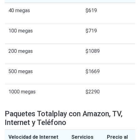
40 megas
$619
100 megas
$719
200 megas
$1089
500 megas
$1669
1000 megas
$2290
Paquetes Totalplay con Amazon, TV,
Internet y Teléfono
Velocidad de Internet
Servicios
Precio al