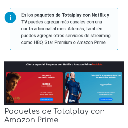
En los
paquetes de Totalplay con Netflix y
TV
puedes agregar más canales con una
cuota adicional al mes. Además, también
puedes agregar otros servicios de streaming
como HBO, Star Premium o Amazon Prime.
Paquetes de Totalplay con
Amazon Prime