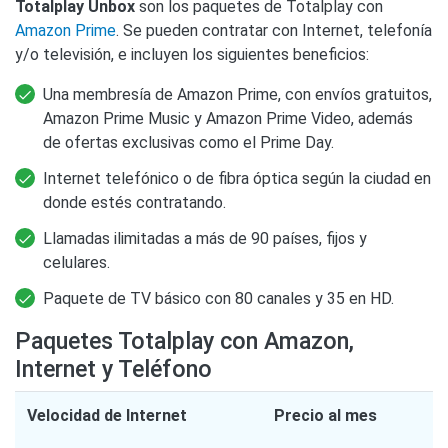
Totalplay Unbox
son los paquetes de Totalplay con
Amazon Prime
. Se pueden contratar con Internet, telefonía
y/o televisión, e incluyen los siguientes beneficios:
Una membresía de Amazon Prime, con envíos gratuitos,
Amazon Prime Music y Amazon Prime Video, además
de ofertas exclusivas como el Prime Day.
Internet telefónico o de fibra óptica según la ciudad en
donde estés contratando.
Llamadas ilimitadas a más de 90 países, fijos y
celulares.
Paquete de TV básico con 80 canales y 35 en HD.
Paquetes Totalplay con Amazon,
Internet y Teléfono
Velocidad de Internet
Precio al mes