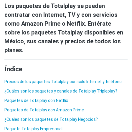
Los paquetes de Totalplay se pueden
contratar con Internet, TV y con servicios
como Amazon Prime o Netflix. Entérate
sobre los paquetes Totalplay disponibles en
México, sus canales y precios de todos los
planes.
Índice
Precios de los paquetes Totalplay con solo Internet y teléfono
¿Cuáles son los paquetes y canales de Totalplay Tripleplay?
Paquetes de Totalplay con Netflix
Paquetes de Totalplay con Amazon Prime
¿Cuáles son los paquetes de Totalplay Negocios?
Paquete Totalplay Empresarial