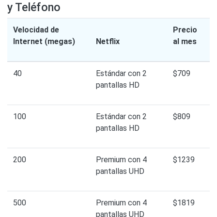
y Teléfono
Velocidad de
Precio
Internet (megas)
Netflix
al mes
40
Estándar con 2
$709
pantallas HD
100
Estándar con 2
$809
pantallas HD
200
Premium con 4
$1239
pantallas UHD
500
Premium con 4
$1819
pantallas UHD