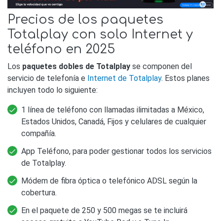
Precios de los paquetes
Totalplay con solo Internet y
teléfono en 2025
Los
paquetes dobles de Totalplay
se componen del
servicio de telefonía e
Internet de Totalplay
. Estos planes
incluyen todo lo siguiente:
1 línea de teléfono con llamadas ilimitadas a México,
Estados Unidos, Canadá, Fijos y celulares de cualquier
compañía.
App Teléfono, para poder gestionar todos los servicios
de Totalplay.
Módem de fibra óptica o telefónico ADSL según la
cobertura.
En el paquete de 250 y 500 megas se te incluirá