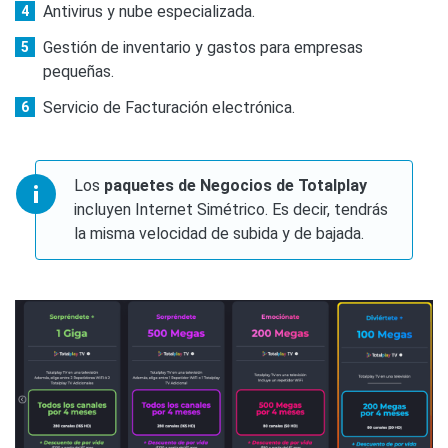
Antivirus y nube especializada.
Gestión de inventario y gastos para empresas
pequeñas.
Servicio de Facturación electrónica.
Los
paquetes de Negocios de Totalplay
incluyen Internet Simétrico. Es decir, tendrás
la misma velocidad de subida y de bajada.