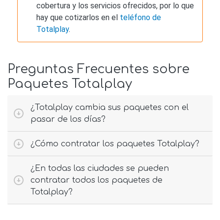
cobertura y los servicios ofrecidos, por lo que
hay que cotizarlos en el
teléfono de
Totalplay
.
Preguntas Frecuentes sobre
Paquetes Totalplay
¿Totalplay cambia sus paquetes con el
pasar de los días?
¿Cómo contratar los paquetes Totalplay?
¿En todas las ciudades se pueden
contratar todos los paquetes de
Totalplay?