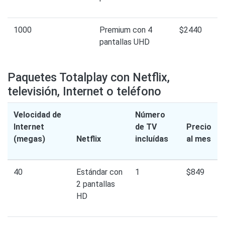
1000
Premium con 4
$2440
pantallas UHD
Paquetes Totalplay con Netflix,
televisión, Internet o teléfono
Velocidad de
Número
Internet
de TV
Precio
(megas)
Netflix
incluídas
al mes
40
Estándar con
1
$849
2 pantallas
HD