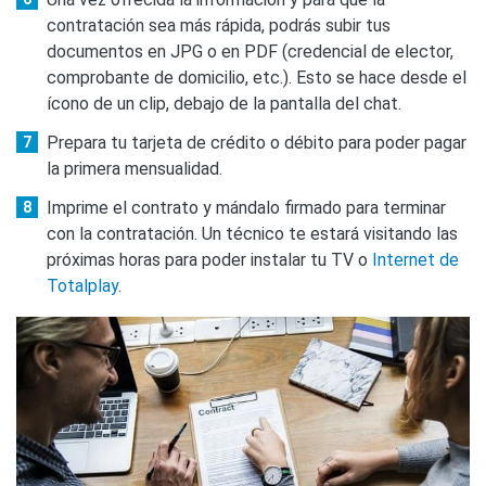
contratación sea más rápida, podrás subir tus
documentos en JPG o en PDF (credencial de elector,
comprobante de domicilio, etc.). Esto se hace desde el
ícono de un clip, debajo de la pantalla del chat.
Prepara tu tarjeta de crédito o débito para poder pagar
la primera mensualidad.
Imprime el contrato y mándalo firmado para terminar
con la contratación. Un técnico te estará visitando las
próximas horas para poder instalar tu TV o
Internet de
Totalplay
.