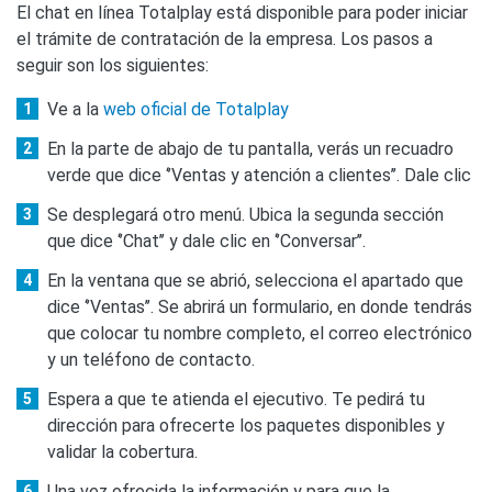
El chat en línea Totalplay está disponible para poder iniciar
el trámite de contratación de la empresa. Los pasos a
seguir son los siguientes:
Ve a la
web oficial de Totalplay
En la parte de abajo de tu pantalla, verás un recuadro
verde que dice ‘’Ventas y atención a clientes’’. Dale clic
Se desplegará otro menú. Ubica la segunda sección
que dice ‘’Chat’’ y dale clic en ‘’Conversar’’.
En la ventana que se abrió, selecciona el apartado que
dice ‘’Ventas’’. Se abrirá un formulario, en donde tendrás
que colocar tu nombre completo, el correo electrónico
y un teléfono de contacto.
Espera a que te atienda el ejecutivo. Te pedirá tu
dirección para ofrecerte los paquetes disponibles y
validar la cobertura.
Una vez ofrecida la información y para que la