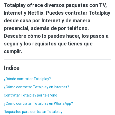
Totalplay ofrece diversos paquetes con TV,
Internet y Netflix. Puedes contratar Totalplay
desde casa por Internet y de manera
presencial, además de por teléfono.
Descubre cómo lo puedes hacer, los pasos a
seguir y los requisitos que tienes que
cumplir.
Índice
¿Dónde contratar Totalplay?
¿Cómo contratar Totalplay en Internet?
Contratar Totalplay por teléfono
¿Cómo contratar Totalplay en WhatsApp?
Requisitos para contratar Totalplay