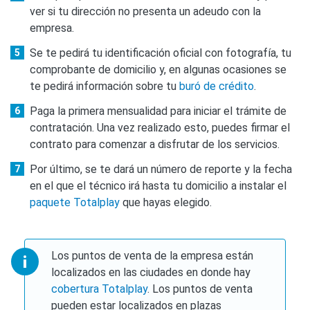
ver si tu dirección no presenta un adeudo con la
empresa.
Se te pedirá tu identificación oficial con fotografía, tu
comprobante de domicilio y, en algunas ocasiones se
te pedirá información sobre tu
buró de crédito
.
Paga la primera mensualidad para iniciar el trámite de
contratación. Una vez realizado esto, puedes firmar el
contrato para comenzar a disfrutar de los servicios.
Por último, se te dará un número de reporte y la fecha
en el que el técnico irá hasta tu domicilio a instalar el
paquete Totalplay
que hayas elegido.
Los puntos de venta de la empresa están
localizados en las ciudades en donde hay
cobertura Totalplay
. Los puntos de venta
pueden estar localizados en plazas