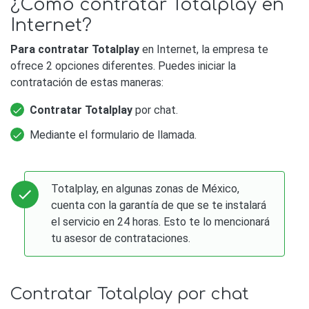
¿Cómo contratar Totalplay en
Internet?
Para contratar Totalplay
en Internet, la empresa te
ofrece 2 opciones diferentes. Puedes iniciar la
contratación de estas maneras:
Contratar Totalplay
por chat.
Mediante el formulario de llamada.
Totalplay, en algunas zonas de México,
cuenta con la garantía de que se te instalará
el servicio en 24 horas. Esto te lo mencionará
tu asesor de contrataciones.
Contratar Totalplay por chat