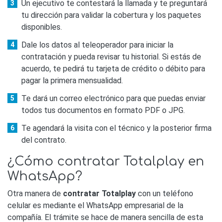
Un ejecutivo te contestará la llamada y te preguntará
tu dirección para validar la cobertura y los paquetes
disponibles.
Dale los datos al teleoperador para iniciar la
contratación y pueda revisar tu historial. Si estás de
acuerdo, te pedirá tu tarjeta de crédito o débito para
pagar la primera mensualidad.
Te dará un correo electrónico para que puedas enviar
todos tus documentos en formato PDF o JPG.
Te agendará la visita con el técnico y la posterior firma
del contrato.
¿Cómo contratar Totalplay en
WhatsApp?
Otra manera de
contratar Totalplay
con un teléfono
celular es mediante el WhatsApp empresarial de la
compañía. El trámite se hace de manera sencilla de esta