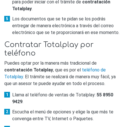
para poder iniciar con el trámite de
contratación
Totalplay
.
Los documentos que se te pidan se los podrás
entregar de manera electrónica a través del correo
electrónico que se te proporcionará en ese momento.
Contratar Totalplay por
teléfono
Puedes optar por la manera más tradicional de
contratación Totalplay
, que es por el
teléfono de
Totalplay
. El trámite se realizará de manera muy fácil, ya
que un asesor te puede ayudar en todo el proceso.
Llama al teléfono de ventas de Totalplay:
55 8950
9429
.
Escucha el menú de opciones y elige la que más te
convenga entre TV, Internet o Paquetes.