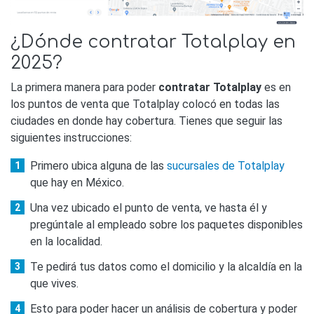
¿Dónde contratar Totalplay en
2025?
La primera manera para poder
contratar Totalplay
es en
los puntos de venta que Totalplay colocó en todas las
ciudades en donde hay cobertura. Tienes que seguir las
siguientes instrucciones:
Primero ubica alguna de las
sucursales de Totalplay
que hay en México.
Una vez ubicado el punto de venta, ve hasta él y
pregúntale al empleado sobre los paquetes disponibles
en la localidad.
Te pedirá tus datos como el domicilio y la alcaldía en la
que vives.
Esto para poder hacer un análisis de cobertura y poder