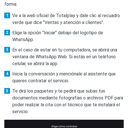
forma:
Ve a la web oficial de Totalplay y dale clic al recuadro
verde que dice ‘’Ventas y atención a clientes’’.
Elige la opción ‘’Iniciar’’ debajo del logotipo de
WhatsApp.
En el caso de estar en tu computadora, se abrirá una
ventana de WhatsApp Web. Si estás en un teléfono
celular, se abrirá la app.
Inicia la conversación y menciónale al asistente que
quieres contratar el servicio.
Te dirá los paquetes y te pedirá que subas tus
documentos mediante fotografías o archivos PDF para
poder realizar la cita con el técnico que te instalará el
servicio.