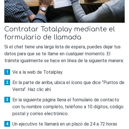
Contratar Totalplay mediante el
formulario de llamada
Si el chat tiene una larga lista de espera, puedes dejar tus
datos para que se te llame en cualquier momento. El
trámite igualmente se hace en línea de la siguiente manera:
Ve a la web de Totalplay.
En la parte de arriba, ubica el ícono que dice ‘’Puntos de
Venta’’. Haz clic ahí.
En la siguiente página llena el formulario de contacto
con tu nombre completo, teléfono a 10 dígitos, código
postal y correo electrónico.
Un ejecutivo te llamará en un plazo de 24 a 72 horas