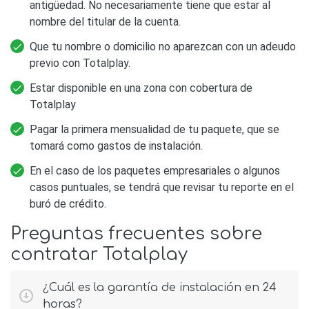
antigüedad. No necesariamente tiene que estar al
nombre del titular de la cuenta.
Que tu nombre o domicilio no aparezcan con un adeudo
previo con Totalplay.
Estar disponible en una zona con cobertura de
Totalplay
Pagar la primera mensualidad de tu paquete, que se
tomará como gastos de instalación.
En el caso de los paquetes empresariales o algunos
casos puntuales, se tendrá que revisar tu reporte en el
buró de crédito.
Preguntas frecuentes sobre
contratar Totalplay
¿Cuál es la garantía de instalación en 24
horas?