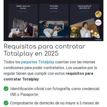
Requisitos para contratar
Totalplay en 2025
Todos los
paquetes Totalplay
cuentan con las mismas
condiciones para poder contratarlos. Los usuarios por lo
regular tienen que cumplir con estos
requisitos para
contratar Totalplay
:
Identificación oficial con fotografía, como credencial
INE o Pasaporte.
Comprobante de domicilio de no mayor a 3 meses de