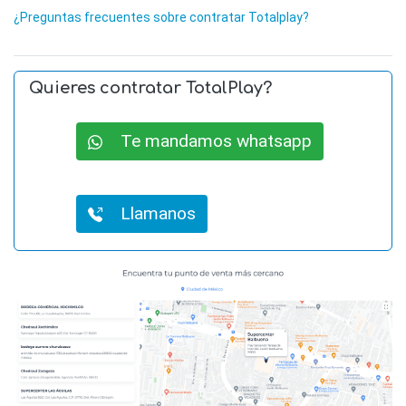
¿Preguntas frecuentes sobre contratar Totalplay?
Quieres contratar TotalPlay?
Te mandamos whatsapp
Llamanos