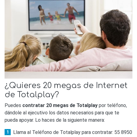
¿Quieres 20 megas de Internet
de Totalplay?
Puedes
contratar 20 megas de Totalplay
por teléfono,
dándole al ejecutivo los datos necesarios para que te
pueda apoyar. Lo haces de la siguiente manera:
Llama al Teléfono de Totalplay para contratar: 55 8950