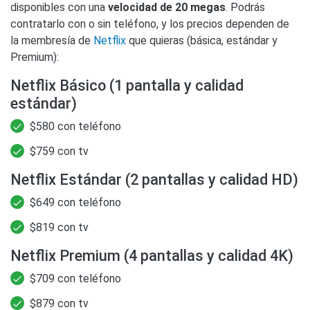
disponibles con una
velocidad de 20 megas
. Podrás
contratarlo con o sin teléfono, y los precios dependen de
la membresía de
Netflix
que quieras (básica, estándar y
Premium):
Netflix Básico (1 pantalla y calidad
estándar)
$580 con teléfono
$759 con tv
Netflix Estándar (2 pantallas y calidad HD)
$649 con teléfono
$819 con tv
Netflix Premium (4 pantallas y calidad 4K)
$709 con teléfono
$879 con tv