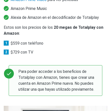
Amazon Prime Music
Alexia de Amazon en el decodificador de Totalplay
Estos son los precios de los
20 megas de Totalplay con
Amazon
:
$559 con teléfono
$729 con TV
Para poder acceder a los beneficios de
Totalplay con Amazon, tienes que crear una
cuenta en Amazon Prime nueva. No puedes
utilizar una que hayas utilizado previamente.