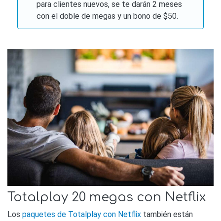
para clientes nuevos, se te darán 2 meses
con el doble de megas y un bono de $50.
Totalplay 20 megas con Netflix
Los
paquetes de Totalplay con Netflix
también están