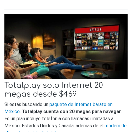
Totalplay solo Internet 20
megas desde $469
Si estás buscando un
paquete de Internet barato en
México
,
Totalplay cuenta con 20 megas para navegar
.
Es un plan incluye telefonía con llamadas ilimitadas a
México, Estados Unidos y Canadá, además de el
módem de