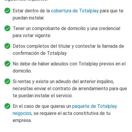
Estar dentro de la
cobertura de Totalplay
para que te
puedan instalar.
Tener un comprobante de domicilio y una credencial
para votar vigente.
Datos completos del titular y contestar la llamada de
confirmación de Totalplay.
No debe de haber adeudos con Totalplay previos en el
domicilio.
Si rentas y existe un adeudo del anterior inquilino,
necesitas enviar el contrato de arrendamiento para que
te puedan instalar el servicio.
En el caso de que quieras un
paquete de Totalplay
negocios
, se requiere el acta constitutiva de tu
empresa.