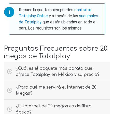
Recuerda que también puedes
contratar
Totalplay Online
y a través de las
sucursales
de Totalplay
que están ubicadas en todo el
país. Los requisitos son los mismos.
Preguntas Frecuentes sobre 20
megas de Totalplay
¿Cuál es el paquete más barato que
ofrece Totalplay en México y su precio?
¿Para qué me servirá el Internet de 20
Megas?
¿El Internet de 20 megas es de fibra
óptica?