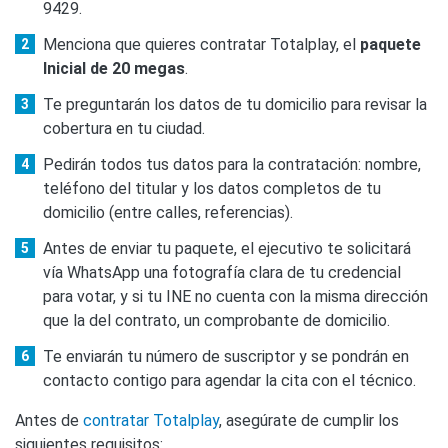
9429.
Menciona que quieres contratar Totalplay, el
paquete
Inicial de 20 megas
.
Te preguntarán los datos de tu domicilio para revisar la
cobertura en tu ciudad.
Pedirán todos tus datos para la contratación: nombre,
teléfono del titular y los datos completos de tu
domicilio (entre calles, referencias).
Antes de enviar tu paquete, el ejecutivo te solicitará
vía WhatsApp una fotografía clara de tu credencial
para votar, y si tu INE no cuenta con la misma dirección
que la del contrato, un comprobante de domicilio.
Te enviarán tu número de suscriptor y se pondrán en
contacto contigo para agendar la cita con el técnico.
Antes de
contratar Totalplay
, asegúrate de cumplir los
siguientes requisitos: