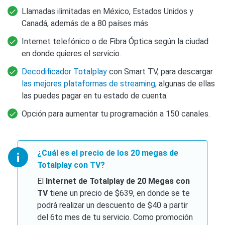
Llamadas ilimitadas en México, Estados Unidos y
Canadá, además de a 80 países más
Internet telefónico o de Fibra Óptica según la ciudad
en donde quieres el servicio.
Decodificador Totalplay
con Smart TV, para descargar
las mejores plataformas de streaming
, algunas de ellas
las puedes pagar en tu estado de cuenta.
Opción para aumentar tu programación a 150 canales.
¿Cuál es el precio de los 20 megas de
Totalplay con TV?
El
Internet de Totalplay de 20 Megas con
TV
tiene un precio de $639, en donde se te
podrá realizar un descuento de $40 a partir
del 6to mes de tu servicio. Como promoción