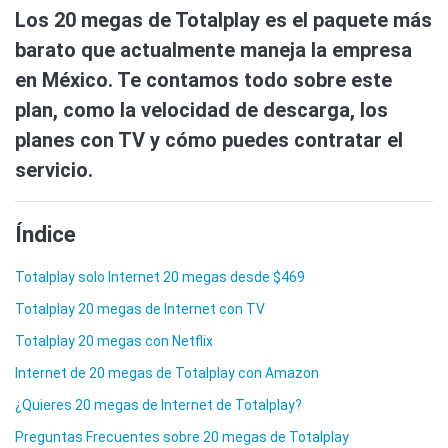
Los 20 megas de Totalplay es el paquete más
barato que actualmente maneja la empresa
en México. Te contamos todo sobre este
plan, como la velocidad de descarga, los
planes con TV y cómo puedes contratar el
servicio.
Índice
Totalplay solo Internet 20 megas desde $469
Totalplay 20 megas de Internet con TV
Totalplay 20 megas con Netflix
Internet de 20 megas de Totalplay con Amazon
¿Quieres 20 megas de Internet de Totalplay?
Preguntas Frecuentes sobre 20 megas de Totalplay