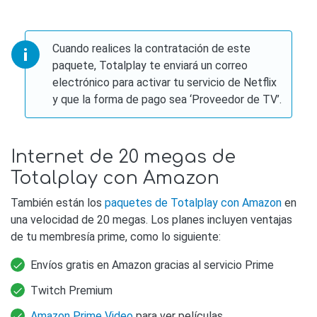
Cuando realices la contratación de este
paquete, Totalplay te enviará un correo
electrónico para activar tu servicio de Netflix
y que la forma de pago sea ‘Proveedor de TV’.
Internet de 20 megas de
Totalplay con Amazon
También están los
paquetes de Totalplay con Amazon
en
una velocidad de 20 megas. Los planes incluyen ventajas
de tu membresía prime, como lo siguiente:
Envíos gratis en Amazon gracias al servicio Prime
Twitch Premium
Amazon Prime Video
para ver películas