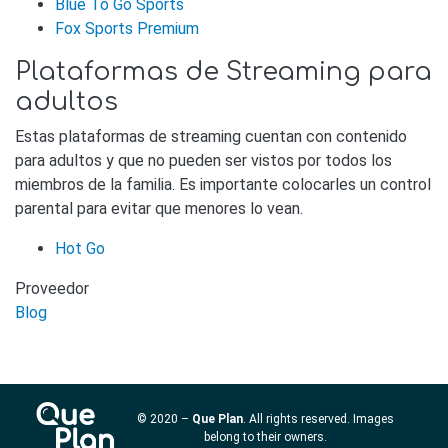
Blue To Go Sports
Fox Sports Premium
Plataformas de Streaming para
adultos
Estas plataformas de streaming cuentan con contenido
para adultos y que no pueden ser vistos por todos los
miembros de la familia. Es importante colocarles un control
parental para evitar que menores lo vean.
Hot Go
Proveedor
Blog
© 2020 –
Que Plan
. All rights reserved. Images
belong to their owners.