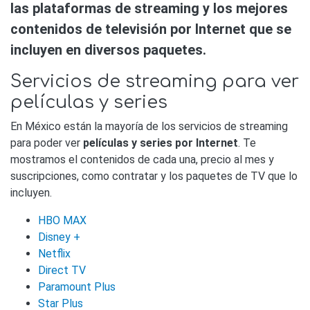
las plataformas de streaming y los mejores
contenidos de televisión por Internet que se
incluyen en diversos paquetes.
Servicios de streaming para ver
películas y series
En México están la mayoría de los servicios de streaming
para poder ver
películas y series por Internet
. Te
mostramos el contenidos de cada una, precio al mes y
suscripciones, como contratar y los paquetes de TV que lo
incluyen.
HBO MAX
Disney +
Netflix
Direct TV
Paramount Plus
Star Plus