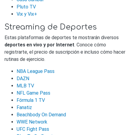
Pluto TV
Vix y Vix+
Streaming de Deportes
Estas plataformas de deportes te mostrarán diversos
deportes en vivo y por Internet
. Conoce cómo
registrarte, el precio de suscripción e incluso cómo hacer
rutinas de ejercicio.
NBA League Pass
DAZN
MLB TV
NFL Game Pass
Fórmula 1 TV
Fanatiz
Beachbody On Demand
WWE Network
UFC Fight Pass