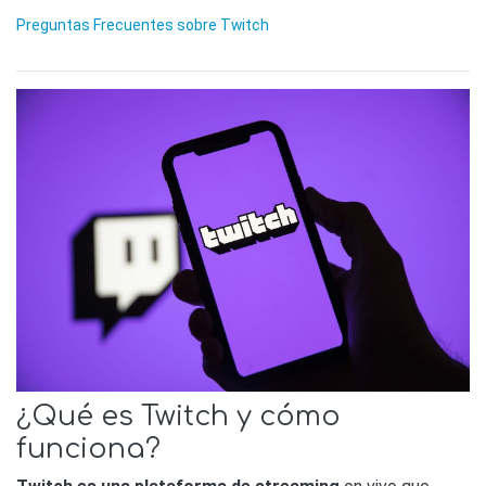
Preguntas Frecuentes sobre Twitch
¿Qué es Twitch y cómo
funciona?