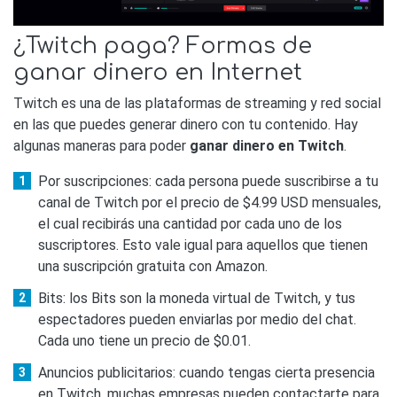
¿Twitch paga? Formas de
ganar dinero en Internet
Twitch es una de las plataformas de streaming y red social
en las que puedes generar dinero con tu contenido. Hay
algunas maneras para poder
ganar dinero en Twitch
.
Por suscripciones: cada persona puede suscribirse a tu
canal de Twitch por el precio de $4.99 USD mensuales,
el cual recibirás una cantidad por cada uno de los
suscriptores. Esto vale igual para aquellos que tienen
una suscripción gratuita con Amazon.
Bits: los Bits son la moneda virtual de Twitch, y tus
espectadores pueden enviarlas por medio del chat.
Cada uno tiene un precio de $0.01.
Anuncios publicitarios: cuando tengas cierta presencia
en Twitch, muchas empresas pueden contactarte para