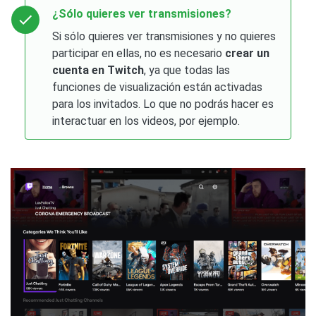
¿Sólo quieres ver transmisiones?
Si sólo quieres ver transmisiones y no quieres
participar en ellas, no es necesario
crear un
cuenta en Twitch
, ya que todas las
funciones de visualización están activadas
para los invitados. Lo que no podrás hacer es
interactuar en los videos, por ejemplo.