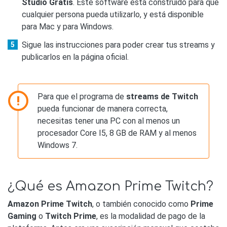
Studio Gratis
. Este software está construido para que
cualquier persona pueda utilizarlo, y está disponible
para Mac y para Windows.
Sigue las instrucciones para poder crear tus streams y
publicarlos en la página oficial.
Para que el programa de
streams de Twitch
pueda funcionar de manera correcta,
necesitas tener una PC con al menos un
procesador Core I5, 8 GB de RAM y al menos
Windows 7.
¿Qué es Amazon Prime Twitch?
Amazon Prime Twitch
, o también conocido como
Prime
Gaming
o
Twitch Prime
, es la modalidad de pago de la