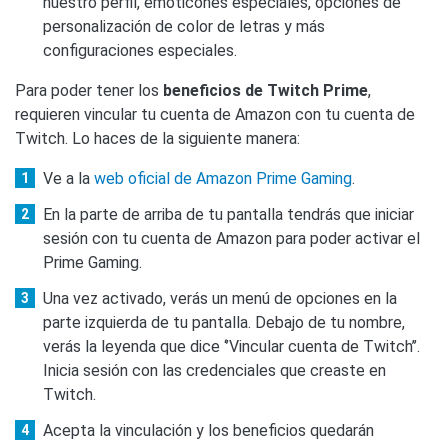
nuestro perfil, emoticones especiales, opciones de
personalización de color de letras y más
configuraciones especiales.
Para poder tener los
beneficios de Twitch Prime
,
requieren vincular tu cuenta de Amazon con tu cuenta de
Twitch. Lo haces de la siguiente manera:
Ve a la
web oficial de Amazon Prime Gaming
.
En la parte de arriba de tu pantalla tendrás que iniciar
sesión con tu cuenta de Amazon para poder activar el
Prime Gaming.
Una vez activado, verás un menú de opciones en la
parte izquierda de tu pantalla. Debajo de tu nombre,
verás la leyenda que dice ‘’Vincular cuenta de Twitch’’.
Inicia sesión con las credenciales que creaste en
Twitch.
Acepta la vinculación y los beneficios quedarán