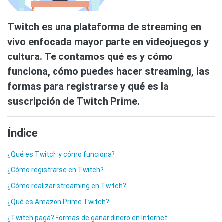
Twitch es una plataforma de streaming en
vivo enfocada mayor parte en videojuegos y
cultura. Te contamos qué es y cómo
funciona, cómo puedes hacer streaming, las
formas para registrarse y qué es la
suscripción de Twitch Prime.
Índice
¿Qué es Twitch y cómo funciona?
¿Cómo registrarse en Twitch?
¿Cómo realizar streaming en Twitch?
¿Qué es Amazon Prime Twitch?
¿Twitch paga? Formas de ganar dinero en Internet