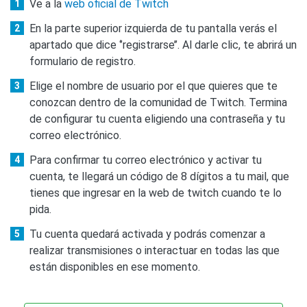
Ve a la
web oficial de Twitch
En la parte superior izquierda de tu pantalla verás el
apartado que dice ‘’registrarse’’. Al darle clic, te abrirá un
formulario de registro.
Elige el nombre de usuario por el que quieres que te
conozcan dentro de la comunidad de Twitch. Termina
de configurar tu cuenta eligiendo una contraseña y tu
correo electrónico.
Para confirmar tu correo electrónico y activar tu
cuenta, te llegará un código de 8 dígitos a tu mail, que
tienes que ingresar en la web de twitch cuando te lo
pida.
Tu cuenta quedará activada y podrás comenzar a
realizar transmisiones o interactuar en todas las que
están disponibles en ese momento.