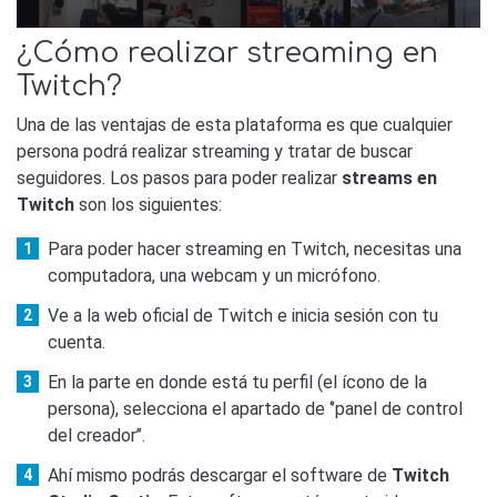
¿Cómo realizar streaming en
Twitch?
Una de las ventajas de esta plataforma es que cualquier
persona podrá realizar streaming y tratar de buscar
seguidores. Los pasos para poder realizar
streams en
Twitch
son los siguientes:
Para poder hacer streaming en Twitch, necesitas una
computadora, una webcam y un micrófono.
Ve a la web oficial de Twitch e inicia sesión con tu
cuenta.
En la parte en donde está tu perfil (el ícono de la
persona), selecciona el apartado de ‘’panel de control
del creador’’.
Ahí mismo podrás descargar el software de
Twitch