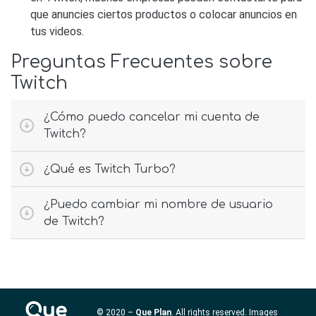
que anuncies ciertos productos o colocar anuncios en
tus videos.
Preguntas Frecuentes sobre
Twitch
¿Cómo puedo cancelar mi cuenta de
Twitch?
¿Qué es Twitch Turbo?
¿Puedo cambiar mi nombre de usuario
de Twitch?
© 2020 –
Que Plan
. All rights reserved. Images