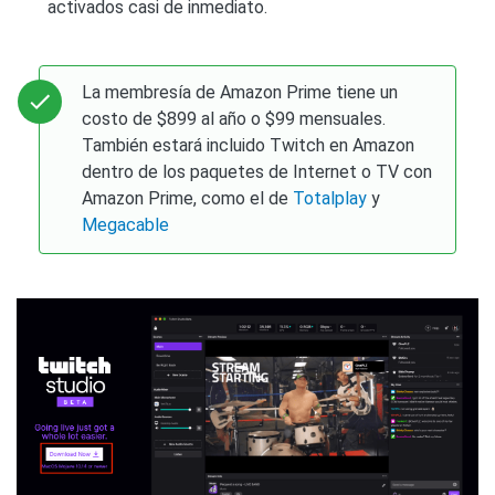
activados casi de inmediato.
La membresía de Amazon Prime tiene un
costo de $899 al año o $99 mensuales.
También estará incluido Twitch en Amazon
dentro de los paquetes de Internet o TV con
Amazon Prime, como el de
Totalplay
y
Megacable