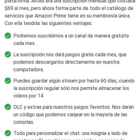
plataforma. Antes era una suscripción mensual que costaba
$69 al mes, pero ahora forma parte de todo el catálogo de
servicios que Amazon Prime tiene en su membresía única.
Con ella tendrás las siguientes ventajas:
Podremos suscribirnos a un canal de manera gratuita
cada mes.
La suscripción nos dará juegos gratis cada mes, que
podemos descargarlos directamente en nuestra
computadora.
Puedes guardar algún stream por hasta 60 días, cuando
la suscripción regular sólo nos permite almacenar los
videos por 14.
DLC y extras para nuestros juegos favoritos. Nos darán
un código que podemos canjear en la mayoría de las
consolas.
Todo para personalizar el chat: una insignia a lado de