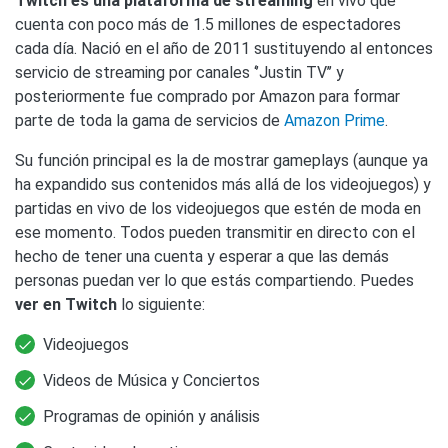
Twitch es una plataforma de streaming
en vivo que
cuenta con poco más de 1.5 millones de espectadores
cada día. Nació en el año de 2011 sustituyendo al entonces
servicio de streaming por canales ‘’Justin TV’’ y
posteriormente fue comprado por Amazon para formar
parte de toda la gama de servicios de
Amazon Prime
.
Su función principal es la de mostrar gameplays (aunque ya
ha expandido sus contenidos más allá de los videojuegos) y
partidas en vivo de los videojuegos que estén de moda en
ese momento. Todos pueden transmitir en directo con el
hecho de tener una cuenta y esperar a que las demás
personas puedan ver lo que estás compartiendo. Puedes
ver en Twitch
lo siguiente:
Videojuegos
Videos de Música y Conciertos
Programas de opinión y análisis