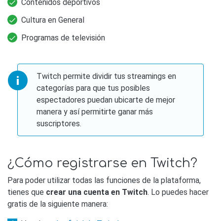
Contenidos deportivos
Cultura en General
Programas de televisión
Twitch permite dividir tus streamings en
categorías para que tus posibles
espectadores puedan ubicarte de mejor
manera y así permitirte ganar más
suscriptores.
¿Cómo registrarse en Twitch?
Para poder utilizar todas las funciones de la plataforma,
tienes que
crear una cuenta en Twitch
. Lo puedes hacer
gratis de la siguiente manera: