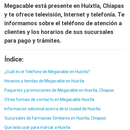
Megacable está presente en Huixtla, Chiapas
y te ofrece televisión, Internet y telefonía. Te
informamos sobre el teléfono de atención a
clientes y los horarios de sus sucursales
para pago y trámites.
Índice:
¿Cuál es el Teléfono de Megacable en Huixtla?
Horarios y tiendas de Megacable en Huixtla
Paquetes y promociones de Megacable en Huixtla, Chiapas
Otras formas de contacto en Megacable Huixtla
Información adicional acerca de la ciudad de Huixtla
Sucursales de Farmacias Similares en Huixtla, Chiapas
Que lada usar para marcar a Huixtla