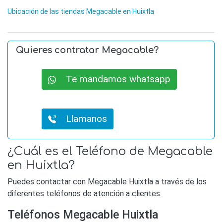
Ubicación de las tiendas Megacable en Huixtla
Quieres contratar Megacable?
Te mandamos whatsapp
Llamanos
¿Cuál es el Teléfono de Megacable
en Huixtla?
Puedes contactar con Megacable Huixtla a través de los
diferentes teléfonos de atención a clientes:
Teléfonos Megacable Huixtla