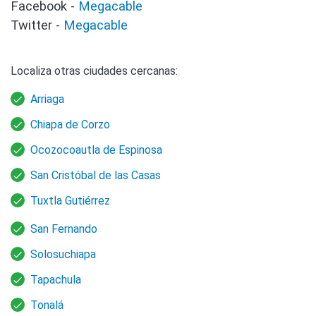
Facebook -
Megacable
Twitter -
Megacable
Localiza otras ciudades cercanas:
Arriaga
Chiapa de Corzo
Ocozocoautla de Espinosa
San Cristóbal de las Casas
Tuxtla Gutiérrez
San Fernando
Solosuchiapa
Tapachula
Tonalá