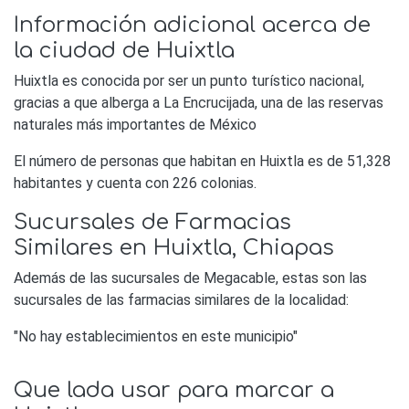
Información adicional acerca de
la ciudad de Huixtla
Huixtla es conocida por ser un punto turístico nacional,
gracias a que alberga a La Encrucijada, una de las reservas
naturales más importantes de México
El número de personas que habitan en Huixtla es de 51,328
habitantes y cuenta con 226 colonias.
Sucursales de Farmacias
Similares en Huixtla, Chiapas
Además de las sucursales de Megacable, estas son las
sucursales de las farmacias similares de la localidad:
"No hay establecimientos en este municipio"
Que lada usar para marcar a