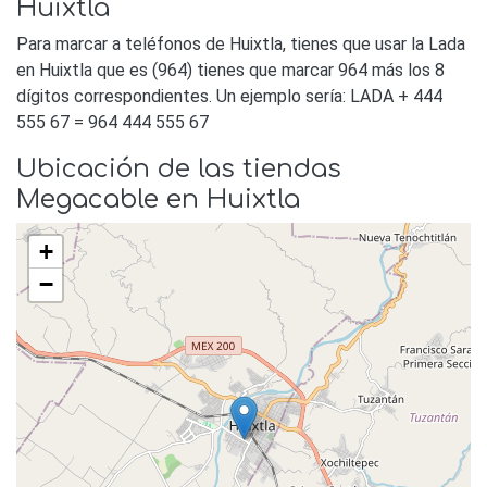
Huixtla
Para marcar a teléfonos de Huixtla, tienes que usar la Lada
en Huixtla que es (964) tienes que marcar 964 más los 8
dígitos correspondientes. Un ejemplo sería: LADA + 444
555 67 = 964 444 555 67
Ubicación de las tiendas
Megacable en Huixtla
+
−