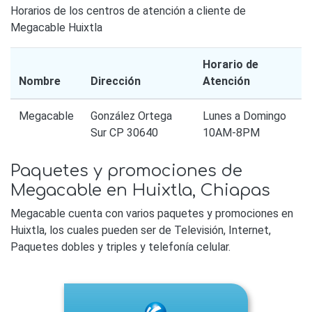
Horarios de los centros de atención a cliente de
Megacable Huixtla
Horario de
Nombre
Dirección
Atención
Megacable
González Ortega
Lunes a Domingo
Sur CP 30640
10AM-8PM
Paquetes y promociones de
Megacable en Huixtla, Chiapas
Megacable cuenta con varios paquetes y promociones en
Huixtla, los cuales pueden ser de Televisión, Internet,
Paquetes dobles y triples y telefonía celular.