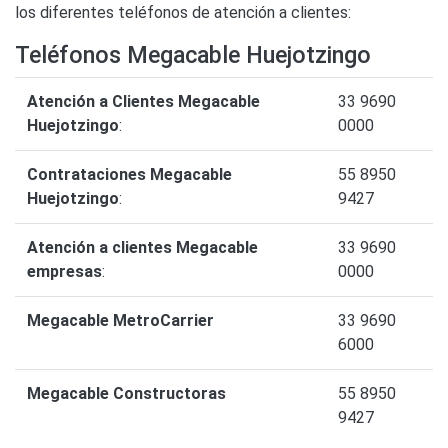
los diferentes teléfonos de atención a clientes:
Teléfonos Megacable Huejotzingo
Atención a Clientes Megacable
33 9690
Huejotzingo
:
0000
Contrataciones Megacable
55 8950
Huejotzingo
:
9427
Atención a clientes Megacable
33 9690
empresas
:
0000
Megacable MetroCarrier
33 9690
6000
Megacable Constructoras
55 8950
9427