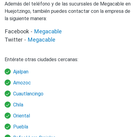
Además del teléfono y de las sucursales de Megacable en
Huejotzingo, también puedes contactar con la empresa de
la siguiente manera:
Facebook -
Megacable
Twitter -
Megacable
Entérate otras ciudades cercanas:
Ajalpan
Amozoc
Cuautlancingo
Chila
Oriental
Puebla