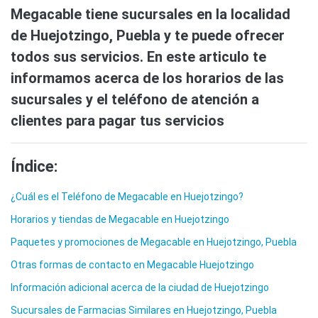
Megacable tiene sucursales en la localidad
de Huejotzingo, Puebla y te puede ofrecer
todos sus servicios. En este articulo te
informamos acerca de los horarios de las
sucursales y el teléfono de atención a
clientes para pagar tus servicios
Índice:
¿Cuál es el Teléfono de Megacable en Huejotzingo?
Horarios y tiendas de Megacable en Huejotzingo
Paquetes y promociones de Megacable en Huejotzingo, Puebla
Otras formas de contacto en Megacable Huejotzingo
Información adicional acerca de la ciudad de Huejotzingo
Sucursales de Farmacias Similares en Huejotzingo, Puebla