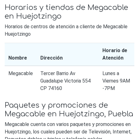
Horarios y tiendas de Megacable
en Huejotzingo
Horarios de centros de atención a cliente de Megacable
Huejotzingo
Horario de
Nombre
Dirección
Atención
Megacable
Tercer Barrio Av
Lunes a
Guadalupe Victoria 554
Viernes 9AM
CP 74160
-7PM
Paquetes y promociones de
Megacable en Huejotzingo, Puebla
Megacable cuenta con varios paquetes y promociones en
Huejotzingo, los cuales pueden ser de Televisión, Internet,