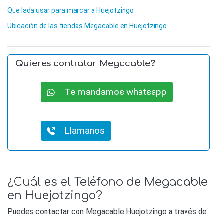
Que lada usar para marcar a Huejotzingo
Ubicación de las tiendas Megacable en Huejotzingo
Quieres contratar Megacable?
Te mandamos whatsapp
Llamanos
¿Cuál es el Teléfono de Megacable
en Huejotzingo?
Puedes contactar con Megacable Huejotzingo a través de