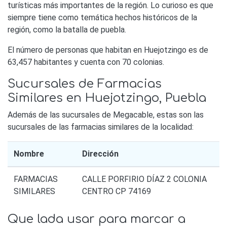
turísticas más importantes de la región. Lo curioso es que
siempre tiene como temática hechos históricos de la
región, como la batalla de puebla.
El número de personas que habitan en Huejotzingo es de
63,457 habitantes y cuenta con 70 colonias.
Sucursales de Farmacias
Similares en Huejotzingo, Puebla
Además de las sucursales de Megacable, estas son las
sucursales de las farmacias similares de la localidad:
Nombre
Dirección
FARMACIAS
CALLE PORFIRIO DÍAZ 2 COLONIA
SIMILARES
CENTRO CP 74169
Que lada usar para marcar a