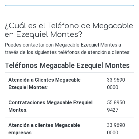
¿Cuál es el Teléfono de Megacable
en Ezequiel Montes?
Puedes contactar con Megacable Ezequiel Montes a
través de los siguientes teléfonos de atención a clientes:
Teléfonos Megacable Ezequiel Montes
Atención a Clientes Megacable
33 9690
Ezequiel Montes
:
0000
Contrataciones Megacable Ezequiel
55 8950
Montes
:
9427
Atención a clientes Megacable
33 9690
empresas
:
0000