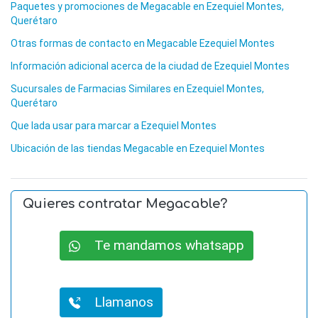
Paquetes y promociones de Megacable en Ezequiel Montes,
Querétaro
Otras formas de contacto en Megacable Ezequiel Montes
Información adicional acerca de la ciudad de Ezequiel Montes
Sucursales de Farmacias Similares en Ezequiel Montes,
Querétaro
Que lada usar para marcar a Ezequiel Montes
Ubicación de las tiendas Megacable en Ezequiel Montes
Quieres contratar Megacable?
Te mandamos whatsapp
Llamanos