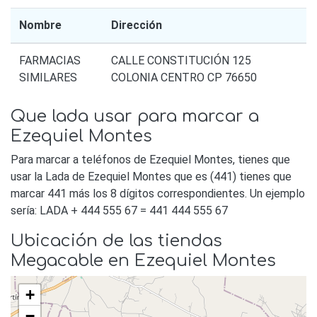
Nombre
Dirección
FARMACIAS
CALLE CONSTITUCIÓN 125
SIMILARES
COLONIA CENTRO CP 76650
Que lada usar para marcar a
Ezequiel Montes
Para marcar a teléfonos de Ezequiel Montes, tienes que
usar la Lada de Ezequiel Montes que es (441) tienes que
marcar 441 más los 8 dígitos correspondientes. Un ejemplo
sería: LADA + 444 555 67 = 441 444 555 67
Ubicación de las tiendas
Megacable en Ezequiel Montes
+
−