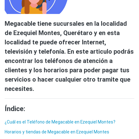
Megacable tiene sucursales en la localidad
de Ezequiel Montes, Querétaro y en esta
localidad te puede ofrecer Internet,
televisión y telefonía. En este articulo podrás
encontrar los teléfonos de atención a
clientes y los horarios para poder pagar tus
servicios o hacer cualquier otro tramite que
necesites.
Índice:
¿Cuál es el Teléfono de Megacable en Ezequiel Montes?
Horarios y tiendas de Megacable en Ezequiel Montes