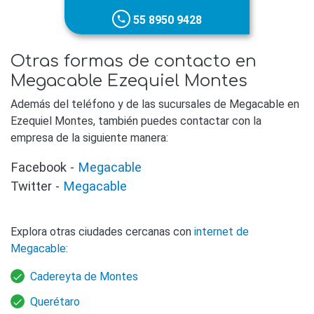
55 8950 9428
phone
Otras formas de contacto en
Megacable Ezequiel Montes
Además del teléfono y de las sucursales de Megacable en
Ezequiel Montes, también puedes contactar con la
empresa de la siguiente manera:
Facebook -
Megacable
Twitter -
Megacable
Explora otras ciudades cercanas con
internet de
Megacable
:
Cadereyta de Montes
Querétaro