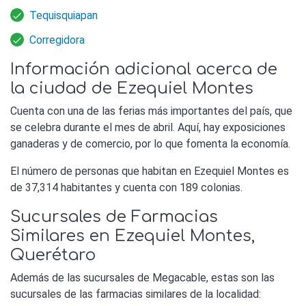
Tequisquiapan
Corregidora
Información adicional acerca de
la ciudad de Ezequiel Montes
Cuenta con una de las ferias más importantes del país, que
se celebra durante el mes de abril. Aquí, hay exposiciones
ganaderas y de comercio, por lo que fomenta la economía.
El número de personas que habitan en Ezequiel Montes es
de 37,314 habitantes y cuenta con 189 colonias.
Sucursales de Farmacias
Similares en Ezequiel Montes,
Querétaro
Además de las sucursales de Megacable, estas son las
sucursales de las farmacias similares de la localidad: