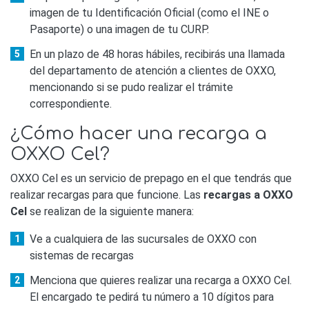
imagen de tu Identificación Oficial (como el INE o
Pasaporte) o una imagen de tu CURP.
En un plazo de 48 horas hábiles, recibirás una llamada
del departamento de atención a clientes de OXXO,
mencionando si se pudo realizar el trámite
correspondiente.
¿Cómo hacer una recarga a
OXXO Cel?
OXXO Cel es un servicio de prepago en el que tendrás que
realizar recargas para que funcione. Las
recargas a OXXO
Cel
se realizan de la siguiente manera:
Ve a cualquiera de las sucursales de OXXO con
sistemas de recargas
Menciona que quieres realizar una recarga a OXXO Cel.
El encargado te pedirá tu número a 10 dígitos para