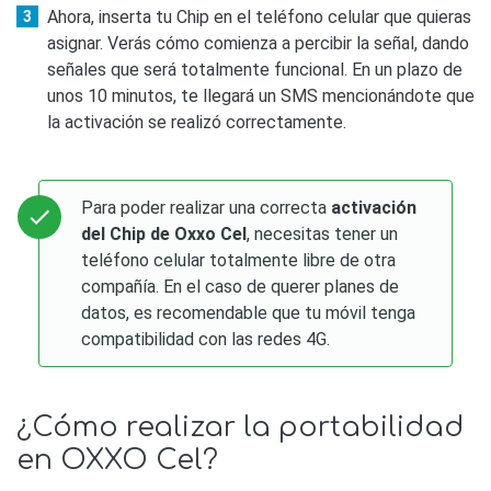
Ahora, inserta tu Chip en el teléfono celular que quieras
asignar. Verás cómo comienza a percibir la señal, dando
señales que será totalmente funcional. En un plazo de
unos 10 minutos, te llegará un SMS mencionándote que
la activación se realizó correctamente.
Para poder realizar una correcta
activación
del Chip de Oxxo Cel
, necesitas tener un
teléfono celular totalmente libre de otra
compañía. En el caso de querer planes de
datos, es recomendable que tu móvil tenga
compatibilidad con las redes 4G.
¿Cómo realizar la portabilidad
en OXXO Cel?