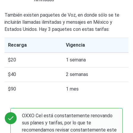
También existen paquetes de Voz, en donde sólo se te
incluirán llamadas ilimitadas y mensajes en México y
Estados Unidos. Hay 3 paquetes con estas tarifas:
Recarga
Vigencia
$20
1 semana
$40
2 semanas
$90
1 mes
OXXO Cel está constantemente renovando
sus planes y tarifas, por lo que te
recomendamos revisar constantemente este