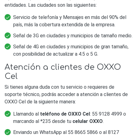
entidades. Las ciudades son las siguientes:
Servicio de telefonía y Mensajes en más del 90% del
país, más la cobertura extendida de la empresa.
Señal de 3G en ciudades y municipios de tamaño medio.
Señal de 4G en ciudades y municipios de gran tamaño,
con posibilidad de actualizar a 4.5 o 5 G.
Atención a clientes de OXXO
Cel
Si tienes alguna duda con tu servicio o requieres de
soporte técnico, podrás acceder a atención a clientes de
OXXO Cel de la siguiente manera:
Llamando al
teléfono de OXXO Cel
: 55 9128 4999 o
marcando al *235 desde tu
celular OXXO
.
Enviando un WhatsApp al 55 8665 5866 o al 8127