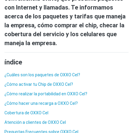
con Internet y llamadas. Te informamos
acerca de los paquetes y tarifas que maneja
la empresa, cómo comprar el chip, checar la
cobertura del servicio y los celulares que
maneja la empresa.
índice
¿Cuáles son los paquetes de OXXO Cel?
¿Cómo activar tu Chip de OXXO Cel?
¿Cómo realizar la portabilidad en OXXO Cel?
¿Cómo hacer una recarga a OXXO Cel?
Cobertura de OXXO Cel
Atención a clientes de OXXO Cel
Preguntas Frecuentes sobre OXXO Cel