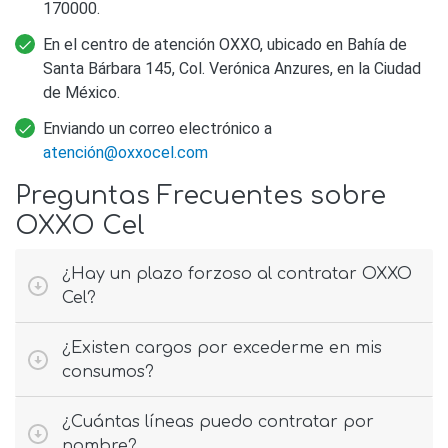
170000.
En el centro de atención OXXO, ubicado en Bahía de
Santa Bárbara 145, Col. Verónica Anzures, en la Ciudad
de México.
Enviando un correo electrónico a
atenció
n@oxxocel.com
Preguntas Frecuentes sobre
OXXO Cel
¿Hay un plazo forzoso al contratar OXXO
Cel?
¿Existen cargos por excederme en mis
consumos?
¿Cuántas líneas puedo contratar por
nombre?