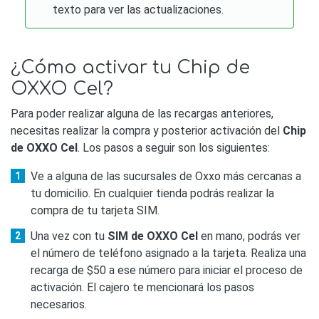
texto para ver las actualizaciones.
¿Cómo activar tu Chip de
OXXO Cel?
Para poder realizar alguna de las recargas anteriores,
necesitas realizar la compra y posterior activación del
Chip
de OXXO Cel
. Los pasos a seguir son los siguientes:
Ve a alguna de las sucursales de Oxxo más cercanas a
tu domicilio. En cualquier tienda podrás realizar la
compra de tu tarjeta SIM.
Una vez con tu
SIM de OXXO Cel
en mano, podrás ver
el número de teléfono asignado a la tarjeta. Realiza una
recarga de $50 a ese número para iniciar el proceso de
activación. El cajero te mencionará los pasos
necesarios.