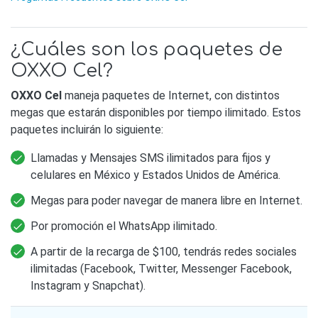
¿Cuáles son los paquetes de
OXXO Cel?
OXXO Cel
maneja paquetes de Internet, con distintos
megas que estarán disponibles por tiempo ilimitado. Estos
paquetes incluirán lo siguiente:
Llamadas y Mensajes SMS ilimitados para fijos y
celulares en México y Estados Unidos de América.
Megas para poder navegar de manera libre en Internet.
Por promoción el WhatsApp ilimitado.
A partir de la recarga de $100, tendrás redes sociales
ilimitadas (Facebook, Twitter, Messenger Facebook,
Instagram y Snapchat).