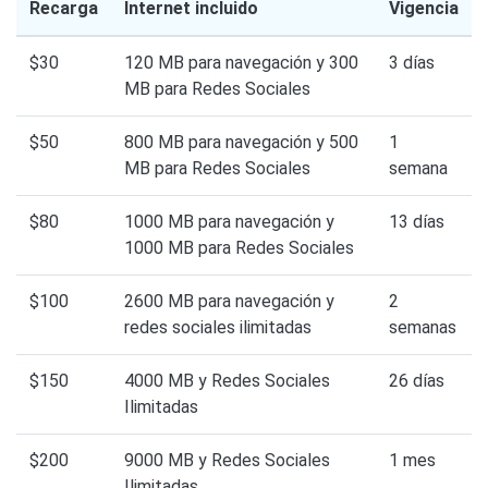
Recarga
Internet incluido
Vigencia
$30
120 MB para navegación y 300
3 días
MB para Redes Sociales
$50
800 MB para navegación y 500
1
MB para Redes Sociales
semana
$80
1000 MB para navegación y
13 días
1000 MB para Redes Sociales
$100
2600 MB para navegación y
2
redes sociales ilimitadas
semanas
$150
4000 MB y Redes Sociales
26 días
Ilimitadas
$200
9000 MB y Redes Sociales
1 mes
Ilimitadas