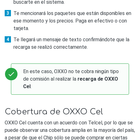
buscarte en el sistema.
Te mencionará los paquetes que están disponibles en
ese momento y los precios. Paga en efectivo o con
tarjeta.
Te llegará un mensaje de texto confirmándote que la
recarga se realizó correctamente.
En este caso, OXXO no te cobra ningún tipo
de comisión al realizar la
recarga de OXXO
Cel
.
Cobertura de OXXO Cel
OXXO Cel cuenta con un acuerdo con Telcel, por lo que se
puede observar una cobertura amplia en la mayoría del país,
a pesar de que el Chip sólo se puede comprar en ciertas