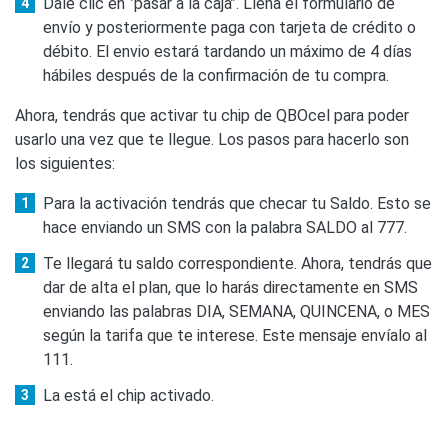
Dale clic en ‘’pasar a la caja’’. Llena el formulario de
envío y posteriormente paga con tarjeta de crédito o
débito. El envio estará tardando un máximo de 4 días
hábiles después de la confirmación de tu compra.
Ahora, tendrás que activar tu chip de QBOcel para poder
usarlo una vez que te llegue. Los pasos para hacerlo son
los siguientes:
Para la activación tendrás que checar tu Saldo. Esto se
hace enviando un SMS con la palabra SALDO al 777.
Te llegará tu saldo correspondiente. Ahora, tendrás que
dar de alta el plan, que lo harás directamente en SMS
enviando las palabras DIA, SEMANA, QUINCENA, o MES
según la tarifa que te interese. Este mensaje envíalo al
111.
La está el chip activado.