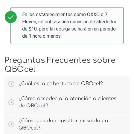
En los establecimientos como OXXO o 7
Eleven, se cobrará una comisión de alrededor
de $10, pero la recarga se hará en un periodo
de 1 hora o menos.
Preguntas Frecuentes sobre
QBOcel
¿Cuál es la cobertura de QBOcel?
¿Cómo acceder a la atención a clientes
de QBOcel?
¿Cómo puedo consultar mi saldo en
QBOcel?