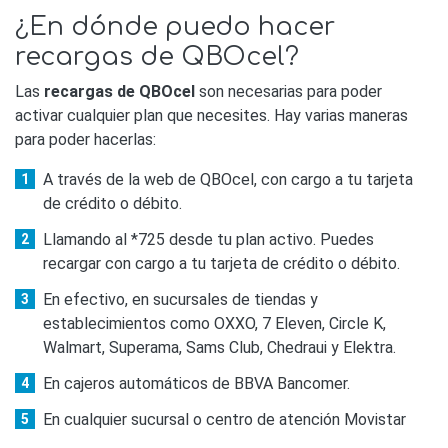
¿En dónde puedo hacer
recargas de QBOcel?
Las
recargas de QBOcel
son necesarias para poder
activar cualquier plan que necesites. Hay varias maneras
para poder hacerlas:
A través de la web de QBOcel, con cargo a tu tarjeta
de crédito o débito.
Llamando al *725 desde tu plan activo. Puedes
recargar con cargo a tu tarjeta de crédito o débito.
En efectivo, en sucursales de tiendas y
establecimientos como OXXO, 7 Eleven, Circle K,
Walmart, Superama, Sams Club, Chedraui y Elektra.
En cajeros automáticos de BBVA Bancomer.
En cualquier sucursal o centro de atención Movistar