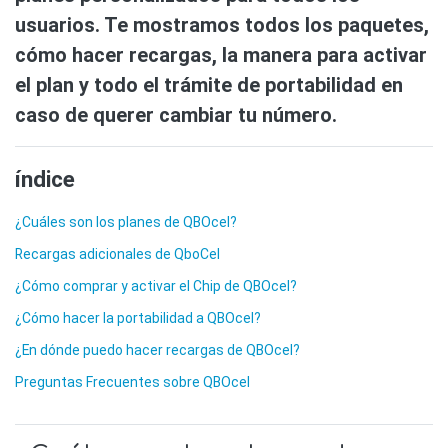
usuarios. Te mostramos todos los paquetes,
cómo hacer recargas, la manera para activar
el plan y todo el trámite de portabilidad en
caso de querer cambiar tu número.
índice
¿Cuáles son los planes de QBOcel?
Recargas adicionales de QboCel
¿Cómo comprar y activar el Chip de QBOcel?
¿Cómo hacer la portabilidad a QBOcel?
¿En dónde puedo hacer recargas de QBOcel?
Preguntas Frecuentes sobre QBOcel