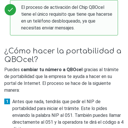
El proceso de activación del Chip QBOcel
tiene el único requisito que tiene que hacerse
en un teléfono desbloqueado, ya que
necesitas enviar mensajes.
¿Cómo hacer la portabilidad a
QBOcel?
Puedes
cambiar tu número a QBOcel
gracias al trámite
de portabilidad que la empresa te ayuda a hacer en su
portal de Internet. El proceso se hace de la siguiente
manera:
Antes que nada, tendrás que pedir el NIP de
portabilidad para iniciar el trámite. Este lo pides
enviando la palabra NIP al 051. También puedes llamar
directamente al 051 y la operadora te dirá el código a 4