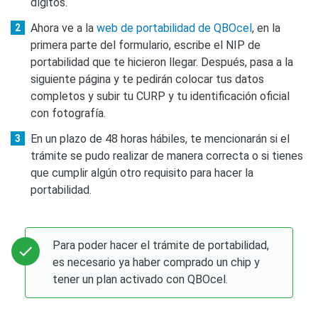
dígitos.
Ahora ve a la
web de portabilidad de QBOcel
, en la
primera parte del formulario, escribe el NIP de
portabilidad que te hicieron llegar. Después, pasa a la
siguiente página y te pedirán colocar tus datos
completos y subir tu CURP y tu identificación oficial
con fotografía.
En un plazo de 48 horas hábiles, te mencionarán si el
trámite se pudo realizar de manera correcta o si tienes
que cumplir algún otro requisito para hacer la
portabilidad.
Para poder hacer el trámite de portabilidad,
es necesario ya haber comprado un chip y
tener un plan activado con QBOcel.