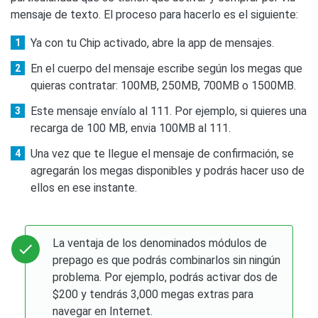
mensaje de texto. El proceso para hacerlo es el siguiente:
Ya con tu Chip activado, abre la app de mensajes.
En el cuerpo del mensaje escribe según los megas que
quieras contratar: 100MB, 250MB, 700MB o 1500MB.
Este mensaje envíalo al 111. Por ejemplo, si quieres una
recarga de 100 MB, envia 100MB al 111.
Una vez que te llegue el mensaje de confirmación, se
agregarán los megas disponibles y podrás hacer uso de
ellos en ese instante.
La ventaja de los denominados módulos de
prepago es que podrás combinarlos sin ningún
problema. Por ejemplo, podrás activar dos de
$200 y tendrás 3,000 megas extras para
navegar en Internet.