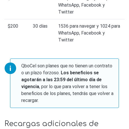
WhatsApp, Facebook y
Twitter
$200
30 días
1536 para navegar y 1024 para
WhatsApp, Facebook y
Twitter
QboCel son planes que no tienen un contrato
o un plazo forzoso.
Los beneficios se
agotarán a las 23:59 del último día de
vigencia
, por lo que para volver a tener los
beneficios de los planes, tendrás que volver a
recargar.
Recargas adicionales de