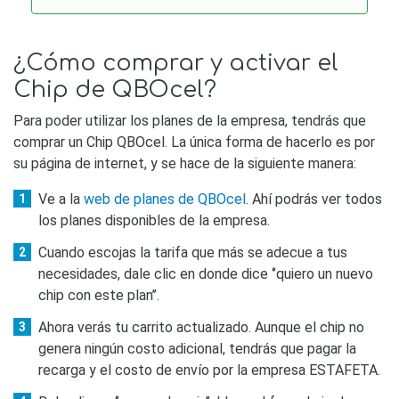
¿Cómo comprar y activar el
Chip de QBOcel?
Para poder utilizar los planes de la empresa, tendrás que
comprar un Chip QBOcel. La única forma de hacerlo es por
su página de internet, y se hace de la siguiente manera:
Ve a la
web de planes de QBOcel
. Ahí podrás ver todos
los planes disponibles de la empresa.
Cuando escojas la tarifa que más se adecue a tus
necesidades, dale clic en donde dice ‘’quiero un nuevo
chip con este plan’’.
Ahora verás tu carrito actualizado. Aunque el chip no
genera ningún costo adicional, tendrás que pagar la
recarga y el costo de envío por la empresa ESTAFETA.