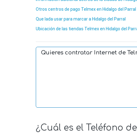
Otros centros de pago Telmex en Hidalgo del Parral
Que lada usar para marcar a Hidalgo del Parral
Ubicación de las tiendas Telmex en Hidalgo del Parr
Quieres contratar Internet de Te
¿Cuál es el Teléfono d