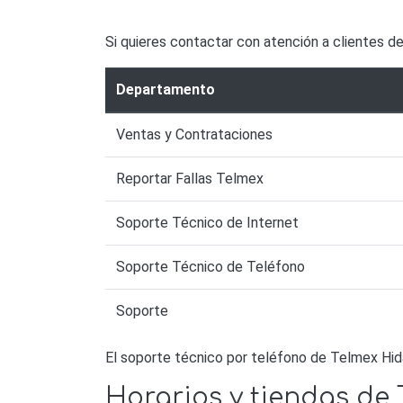
Si quieres contactar con atención a clientes de
Departamento
Ventas y Contrataciones
Reportar Fallas Telmex
Soporte Técnico de Internet
Soporte Técnico de Teléfono
Soporte
El soporte técnico por teléfono de Telmex Hid
Horarios y tiendas de 