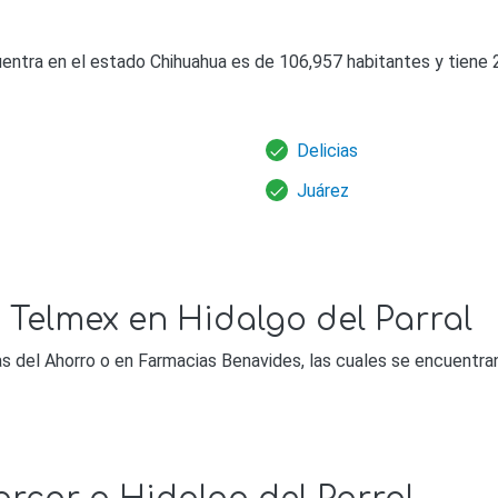
uentra en el estado Chihuahua es de 106,957 habitantes y tiene 
Delicias
Juárez
 Telmex en Hidalgo del Parral
 del Ahorro o en Farmacias Benavides, las cuales se encuentran 