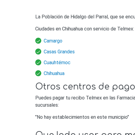
La Población de Hidalgo del Parral, que se enc
Ciudades en Chihuahua con servicio de Telmex:
Camargo
Casas Grandes
Cuauhtémoc
Chihuahua
Otros centros de pago
Puedes pagar tu recibo Telmex en las Farmacias
sucursales:
"No hay establecimientos en este municipio"