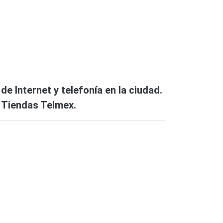
e Internet y telefonía en la ciudad.
s Tiendas Telmex.