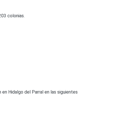
203 colonias.
en Hidalgo del Parral en las siguientes