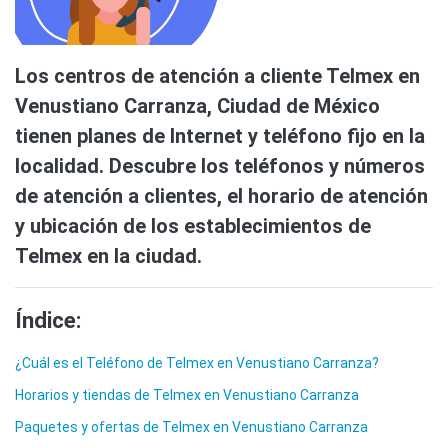
Los centros de atención a cliente Telmex en
Venustiano Carranza, Ciudad de México
tienen planes de Internet y teléfono fijo en la
localidad. Descubre los teléfonos y números
de atención a clientes, el horario de atención
y ubicación de los establecimientos de
Telmex en la ciudad.
Índice:
¿Cuál es el Teléfono de Telmex en Venustiano Carranza?
Horarios y tiendas de Telmex en Venustiano Carranza
Paquetes y ofertas de Telmex en Venustiano Carranza