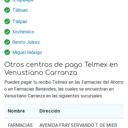
Tláhuac
Tlalpan
Xochimilco
Benito Juárez
Miguel Hidalgo
Otros centros de pago Telmex en
Venustiano Carranza
Puedes pagar tu recibo Telmex en las Farmacias del Ahorro
o en Farmacias Benavides, las cuales se encuentran en
Venustiano Carranza en las siguientes sucursales:
Nombre
Dirección
FARMACIAS
AVENIDA FRAY SERVANDO T DE MIER