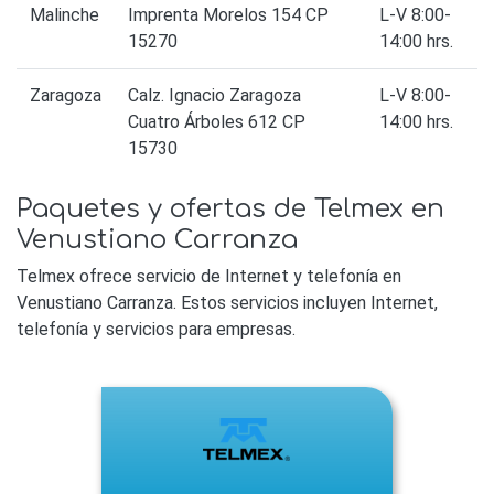
Malinche
Imprenta Morelos 154 CP
L-V 8:00-
15270
14:00 hrs.
Zaragoza
Calz. Ignacio Zaragoza
L-V 8:00-
Cuatro Árboles 612 CP
14:00 hrs.
15730
Paquetes y ofertas de Telmex en
Venustiano Carranza
Telmex ofrece servicio de Internet y telefonía en
Venustiano Carranza. Estos servicios incluyen Internet,
telefonía y servicios para empresas.