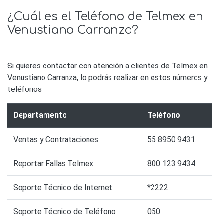
¿Cuál es el Teléfono de Telmex en
Venustiano Carranza?
Si quieres contactar con atención a clientes de Telmex en
Venustiano Carranza, lo podrás realizar en estos números y
teléfonos
Departamento
Teléfono
Ventas y Contrataciones
55 8950 9431
Reportar Fallas Telmex
800 123 9434
Soporte Técnico de Internet
*2222
Soporte Técnico de Teléfono
050