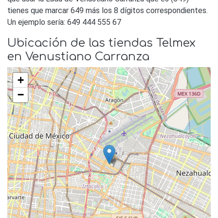
tienes que marcar 649 más los 8 dígitos correspondientes.
Un ejemplo sería: 649 444 555 67
Ubicación de las tiendas Telmex
en Venustiano Carranza
+
−