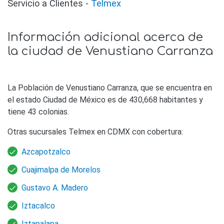
Servicio a Clientes -
Telmex
Información adicional acerca de
la ciudad de Venustiano Carranza
La Población de Venustiano Carranza, que se encuentra en
el estado Ciudad de México es de 430,668 habitantes y
tiene 43 colonias.
Otras sucursales Telmex en CDMX con cobertura:
Azcapotzalco
Cuajimalpa de Morelos
Gustavo A. Madero
Iztacalco
Iztapalapa