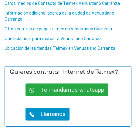
Otros medios de Contacto de Telmex Venustiano Carranza
Información adicional acerca de la ciudad de Venustiano
Carranza
Otros centros de pago Telmex en Venustiano Carranza
Que lada usar para marcar a Venustiano Carranza
Ubicación de las tiendas Telmex en Venustiano Carranza
Quieres contratar Internet de Telmex?
Te mandamos whatsapp
Llamanos