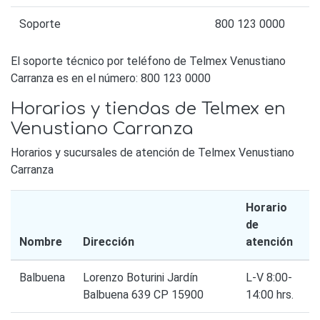
Soporte
800 123 0000
El soporte técnico por teléfono de Telmex Venustiano
Carranza es en el número: 800 123 0000
Horarios y tiendas de Telmex en
Venustiano Carranza
Horarios y sucursales de atención de Telmex Venustiano
Carranza
Horario
de
Nombre
Dirección
atención
Balbuena
Lorenzo Boturini Jardín
L-V 8:00-
Balbuena 639 CP 15900
14:00 hrs.