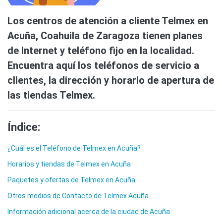
Los centros de atención a cliente Telmex en
Acuña, Coahuila de Zaragoza tienen planes
de Internet y teléfono fijo en la localidad.
Encuentra aquí los teléfonos de servicio a
clientes, la dirección y horario de apertura de
las tiendas Telmex.
Índice:
¿Cuál es el Teléfono de Telmex en Acuña?
Horarios y tiendas de Telmex en Acuña
Paquetes y ofertas de Telmex en Acuña
Otros medios de Contacto de Telmex Acuña
Información adicional acerca de la ciudad de Acuña