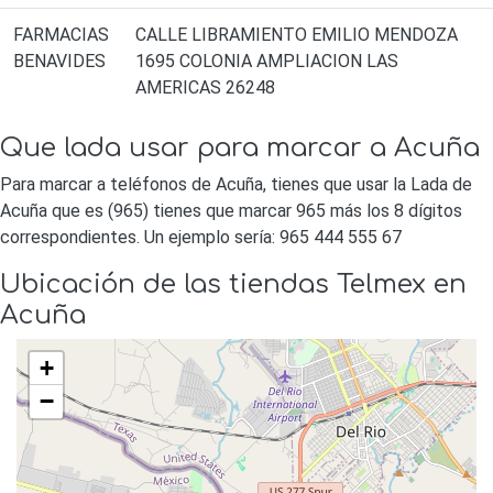
FARMACIAS
CALLE LIBRAMIENTO EMILIO MENDOZA
BENAVIDES
1695 COLONIA AMPLIACION LAS
AMERICAS 26248
Que lada usar para marcar a Acuña
Para marcar a teléfonos de Acuña, tienes que usar la Lada de
Acuña que es (965) tienes que marcar 965 más los 8 dígitos
correspondientes. Un ejemplo sería: 965 444 555 67
Ubicación de las tiendas Telmex en
Acuña
+
−