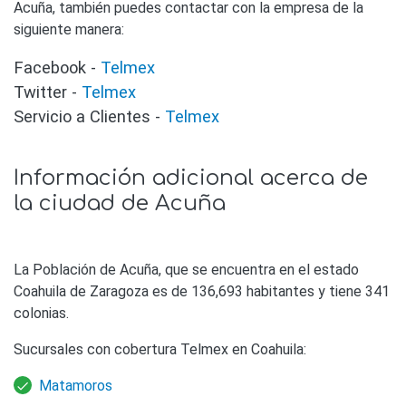
Acuña, también puedes contactar con la empresa de la
siguiente manera:
Facebook -
Telmex
Twitter -
Telmex
Servicio a Clientes -
Telmex
Información adicional acerca de
la ciudad de Acuña
La Población de Acuña, que se encuentra en el estado
Coahuila de Zaragoza es de 136,693 habitantes y tiene 341
colonias.
Sucursales con cobertura Telmex en Coahuila:
Matamoros