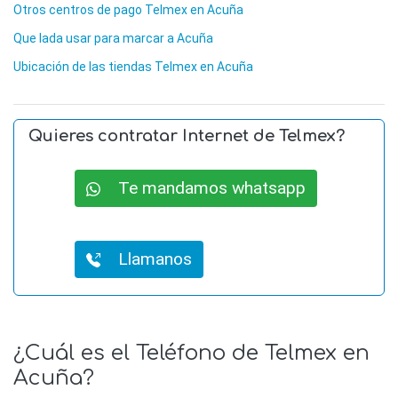
Otros centros de pago Telmex en Acuña
Que lada usar para marcar a Acuña
Ubicación de las tiendas Telmex en Acuña
Quieres contratar Internet de Telmex?
Te mandamos whatsapp
Llamanos
¿Cuál es el Teléfono de Telmex en
Acuña?