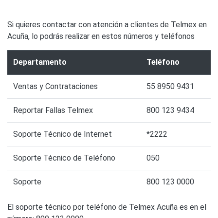
Si quieres contactar con atención a clientes de Telmex en
Acuña, lo podrás realizar en estos números y teléfonos
Departamento
Teléfono
Ventas y Contrataciones
55 8950 9431
Reportar Fallas Telmex
800 123 9434
Soporte Técnico de Internet
*2222
Soporte Técnico de Teléfono
050
Soporte
800 123 0000
El soporte técnico por teléfono de Telmex Acuña es en el