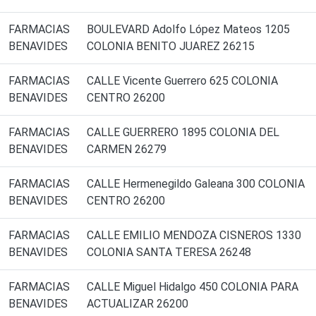
FARMACIAS
BOULEVARD Adolfo López Mateos 1205
BENAVIDES
COLONIA BENITO JUAREZ 26215
FARMACIAS
CALLE Vicente Guerrero 625 COLONIA
BENAVIDES
CENTRO 26200
FARMACIAS
CALLE GUERRERO 1895 COLONIA DEL
BENAVIDES
CARMEN 26279
FARMACIAS
CALLE Hermenegildo Galeana 300 COLONIA
BENAVIDES
CENTRO 26200
FARMACIAS
CALLE EMILIO MENDOZA CISNEROS 1330
BENAVIDES
COLONIA SANTA TERESA 26248
FARMACIAS
CALLE Miguel Hidalgo 450 COLONIA PARA
BENAVIDES
ACTUALIZAR 26200