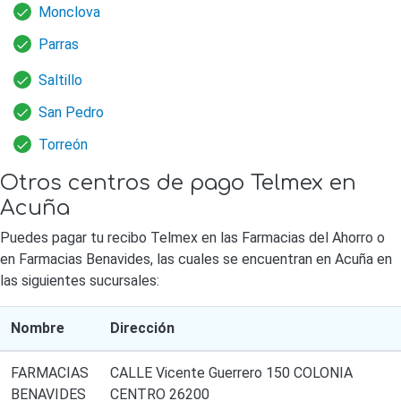
Monclova
Parras
Saltillo
San Pedro
Torreón
Otros centros de pago Telmex en
Acuña
Puedes pagar tu recibo Telmex en las Farmacias del Ahorro o
en Farmacias Benavides, las cuales se encuentran en Acuña en
las siguientes sucursales:
Nombre
Dirección
FARMACIAS
CALLE Vicente Guerrero 150 COLONIA
BENAVIDES
CENTRO 26200