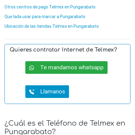
Otros centros de pago Telmex en Pungarabato
Que lada usar para marcar a Pungarabato
Ubicación de las tiendas Telmex en Pungarabato
Quieres contratar Internet de Telmex?
Te mandamos whatsapp
Llamanos
¿Cuál es el Teléfono de Telmex en
Pungarabato?