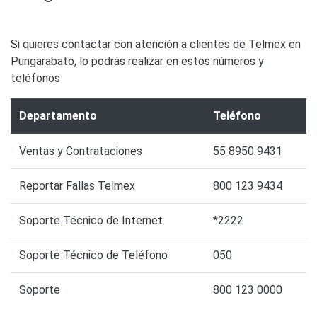
Si quieres contactar con atención a clientes de Telmex en
Pungarabato, lo podrás realizar en estos números y
teléfonos
Departamento
Teléfono
Ventas y Contrataciones
55 8950 9431
Reportar Fallas Telmex
800 123 9434
Soporte Técnico de Internet
*2222
Soporte Técnico de Teléfono
050
Soporte
800 123 0000