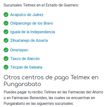
Sucursales Telmex en el Estado de Guerrero:
Acapulco de Juárez
Chilpancingo de los Bravo
Iguala de la Independencia
Zihuatanejo de Azueta
Ometepec
Taxco de Alarcón
Técpan de Galeana
Otros centros de pago Telmex en
Pungarabato
Puedes pagar tu recibo Telmex en las Farmacias del Ahorro
o en Farmacias Benavides, las cuales se encuentran en
Pungarabato en las siguientes sucursales: