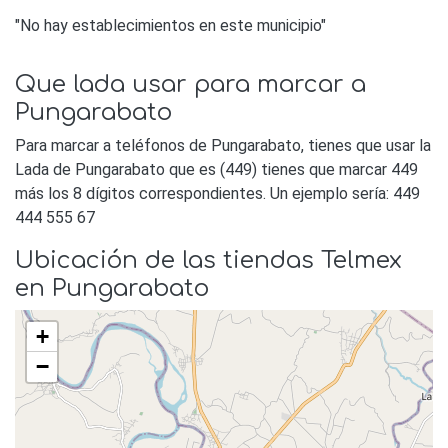
"No hay establecimientos en este municipio"
Que lada usar para marcar a
Pungarabato
Para marcar a teléfonos de Pungarabato, tienes que usar la
Lada de Pungarabato que es (449) tienes que marcar 449
más los 8 dígitos correspondientes. Un ejemplo sería: 449
444 555 67
Ubicación de las tiendas Telmex
en Pungarabato
+
−