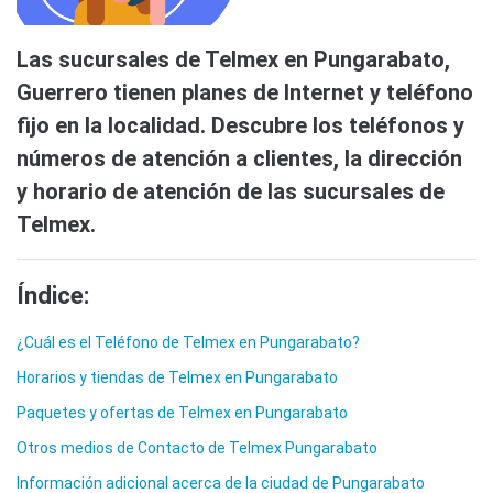
Las sucursales de Telmex en Pungarabato,
Guerrero tienen planes de Internet y teléfono
fijo en la localidad. Descubre los teléfonos y
números de atención a clientes, la dirección
y horario de atención de las sucursales de
Telmex.
Índice:
¿Cuál es el Teléfono de Telmex en Pungarabato?
Horarios y tiendas de Telmex en Pungarabato
Paquetes y ofertas de Telmex en Pungarabato
Otros medios de Contacto de Telmex Pungarabato
Información adicional acerca de la ciudad de Pungarabato