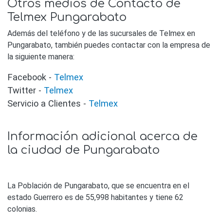
Otros medios de Contacto de
Telmex Pungarabato
Además del teléfono y de las sucursales de Telmex en
Pungarabato, también puedes contactar con la empresa de
la siguiente manera:
Facebook -
Telmex
Twitter -
Telmex
Servicio a Clientes -
Telmex
Información adicional acerca de
la ciudad de Pungarabato
La Población de Pungarabato, que se encuentra en el
estado Guerrero es de 55,998 habitantes y tiene 62
colonias.