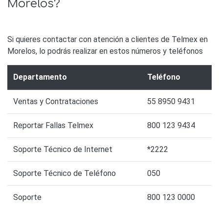
Morelos?
Si quieres contactar con atención a clientes de Telmex en
Morelos, lo podrás realizar en estos números y teléfonos
Departamento
Teléfono
Ventas y Contrataciones
55 8950 9431
Reportar Fallas Telmex
800 123 9434
Soporte Técnico de Internet
*2222
Soporte Técnico de Teléfono
050
Soporte
800 123 0000