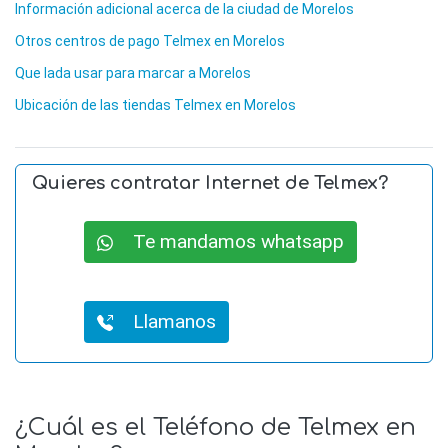
Información adicional acerca de la ciudad de Morelos
Otros centros de pago Telmex en Morelos
Que lada usar para marcar a Morelos
Ubicación de las tiendas Telmex en Morelos
Quieres contratar Internet de Telmex?
Te mandamos whatsapp
Llamanos
¿Cuál es el Teléfono de Telmex en