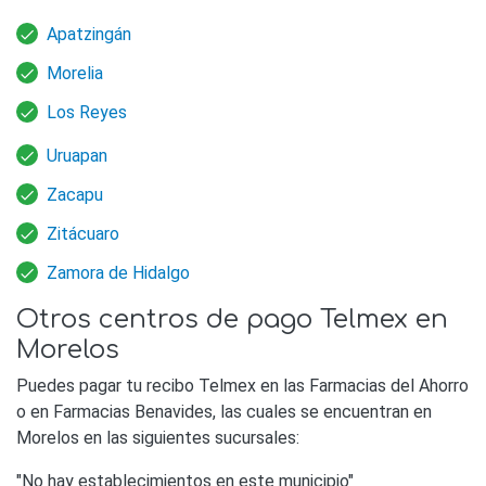
Apatzingán
Morelia
Los Reyes
Uruapan
Zacapu
Zitácuaro
Zamora de Hidalgo
Otros centros de pago Telmex en
Morelos
Puedes pagar tu recibo Telmex en las Farmacias del Ahorro
o en Farmacias Benavides, las cuales se encuentran en
Morelos en las siguientes sucursales:
"No hay establecimientos en este municipio"