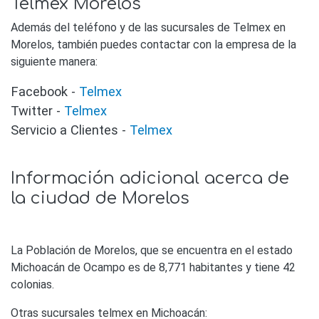
Telmex Morelos
Además del teléfono y de las sucursales de Telmex en
Morelos, también puedes contactar con la empresa de la
siguiente manera:
Facebook -
Telmex
Twitter -
Telmex
Servicio a Clientes -
Telmex
Información adicional acerca de
la ciudad de Morelos
La Población de Morelos, que se encuentra en el estado
Michoacán de Ocampo es de 8,771 habitantes y tiene 42
colonias.
Otras sucursales telmex en Michoacán: