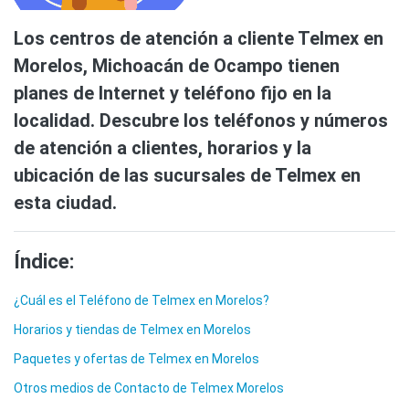
Los centros de atención a cliente Telmex en
Morelos, Michoacán de Ocampo tienen
planes de Internet y teléfono fijo en la
localidad. Descubre los teléfonos y números
de atención a clientes, horarios y la
ubicación de las sucursales de Telmex en
esta ciudad.
Índice:
¿Cuál es el Teléfono de Telmex en Morelos?
Horarios y tiendas de Telmex en Morelos
Paquetes y ofertas de Telmex en Morelos
Otros medios de Contacto de Telmex Morelos