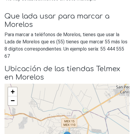
Que lada usar para marcar a
Morelos
Para marcar a teléfonos de Morelos, tienes que usar la
Lada de Morelos que es (55) tienes que marcar 55 más los
8 dígitos correspondientes. Un ejemplo sería: 55 444 555
67
Ubicación de las tiendas Telmex
en Morelos
+
−