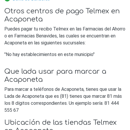
Otros centros de pago Telmex en
Acaponeta
Puedes pagar tu recibo Telmex en las Farmacias del Ahorro
o en Farmacias Benavides, las cuales se encuentran en
Acaponeta en las siguientes sucursales:
"No hay establecimientos en este municipio"
Que lada usar para marcar a
Acaponeta
Para marcar a teléfonos de Acaponeta, tienes que usar la
Lada de Acaponeta que es (81) tienes que marcar 81 más
los 8 dígitos correspondientes. Un ejemplo sería: 81 444
555 67
Ubicación de las tiendas Telmex