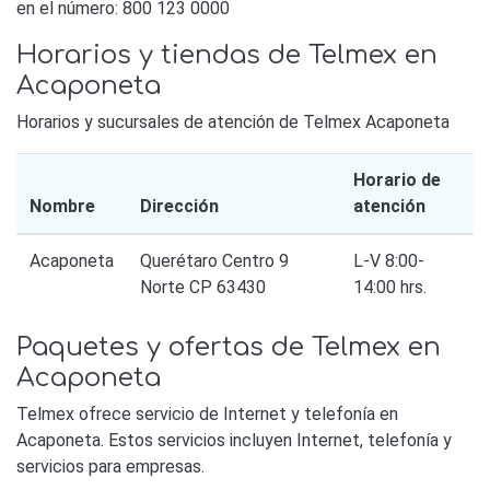
en el número: 800 123 0000
Horarios y tiendas de Telmex en
Acaponeta
Horarios y sucursales de atención de Telmex Acaponeta
Horario de
Nombre
Dirección
atención
Acaponeta
Querétaro Centro 9
L-V 8:00-
Norte CP 63430
14:00 hrs.
Paquetes y ofertas de Telmex en
Acaponeta
Telmex ofrece servicio de Internet y telefonía en
Acaponeta. Estos servicios incluyen Internet, telefonía y
servicios para empresas.