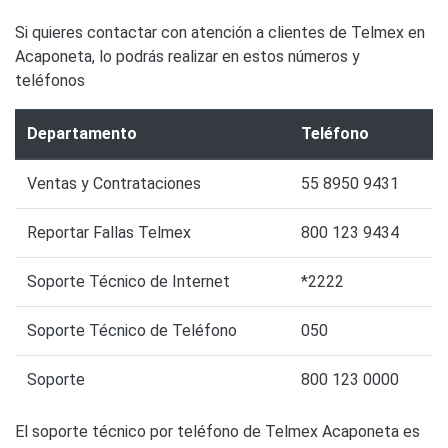
Si quieres contactar con atención a clientes de Telmex en
Acaponeta, lo podrás realizar en estos números y
teléfonos
Departamento
Teléfono
Ventas y Contrataciones
55 8950 9431
Reportar Fallas Telmex
800 123 9434
Soporte Técnico de Internet
*2222
Soporte Técnico de Teléfono
050
Soporte
800 123 0000
El soporte técnico por teléfono de Telmex Acaponeta es