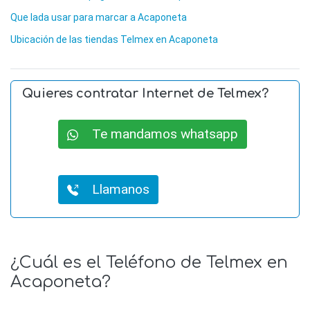
Que lada usar para marcar a Acaponeta
Ubicación de las tiendas Telmex en Acaponeta
Quieres contratar Internet de Telmex?
Te mandamos whatsapp
Llamanos
¿Cuál es el Teléfono de Telmex en
Acaponeta?