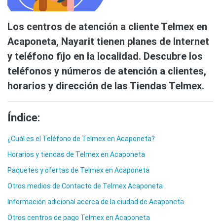
Los centros de atención a cliente Telmex en
Acaponeta, Nayarit tienen planes de Internet
y teléfono fijo en la localidad. Descubre los
teléfonos y números de atención a clientes,
horarios y dirección de las Tiendas Telmex.
Índice:
¿Cuál es el Teléfono de Telmex en Acaponeta?
Horarios y tiendas de Telmex en Acaponeta
Paquetes y ofertas de Telmex en Acaponeta
Otros medios de Contacto de Telmex Acaponeta
Información adicional acerca de la ciudad de Acaponeta
Otros centros de pago Telmex en Acaponeta