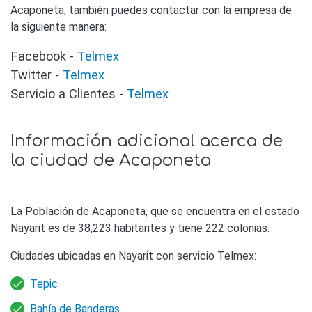
Acaponeta, también puedes contactar con la empresa de
la siguiente manera:
Facebook -
Telmex
Twitter -
Telmex
Servicio a Clientes -
Telmex
Información adicional acerca de
la ciudad de Acaponeta
La Población de Acaponeta, que se encuentra en el estado
Nayarit es de 38,223 habitantes y tiene 222 colonias.
Ciudades ubicadas en Nayarit con servicio Telmex:
Tepic
Bahía de Banderas