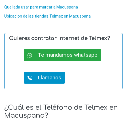
Que lada usar para marcar a Macuspana
Ubicación de las tiendas Telmex en Macuspana
Quieres contratar Internet de Telmex?
Te mandamos whatsapp
Llamanos
¿Cuál es el Teléfono de Telmex en
Macuspana?