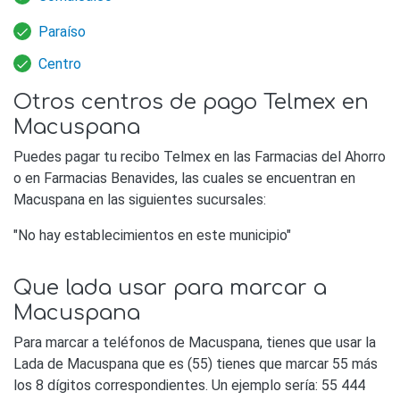
Paraíso
Centro
Otros centros de pago Telmex en
Macuspana
Puedes pagar tu recibo Telmex en las Farmacias del Ahorro
o en Farmacias Benavides, las cuales se encuentran en
Macuspana en las siguientes sucursales:
"No hay establecimientos en este municipio"
Que lada usar para marcar a
Macuspana
Para marcar a teléfonos de Macuspana, tienes que usar la
Lada de Macuspana que es (55) tienes que marcar 55 más
los 8 dígitos correspondientes. Un ejemplo sería: 55 444