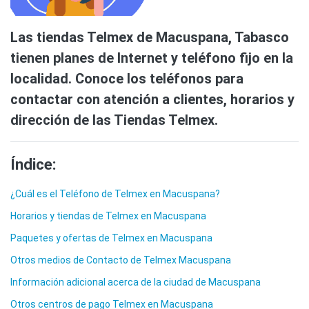
Las tiendas Telmex de Macuspana, Tabasco
tienen planes de Internet y teléfono fijo en la
localidad. Conoce los teléfonos para
contactar con atención a clientes, horarios y
dirección de las Tiendas Telmex.
Índice:
¿Cuál es el Teléfono de Telmex en Macuspana?
Horarios y tiendas de Telmex en Macuspana
Paquetes y ofertas de Telmex en Macuspana
Otros medios de Contacto de Telmex Macuspana
Información adicional acerca de la ciudad de Macuspana
Otros centros de pago Telmex en Macuspana