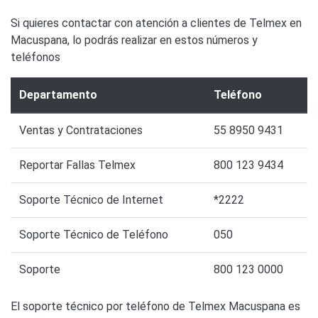
Si quieres contactar con atención a clientes de Telmex en
Macuspana, lo podrás realizar en estos números y
teléfonos
Departamento
Teléfono
Ventas y Contrataciones
55 8950 9431
Reportar Fallas Telmex
800 123 9434
Soporte Técnico de Internet
*2222
Soporte Técnico de Teléfono
050
Soporte
800 123 0000
El soporte técnico por teléfono de Telmex Macuspana es