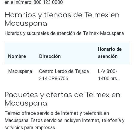
en el número: 800 123 0000
Horarios y tiendas de Telmex en
Macuspana
Horarios y sucursales de atención de Telmex Macuspana
Horario de
Nombre
Dirección
atención
Macuspana
Centro Lerdo de Tejada
L-V 8:00-
314 CP86706
14:00 hrs.
Paquetes y ofertas de Telmex en
Macuspana
Telmex ofrece servicio de Internet y telefonía en
Macuspana. Estos servicios incluyen Internet, telefonía y
servicios para empresas.