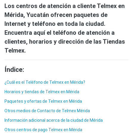
Los centros de atención a cliente Telmex en
Mérida, Yucatán ofrecen paquetes de
Internet y teléfono en toda la ciudad.
Encuentra aquí el teléfono de atención a
clientes, horarios y dirección de las Tiendas
Telmex.
Índice:
¿Cuál es el Teléfono de Telmex en Mérida?
Horarios y tiendas de Telmex en Mérida
Paquetes y ofertas de Telmex en Mérida
Otros medios de Contacto de Telmex Mérida
Información adicional acerca de la ciudad de Mérida
Otros centros de pago Telmex en Mérida