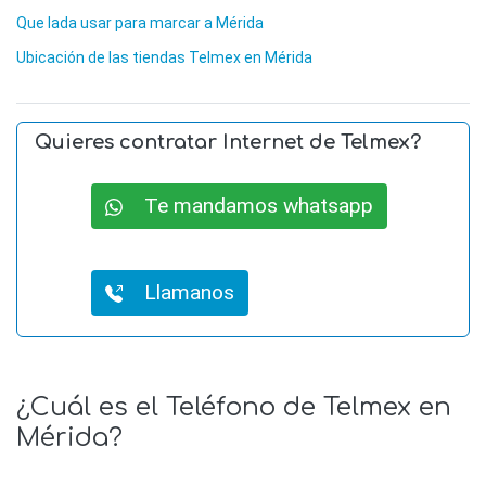
Que lada usar para marcar a Mérida
Ubicación de las tiendas Telmex en Mérida
Quieres contratar Internet de Telmex?
Te mandamos whatsapp
Llamanos
¿Cuál es el Teléfono de Telmex en
Mérida?