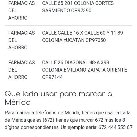
FARMACIAS
CALLE 65 201 COLONIA CORTES
DEL
SARMIENTO CP97390
AHORRO
FARMACIAS
CALLE CALLE 16 X CALLE 60 Y 11 89
DEL
COLONIA YUCATAN CP97050
AHORRO
FARMACIAS
CALLE 26 DIAGONAL 48-A 398
DEL
COLONIA EMILIANO ZAPATA ORIENTE
AHORRO
CP97144
Que lada usar para marcar a
Mérida
Para marcar a teléfonos de Mérida, tienes que usar la Lada
de Mérida que es (672) tienes que marcar 672 más los 8
dígitos correspondientes. Un ejemplo sería: 672 444 555 67