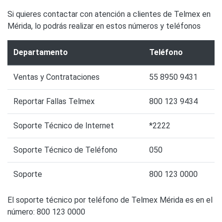
Si quieres contactar con atención a clientes de Telmex en
Mérida, lo podrás realizar en estos números y teléfonos
Departamento
Teléfono
Ventas y Contrataciones
55 8950 9431
Reportar Fallas Telmex
800 123 9434
Soporte Técnico de Internet
*2222
Soporte Técnico de Teléfono
050
Soporte
800 123 0000
El soporte técnico por teléfono de Telmex Mérida es en el
número: 800 123 0000