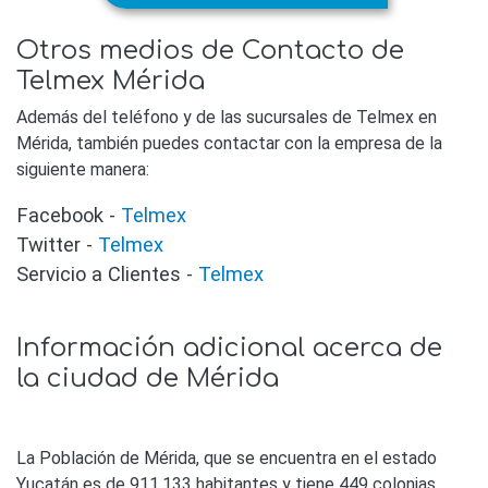
Otros medios de Contacto de
Telmex Mérida
Además del teléfono y de las sucursales de Telmex en
Mérida, también puedes contactar con la empresa de la
siguiente manera:
Facebook -
Telmex
Twitter -
Telmex
Servicio a Clientes -
Telmex
Información adicional acerca de
la ciudad de Mérida
La Población de Mérida, que se encuentra en el estado
Yucatán es de 911,133 habitantes y tiene 449 colonias.