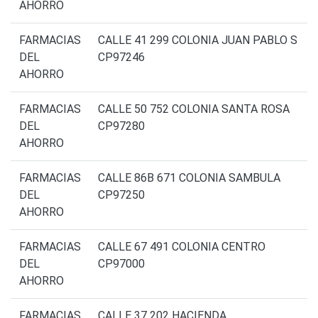
AHORRO
FARMACIAS
CALLE 41 299 COLONIA JUAN PABLO S
DEL
CP97246
AHORRO
FARMACIAS
CALLE 50 752 COLONIA SANTA ROSA
DEL
CP97280
AHORRO
FARMACIAS
CALLE 86B 671 COLONIA SAMBULA
DEL
CP97250
AHORRO
FARMACIAS
CALLE 67 491 COLONIA CENTRO
DEL
CP97000
AHORRO
FARMACIAS
CALLE 37 202 HACIENDA