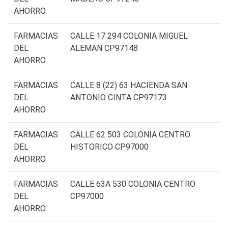
AHORRO
FARMACIAS
CALLE 17 294 COLONIA MIGUEL
DEL
ALEMAN CP97148
AHORRO
FARMACIAS
CALLE 8 (22) 63 HACIENDA SAN
DEL
ANTONIO CINTA CP97173
AHORRO
FARMACIAS
CALLE 62 503 COLONIA CENTRO
DEL
HISTORICO CP97000
AHORRO
FARMACIAS
CALLE 63A 530 COLONIA CENTRO
DEL
CP97000
AHORRO