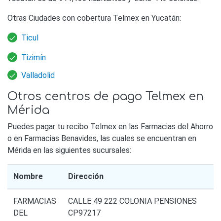
Otras Ciudades con cobertura Telmex en Yucatán:
Ticul
Tizimín
Valladolid
Otros centros de pago Telmex en
Mérida
Puedes pagar tu recibo Telmex en las Farmacias del Ahorro
o en Farmacias Benavides, las cuales se encuentran en
Mérida en las siguientes sucursales:
Nombre
Dirección
FARMACIAS
CALLE 49 222 COLONIA PENSIONES
DEL
CP97217