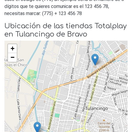
dígitos que te quieres comunicar es el 123 456 78,
necesitas marcar: (775) + 123 456 78
Ubicación de las tiendas Totalplay
en Tulancingo de Bravo
+
−