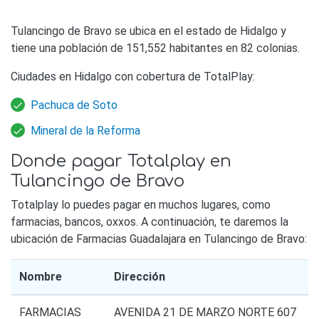
Tulancingo de Bravo se ubica en el estado de Hidalgo y
tiene una población de 151,552 habitantes en 82 colonias.
Ciudades en Hidalgo con cobertura de TotalPlay:
Pachuca de Soto
Mineral de la Reforma
Donde pagar Totalplay en
Tulancingo de Bravo
Totalplay lo puedes pagar en muchos lugares, como
farmacias, bancos, oxxos. A continuación, te daremos la
ubicación de Farmacias Guadalajara en Tulancingo de Bravo:
Nombre
Dirección
FARMACIAS
AVENIDA 21 DE MARZO NORTE 607