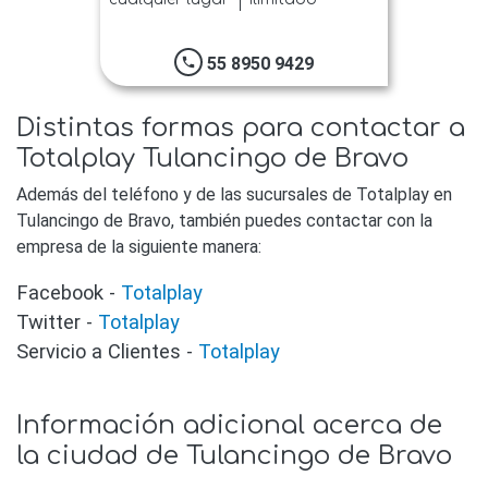
55 8950 9429
phone
Distintas formas para contactar a
Totalplay Tulancingo de Bravo
Además del teléfono y de las sucursales de Totalplay en
Tulancingo de Bravo, también puedes contactar con la
empresa de la siguiente manera:
Facebook -
Totalplay
Twitter -
Totalplay
Servicio a Clientes -
Totalplay
Información adicional acerca de
la ciudad de Tulancingo de Bravo