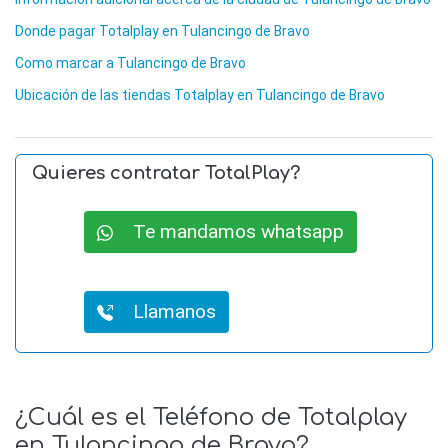
Donde pagar Totalplay en Tulancingo de Bravo
Como marcar a Tulancingo de Bravo
Ubicación de las tiendas Totalplay en Tulancingo de Bravo
Quieres contratar TotalPlay?
Te mandamos whatsapp
Llamanos
¿Cuál es el Teléfono de Totalplay
en Tulancingo de Bravo?