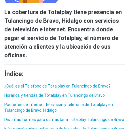
La cobertura de Totalplay tiene presencia en
Tulancingo de Bravo, Hidalgo con servicios
de televisión e Internet. Encuentra donde
pagar el servicio de Totalplay, el número de
atención a clientes y la ubicación de sus
oficinas.
Índice:
¿Cuál es el Teléfono de Totalplay en Tulancingo de Bravo?
Horarios y tiendas de Totalplay en Tulancingo de Bravo
Paquetes de Internet, televisión y telefonía de Totalplay en
Tulancingo de Bravo, Hidalgo
Distintas formas para contactar a Totalplay Tulancingo de Bravo
Información adicional acerca de la ciudad de Tulancingo de Bravo