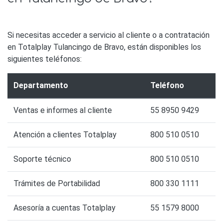
Si necesitas acceder a servicio al cliente o a contratación
en Totalplay Tulancingo de Bravo, están disponibles los
siguientes teléfonos:
Departamento
Teléfono
Ventas e informes al cliente
55 8950 9429
Atención a clientes Totalplay
800 510 0510
Soporte técnico
800 510 0510
Trámites de Portabilidad
800 330 1111
Asesoría a cuentas Totalplay
55 1579 8000