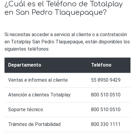
¿Cuál es el Teléfono de Totalplay
en San Pedro Tlaquepaque?
Si necesitas acceder a servicio al cliente o a contratación
en Totalplay San Pedro Tlaquepaque, están disponibles los
siguientes teléfonos:
Departamento
Teléfono
Ventas e informes al cliente
55 8950 9429
Atención a clientes Totalplay
800 510 0510
Soporte técnico
800 510 0510
Trámites de Portabilidad
800 330 1111