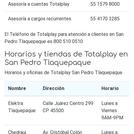
Asesoría a cuentas Totalplay
55 1579 8000
Asesoría a cargos recurrentes
55 4170 3285
El Teléfono de Totalplay para atención a clientes en San
Pedro Tlaquepaque es 800 510 0510
Horarios y tiendas de Totalplay en
San Pedro Tlaquepaque
Horarios y oficinas de Totalplay San Pedro Tlaquepaque
Nombre
Dirección
Horario
Elektra
Calle Juárez Centro 299
Lunes a
Tlaquepaque
CP 45500
Viernes
9AM-9PM
Chedraui
Av. Cristóbal Colón
Lunes a