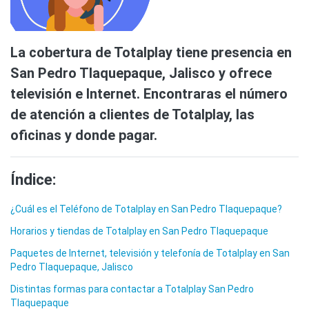
La cobertura de Totalplay tiene presencia en
San Pedro Tlaquepaque, Jalisco y ofrece
televisión e Internet. Encontraras el número
de atención a clientes de Totalplay, las
oficinas y donde pagar.
Índice:
¿Cuál es el Teléfono de Totalplay en San Pedro Tlaquepaque?
Horarios y tiendas de Totalplay en San Pedro Tlaquepaque
Paquetes de Internet, televisión y telefonía de Totalplay en San
Pedro Tlaquepaque, Jalisco
Distintas formas para contactar a Totalplay San Pedro
Tlaquepaque