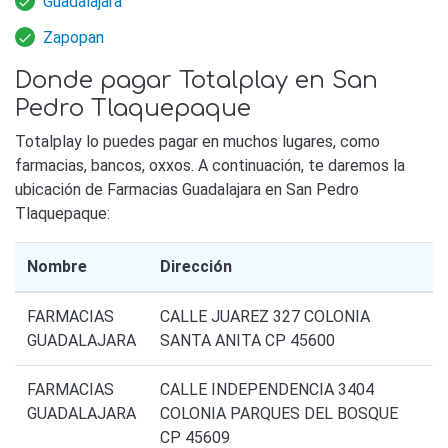
Guadalajara
Zapopan
Donde pagar Totalplay en San
Pedro Tlaquepaque
Totalplay lo puedes pagar en muchos lugares, como
farmacias, bancos, oxxos. A continuación, te daremos la
ubicación de Farmacias Guadalajara en San Pedro
Tlaquepaque:
Nombre
Dirección
FARMACIAS
CALLE JUAREZ 327 COLONIA
GUADALAJARA
SANTA ANITA CP 45600
FARMACIAS
CALLE INDEPENDENCIA 3404
GUADALAJARA
COLONIA PARQUES DEL BOSQUE
CP 45609