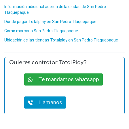
Información adicional acerca de la ciudad de San Pedro
Tlaquepaque
Donde pagar Totalplay en San Pedro Tlaquepaque
Como marcar a San Pedro Tlaquepaque
Ubicación de las tiendas Totalplay en San Pedro Tlaquepaque
Quieres contratar TotalPlay?
Te mandamos whatsapp
Llamanos