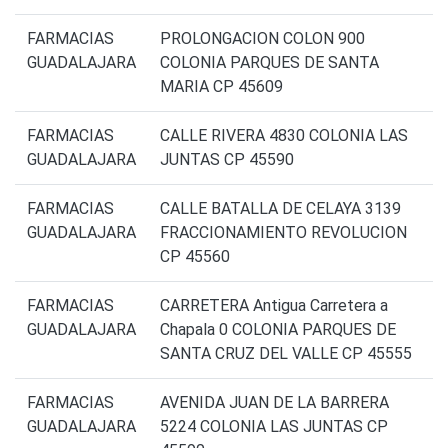
FARMACIAS
PROLONGACION COLON 900
GUADALAJARA
COLONIA PARQUES DE SANTA
MARIA CP 45609
FARMACIAS
CALLE RIVERA 4830 COLONIA LAS
GUADALAJARA
JUNTAS CP 45590
FARMACIAS
CALLE BATALLA DE CELAYA 3139
GUADALAJARA
FRACCIONAMIENTO REVOLUCION
CP 45560
FARMACIAS
CARRETERA Antigua Carretera a
GUADALAJARA
Chapala 0 COLONIA PARQUES DE
SANTA CRUZ DEL VALLE CP 45555
FARMACIAS
AVENIDA JUAN DE LA BARRERA
GUADALAJARA
5224 COLONIA LAS JUNTAS CP