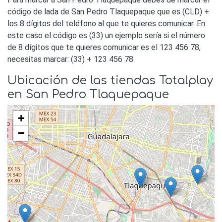
código de lada de San Pedro Tlaquepaque que es (CLD) +
los 8 dígitos del teléfono al que te quieres comunicar. En
este caso el código es (33) un ejemplo sería si el número
de 8 dígitos que te quieres comunicar es el 123 456 78,
necesitas marcar: (33) + 123 456 78
Ubicación de las tiendas Totalplay
en San Pedro Tlaquepaque
+
−