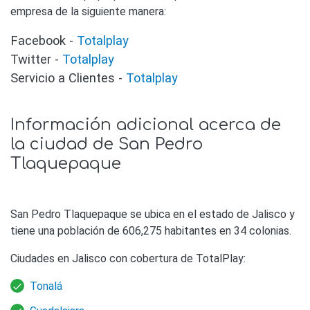
empresa de la siguiente manera:
Facebook -
Totalplay
Twitter -
Totalplay
Servicio a Clientes -
Totalplay
Información adicional acerca de
la ciudad de San Pedro
Tlaquepaque
San Pedro Tlaquepaque se ubica en el estado de Jalisco y
tiene una población de 606,275 habitantes en 34 colonias.
Ciudades en Jalisco con cobertura de TotalPlay:
Tonalá