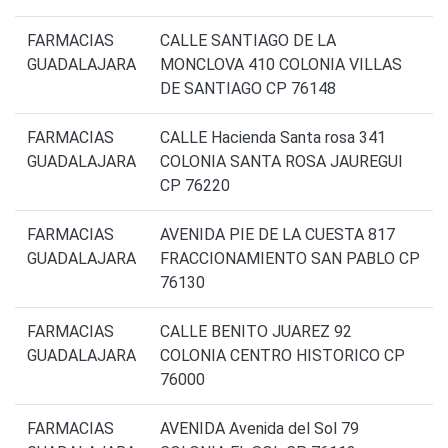
FARMACIAS
CALLE SANTIAGO DE LA
GUADALAJARA
MONCLOVA 410 COLONIA VILLAS
DE SANTIAGO CP 76148
FARMACIAS
CALLE Hacienda Santa rosa 341
GUADALAJARA
COLONIA SANTA ROSA JAUREGUI
CP 76220
FARMACIAS
AVENIDA PIE DE LA CUESTA 817
GUADALAJARA
FRACCIONAMIENTO SAN PABLO CP
76130
FARMACIAS
CALLE BENITO JUAREZ 92
GUADALAJARA
COLONIA CENTRO HISTORICO CP
76000
FARMACIAS
AVENIDA Avenida del Sol 79