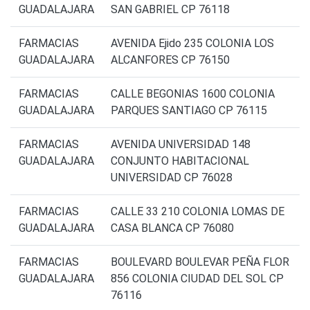
GUADALAJARA
SAN GABRIEL CP 76118
FARMACIAS
AVENIDA Ejido 235 COLONIA LOS
GUADALAJARA
ALCANFORES CP 76150
FARMACIAS
CALLE BEGONIAS 1600 COLONIA
GUADALAJARA
PARQUES SANTIAGO CP 76115
FARMACIAS
AVENIDA UNIVERSIDAD 148
GUADALAJARA
CONJUNTO HABITACIONAL
UNIVERSIDAD CP 76028
FARMACIAS
CALLE 33 210 COLONIA LOMAS DE
GUADALAJARA
CASA BLANCA CP 76080
FARMACIAS
BOULEVARD BOULEVAR PEÑA FLOR
GUADALAJARA
856 COLONIA CIUDAD DEL SOL CP
76116