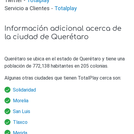
Twitter -
Totalplay
Servicio a Clientes -
Totalplay
Información adicional acerca de
la ciudad de Querétaro
Querétaro se ubica en el estado de Querétaro y tiene una
población de 772,138 habitantes en 205 colonias.
Algunas otras ciudades que tienen TotalPlay cerca son:
Solidaridad
Morelia
San Luis
Tlaxco
Merida