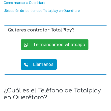
Como marcar a Querétaro
Ubicación de las tiendas Totalplay en Querétaro
Quieres contratar TotalPlay?
Te mandamos whatsapp
Llamanos
¿Cuál es el Teléfono de Totalplay
en Querétaro?