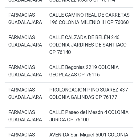
FARMACIAS
CALLE CAMINO REAL DE CARRETAS
GUADALAJARA
196 COLONIA MILENIO III CP 76060
FARMACIAS
CALLE CALZADA DE BELÉN 246
GUADALAJARA
COLONIA JARDINES DE SANTIAGO
CP 76140
FARMACIAS
CALLE Begonias 2219 COLONIA
GUADALAJARA
GEOPLAZAS CP 76116
FARMACIAS
PROLONGACION PINO SUAREZ 437
GUADALAJARA
COLONIA GALINDAS CP 76177
FARMACIAS
CALLE Paseo del Mesón 4 COLONIA
GUADALAJARA
JURICA CP 76100
FARMACIAS
AVENIDA San Miguel 5001 COLONIA