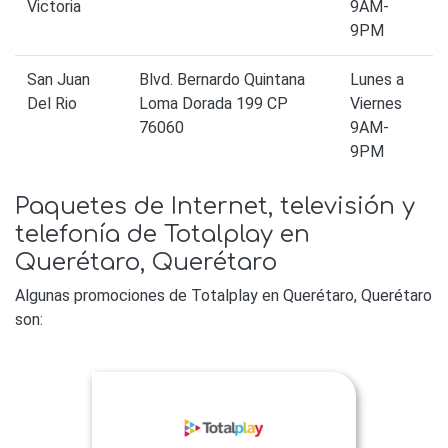
Victoria
9AM-
9PM
San Juan
Blvd. Bernardo Quintana
Lunes a
Del Rio
Loma Dorada 199 CP
Viernes
76060
9AM-
9PM
Paquetes de Internet, televisión y
telefonía de Totalplay en
Querétaro, Querétaro
Algunas promociones de Totalplay en Querétaro, Querétaro
son: