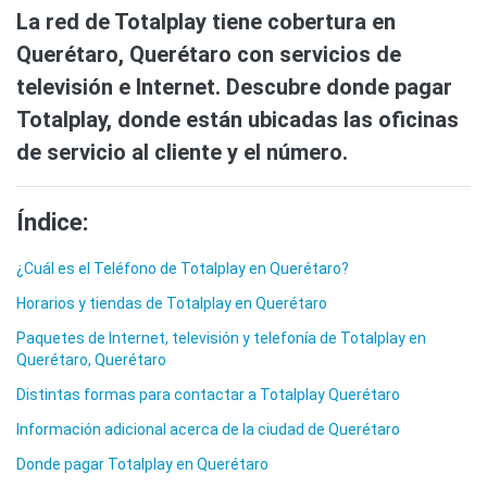
La red de Totalplay tiene cobertura en
Querétaro, Querétaro con servicios de
televisión e Internet. Descubre donde pagar
Totalplay, donde están ubicadas las oficinas
de servicio al cliente y el número.
Índice:
¿Cuál es el Teléfono de Totalplay en Querétaro?
Horarios y tiendas de Totalplay en Querétaro
Paquetes de Internet, televisión y telefonía de Totalplay en
Querétaro, Querétaro
Distintas formas para contactar a Totalplay Querétaro
Información adicional acerca de la ciudad de Querétaro
Donde pagar Totalplay en Querétaro