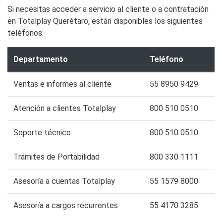
Si necesitas acceder a servicio al cliente o a contratación
en Totalplay Querétaro, están disponibles los siguientes
teléfonos:
Departamento
Teléfono
Ventas e informes al cliente
55 8950 9429
Atención a clientes Totalplay
800 510 0510
Soporte técnico
800 510 0510
Trámites de Portabilidad
800 330 1111
Asesoría a cuentas Totalplay
55 1579 8000
Asesoría a cargos recurrentes
55 4170 3285