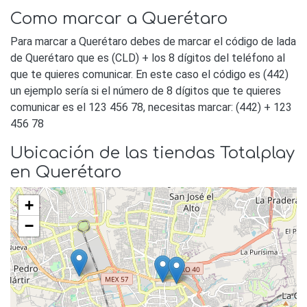
Como marcar a Querétaro
Para marcar a Querétaro debes de marcar el código de lada
de Querétaro que es (CLD) + los 8 dígitos del teléfono al
que te quieres comunicar. En este caso el código es (442)
un ejemplo sería si el número de 8 dígitos que te quieres
comunicar es el 123 456 78, necesitas marcar: (442) + 123
456 78
Ubicación de las tiendas Totalplay
en Querétaro
+
−