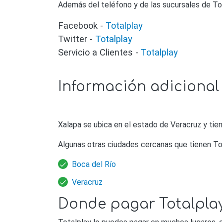
Además del teléfono y de las sucursales de To
Facebook -
Totalplay
Twitter -
Totalplay
Servicio a Clientes -
Totalplay
Información adicional
Xalapa se ubica en el estado de Veracruz y tie
Algunas otras ciudades cercanas que tienen To
Boca del Río
Veracruz
Donde pagar Totalpla