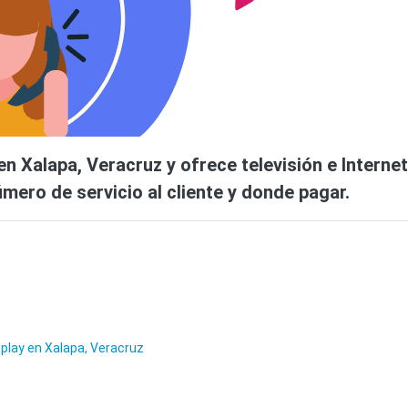
en Xalapa, Veracruz y ofrece televisión e Internet
úmero de servicio al cliente y donde pagar.
lplay en Xalapa, Veracruz