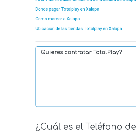
Donde pagar Totalplay en Xalapa
Como marcar a Xalapa
Ubicación de las tiendas Totalplay en Xalapa
Quieres contratar TotalPlay?
¿Cuál es el Teléfono d