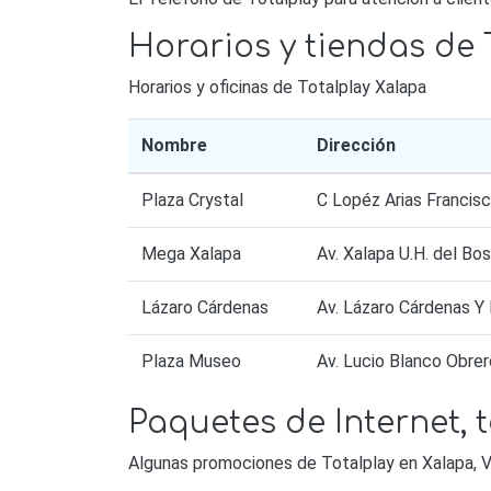
Horarios y tiendas de 
Horarios y oficinas de Totalplay Xalapa
Nombre
Dirección
Plaza Crystal
C Lopéz Arias Francis
Mega Xalapa
Av. Xalapa U.H. del B
Lázaro Cárdenas
Av. Lázaro Cárdenas Y
Plaza Museo
Av. Lucio Blanco Obr
Paquetes de Internet, t
Algunas promociones de Totalplay en Xalapa, V