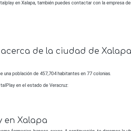
talplay en Xalapa, también puedes contactar con la empresa de 
 acerca de la ciudad de Xalap
ne una población de 457,704 habitantes en 77 colonias.
talPlay en el estado de Veracruz:
y en Xalapa