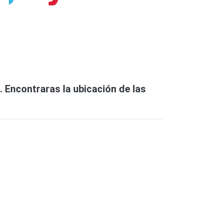
. Encontraras la ubicación de las