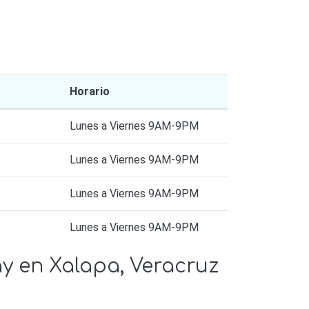
Horario
Lunes a Viernes 9AM-9PM
Lunes a Viernes 9AM-9PM
Lunes a Viernes 9AM-9PM
Lunes a Viernes 9AM-9PM
lay en Xalapa, Veracruz