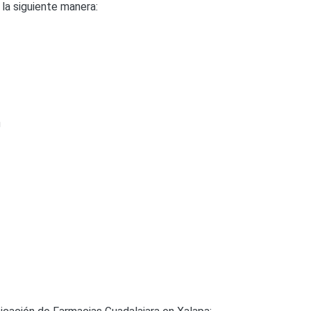
la siguiente manera:
a