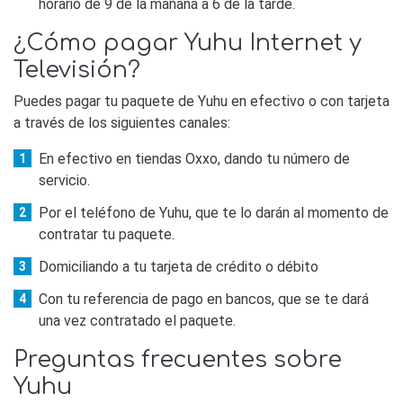
horario de 9 de la mañana a 6 de la tarde.
¿Cómo pagar Yuhu Internet y
Televisión?
Puedes pagar tu paquete de Yuhu en efectivo o con tarjeta
a través de los siguientes canales:
En efectivo en tiendas Oxxo, dando tu número de
servicio.
Por el teléfono de Yuhu, que te lo darán al momento de
contratar tu paquete.
Domiciliando a tu tarjeta de crédito o débito
Con tu referencia de pago en bancos, que se te dará
una vez contratado el paquete.
Preguntas frecuentes sobre
Yuhu