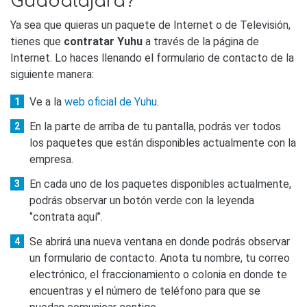
Guadalajara?
Ya sea que quieras un paquete de Internet o de Televisión,
tienes que
contratar Yuhu
a través de la página de
Internet. Lo haces llenando el formulario de contacto de la
siguiente manera:
Ve a la
web oficial de Yuhu
.
En la parte de arriba de tu pantalla, podrás ver todos
los paquetes que están disponibles actualmente con la
empresa.
En cada uno de los paquetes disponibles actualmente,
podrás observar un botón verde con la leyenda
‘’contrata aquí’’.
Se abrirá una nueva ventana en donde podrás observar
un formulario de contacto. Anota tu nombre, tu correo
electrónico, el fraccionamiento o colonia en donde te
encuentras y el número de teléfono para que se