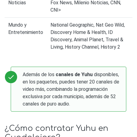
Noticias
Fox News, Milenio Noticias, CNN,
CNI>
Mundo y
National Geographic, Nat Geo Wild,
Entretenimiento
Discovery Home & Health, ID
Discovery, Animal Planet, Travel &
Living, History Channel, History 2
Además de los
canales de Yuhu
disponibles,
en los paquetes, puedes tener 20 canales de
video más, combinando la programación
exclusiva por cada municipio, además de 52
canales de puro audio.
¿Cómo contratar Yuhu en