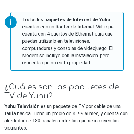
Todos los
paquetes de Internet de Yuhu
cuentan con un Router de Internet WiFi que
cuenta con 4 puertos de Ethernet para que
puedas utilizarlo en televisiones,
computadoras y consolas de videojuego. El
Módem se incluye con la instalación, pero
recuerda que no es tu propiedad.
¿Cuáles son los paquetes de
TV de Yuhu?
Yuhu Televisión
es un paquete de TV por cable de una
tarifa básica. Tiene un precio de $199 al mes, y cuenta con
alrededor de 180 canales entre los que se incluyen los
siguientes: