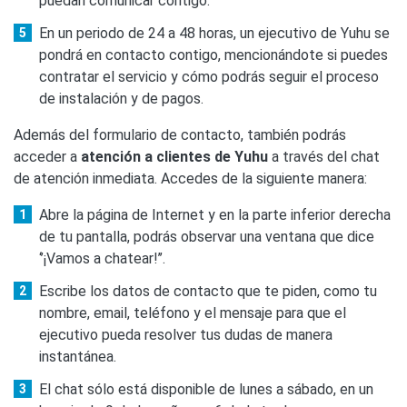
puedan comunicar contigo.
En un periodo de 24 a 48 horas, un ejecutivo de Yuhu se
pondrá en contacto contigo, mencionándote si puedes
contratar el servicio y cómo podrás seguir el proceso
de instalación y de pagos.
Además del formulario de contacto, también podrás
acceder a
atención a clientes de Yuhu
a través del chat
de atención inmediata. Accedes de la siguiente manera:
Abre la página de Internet y en la parte inferior derecha
de tu pantalla, podrás observar una ventana que dice
‘’¡Vamos a chatear!’’.
Escribe los datos de contacto que te piden, como tu
nombre, email, teléfono y el mensaje para que el
ejecutivo pueda resolver tus dudas de manera
instantánea.
El chat sólo está disponible de lunes a sábado, en un