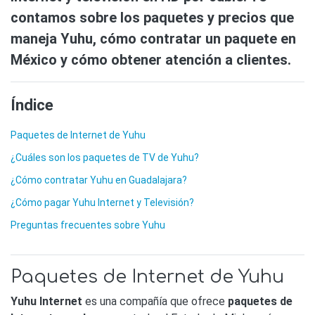
contamos sobre los paquetes y precios que
maneja Yuhu, cómo contratar un paquete en
México y cómo obtener atención a clientes.
Índice
Paquetes de Internet de Yuhu
¿Cuáles son los paquetes de TV de Yuhu?
¿Cómo contratar Yuhu en Guadalajara?
¿Cómo pagar Yuhu Internet y Televisión?
Preguntas frecuentes sobre Yuhu
Paquetes de Internet de Yuhu
Yuhu Internet
es una compañía que ofrece
paquetes de