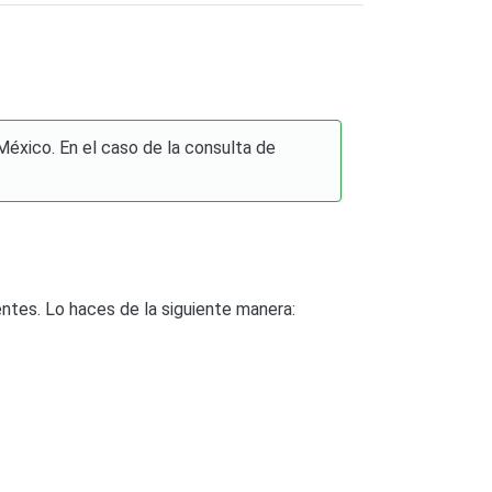
éxico. En el caso de la consulta de
entes. Lo haces de la siguiente manera: