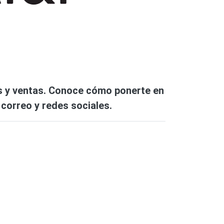
as y ventas. Conoce cómo ponerte en
correo y redes sociales.