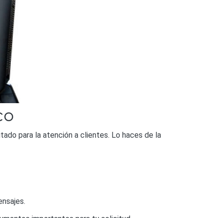
co
tado para la atención a clientes. Lo haces de la
ensajes.