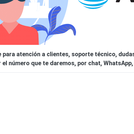
e para atención a clientes, soporte técnico, dud
r el número que te daremos, por chat, WhatsApp, 