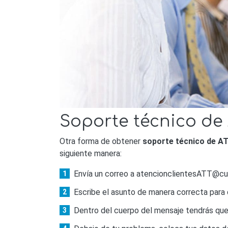
Soporte técnico de
Otra forma de obtener
soporte técnico de A
siguiente manera:
Envía un correo a
atencionclientesATT@cu
Escribe el asunto de manera correcta para q
Dentro del cuerpo del mensaje tendrás que 