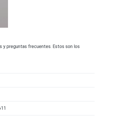
as y preguntas frecuentes. Estos son los
611