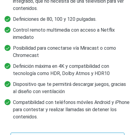
integrado, que no necesita de una televisión para ver
contenidos.
Definiciones de 80, 100 y 120 pulgadas.
Control remoto multimedia con acceso a Netflix
inmediato
Posibilidad para conectarse vía Miracast o como
Chromecast
Definición máxima en 4K y compatibilidad con
tecnología como HDR, Dolby Atmos y HDR10
Dispositivo que te permitirá descargar juegos, gracias
al diseño con ventilación
Compatibilidad con teléfonos móviles Android y iPhone
para contestar y realizar llamadas sin detener los
contenidos.