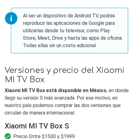
Al ser un dispositivo de Android TV, podrás
reproducir las aplicaciones de Google para
utilizarlas desde tu televisor, como Play
Store, Meet, Drive y hasta las apps de oficina.
Todas ellas sin un costo adicional.
Versiones y precio del Xiaomi
MI TV Box
Xiaomi MI TV Box está disponible en México
, en donde
llegó su versión S más avanzada. Por ese motivo, en
nuestro país podemos comprar las dos versiones que
circulan de manera internacional:
Xiaomi MI TV Box S
Precio Entre $1500 y $1999