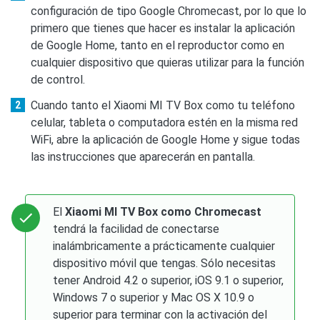
configuración de tipo Google Chromecast, por lo que lo
primero que tienes que hacer es instalar la aplicación
de Google Home, tanto en el reproductor como en
cualquier dispositivo que quieras utilizar para la función
de control.
Cuando tanto el Xiaomi MI TV Box como tu teléfono
celular, tableta o computadora estén en la misma red
WiFi, abre la aplicación de Google Home y sigue todas
las instrucciones que aparecerán en pantalla.
El
Xiaomi MI TV Box como Chromecast
tendrá la facilidad de conectarse
inalámbricamente a prácticamente cualquier
dispositivo móvil que tengas. Sólo necesitas
tener Android 4.2 o superior, iOS 9.1 o superior,
Windows 7 o superior y Mac OS X 10.9 o
superior para terminar con la activación del