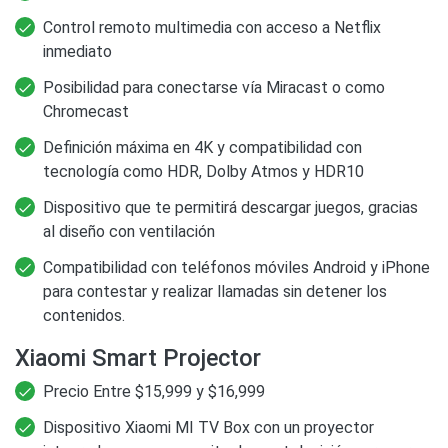
Control remoto multimedia con acceso a Netflix
inmediato
Posibilidad para conectarse vía Miracast o como
Chromecast
Definición máxima en 4K y compatibilidad con
tecnología como HDR, Dolby Atmos y HDR10
Dispositivo que te permitirá descargar juegos, gracias
al diseño con ventilación
Compatibilidad con teléfonos móviles Android y iPhone
para contestar y realizar llamadas sin detener los
contenidos.
Xiaomi Smart Projector
Precio Entre $15,999 y $16,999
Dispositivo Xiaomi MI TV Box con un proyector