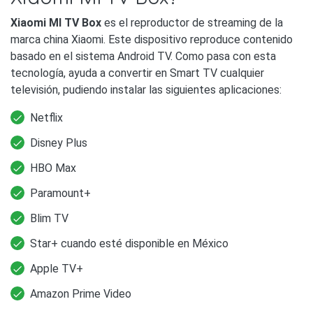
Xiaomi MI TV Box
es el reproductor de streaming de la
marca china Xiaomi. Este dispositivo reproduce contenido
basado en el sistema Android TV. Como pasa con esta
tecnología, ayuda a convertir en Smart TV cualquier
televisión, pudiendo instalar las siguientes aplicaciones:
Netflix
Disney Plus
HBO Max
Paramount+
Blim TV
Star+ cuando esté disponible en México
Apple TV+
Amazon Prime Video