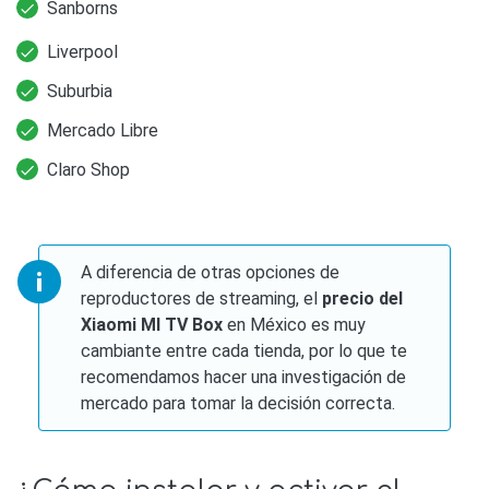
Sanborns
Liverpool
Suburbia
Mercado Libre
Claro Shop
A diferencia de otras opciones de
reproductores de streaming, el
precio del
Xiaomi MI TV Box
en México es muy
cambiante entre cada tienda, por lo que te
recomendamos hacer una investigación de
mercado para tomar la decisión correcta.