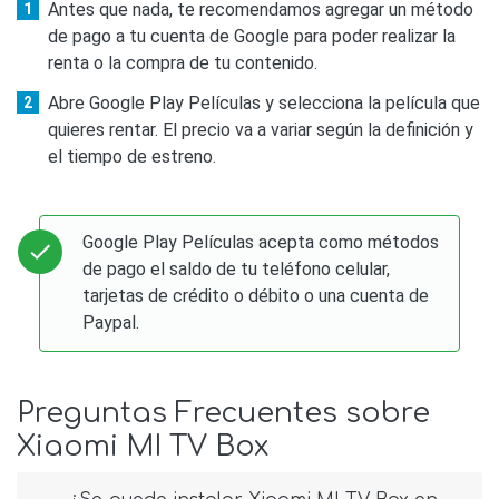
Antes que nada, te recomendamos agregar un método
de pago a tu cuenta de Google para poder realizar la
renta o la compra de tu contenido.
Abre Google Play Películas y selecciona la película que
quieres rentar. El precio va a variar según la definición y
el tiempo de estreno.
Google Play Películas acepta como métodos
de pago el saldo de tu teléfono celular,
tarjetas de crédito o débito o una cuenta de
Paypal.
Preguntas Frecuentes sobre
Xiaomi MI TV Box