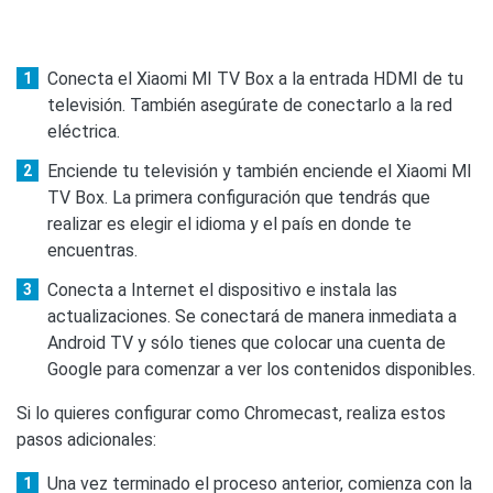
Conecta el Xiaomi MI TV Box a la entrada HDMI de tu
televisión. También asegúrate de conectarlo a la red
eléctrica.
Enciende tu televisión y también enciende el Xiaomi MI
TV Box. La primera configuración que tendrás que
realizar es elegir el idioma y el país en donde te
encuentras.
Conecta a Internet el dispositivo e instala las
actualizaciones. Se conectará de manera inmediata a
Android TV y sólo tienes que colocar una cuenta de
Google para comenzar a ver los contenidos disponibles.
Si lo quieres configurar como Chromecast, realiza estos
pasos adicionales:
Una vez terminado el proceso anterior, comienza con la