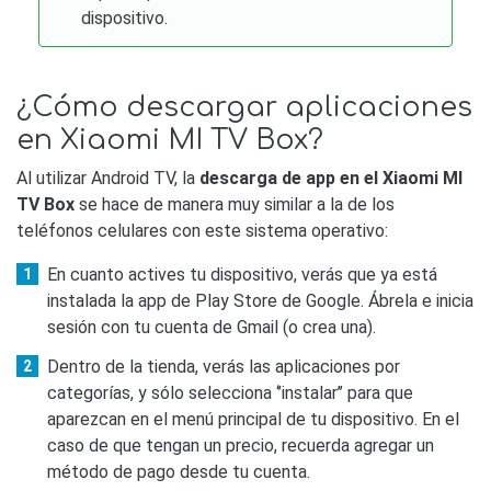
dispositivo.
¿Cómo descargar aplicaciones
en Xiaomi MI TV Box?
Al utilizar Android TV, la
descarga de app en el Xiaomi MI
TV Box
se hace de manera muy similar a la de los
teléfonos celulares con este sistema operativo:
En cuanto actives tu dispositivo, verás que ya está
instalada la app de Play Store de Google. Ábrela e inicia
sesión con tu cuenta de Gmail (o crea una).
Dentro de la tienda, verás las aplicaciones por
categorías, y sólo selecciona ‘’instalar’’ para que
aparezcan en el menú principal de tu dispositivo. En el
caso de que tengan un precio, recuerda agregar un
método de pago desde tu cuenta.