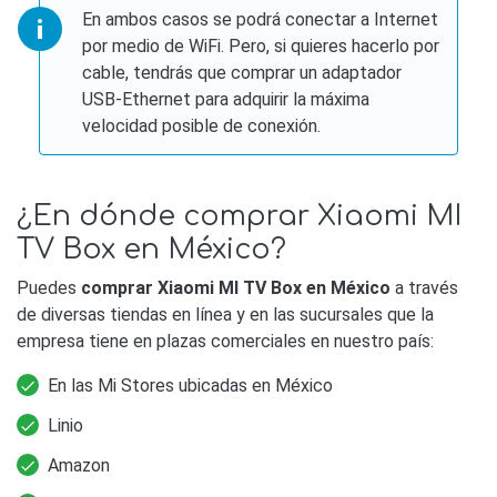
En ambos casos se podrá conectar a Internet
por medio de WiFi. Pero, si quieres hacerlo por
cable, tendrás que comprar un adaptador
USB-Ethernet para adquirir la máxima
velocidad posible de conexión.
¿En dónde comprar Xiaomi MI
TV Box en México?
Puedes
comprar Xiaomi MI TV Box en México
a través
de diversas tiendas en línea y en las sucursales que la
empresa tiene en plazas comerciales en nuestro país:
En las Mi Stores ubicadas en México
Linio
Amazon