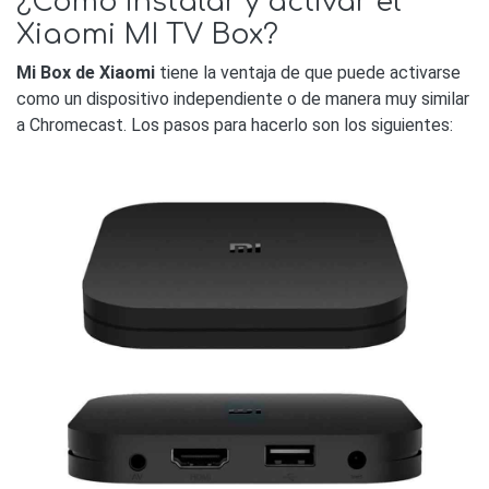
¿Cómo instalar y activar el
Xiaomi MI TV Box?
Mi Box de Xiaomi
tiene la ventaja de que puede activarse
como un dispositivo independiente o de manera muy similar
a Chromecast. Los pasos para hacerlo son los siguientes: