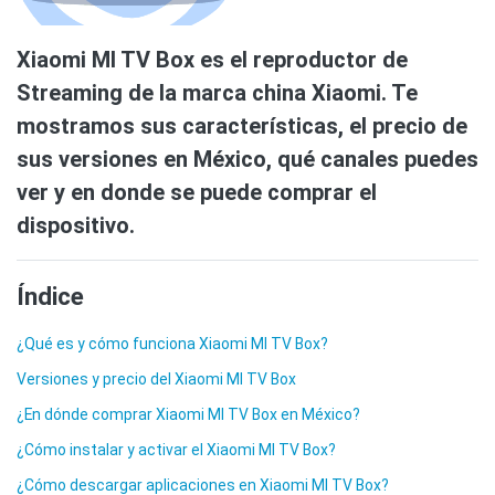
Xiaomi MI TV Box es el reproductor de
Streaming de la marca china Xiaomi. Te
mostramos sus características, el precio de
sus versiones en México, qué canales puedes
ver y en donde se puede comprar el
dispositivo.
Índice
¿Qué es y cómo funciona Xiaomi MI TV Box?
Versiones y precio del Xiaomi MI TV Box
¿En dónde comprar Xiaomi MI TV Box en México?
¿Cómo instalar y activar el Xiaomi MI TV Box?
¿Cómo descargar aplicaciones en Xiaomi MI TV Box?