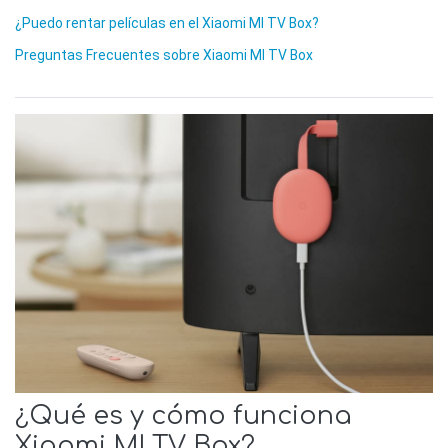
¿Puedo rentar películas en el Xiaomi MI TV Box?
Preguntas Frecuentes sobre Xiaomi MI TV Box
¿Qué es y cómo funciona
Xiaomi MI TV Box?