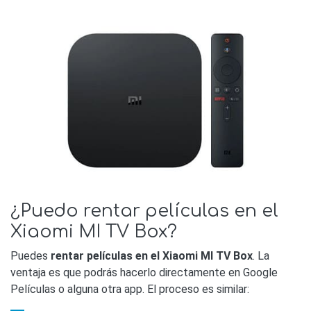
¿Puedo rentar películas en el
Xiaomi MI TV Box?
Puedes
rentar películas en el Xiaomi MI TV Box
. La
ventaja es que podrás hacerlo directamente en Google
Películas o alguna otra app. El proceso es similar: