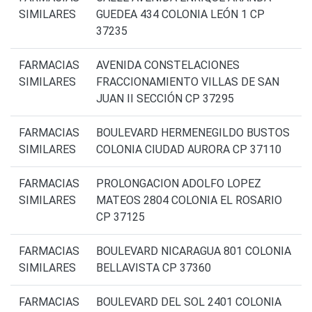
SIMILARES
GUEDEA 434 COLONIA LEÓN 1 CP
37235
FARMACIAS
AVENIDA CONSTELACIONES
SIMILARES
FRACCIONAMIENTO VILLAS DE SAN
JUAN II SECCIÓN CP 37295
FARMACIAS
BOULEVARD HERMENEGILDO BUSTOS
SIMILARES
COLONIA CIUDAD AURORA CP 37110
FARMACIAS
PROLONGACION ADOLFO LOPEZ
SIMILARES
MATEOS 2804 COLONIA EL ROSARIO
CP 37125
FARMACIAS
BOULEVARD NICARAGUA 801 COLONIA
SIMILARES
BELLAVISTA CP 37360
FARMACIAS
BOULEVARD DEL SOL 2401 COLONIA