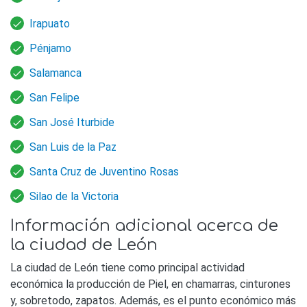
Irapuato
Pénjamo
Salamanca
San Felipe
San José Iturbide
San Luis de la Paz
Santa Cruz de Juventino Rosas
Silao de la Victoria
Información adicional acerca de
la ciudad de León
La ciudad de León tiene como principal actividad
económica la producción de Piel, en chamarras, cinturones
y, sobretodo, zapatos. Además, es el punto económico más