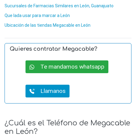
Sucursales de Farmacias Similares en León, Guanajuato
Que lada usar para marcar a León
Ubicación de las tiendas Megacable en León
Quieres contratar Megacable?
Te mandamos whatsapp
Llamanos
¿Cuál es el Teléfono de Megacable
en León?