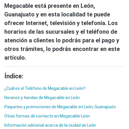
Megacable está presente en León,
Guanajuato y en esta localidad te puede
ofrecer Internet, televisión y telefonía. Los
horarios de las sucursales y el teléfono de
atención a clientes lo podrás para el pago y
otros trámites, lo podrás encontrar en este
artículo.
Índice:
¿Cuál es el Teléfono de Megacable en León?
Horarios y tiendas de Megacable en León
Paquetes y promociones de Megacable en León, Guanajuato
Otras formas de contacto en Megacable León
Información adicional acerca de la ciudad de León