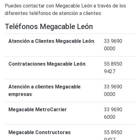
Puedes contactar con Megacable León a través de los
diferentes teléfonos de atención a clientes:
Teléfonos Megacable León
Atención a Clientes Megacable León
:
33 9690
0000
Contrataciones Megacable León
:
55 8950
9427
Atención a clientes Megacable
33 9690
empresas
:
0000
Megacable MetroCarrier
33 9690
6000
Megacable Constructoras
55 8950
9427