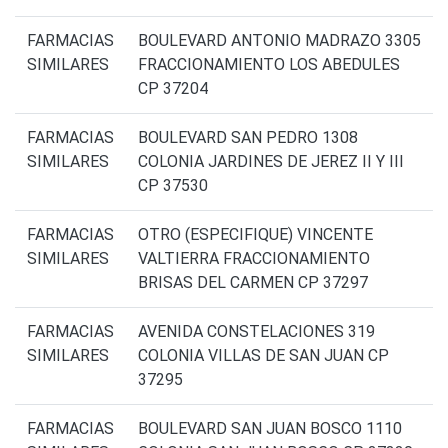
FARMACIAS
BOULEVARD ANTONIO MADRAZO 3305
SIMILARES
FRACCIONAMIENTO LOS ABEDULES
CP 37204
FARMACIAS
BOULEVARD SAN PEDRO 1308
SIMILARES
COLONIA JARDINES DE JEREZ II Y III
CP 37530
FARMACIAS
OTRO (ESPECIFIQUE) VINCENTE
SIMILARES
VALTIERRA FRACCIONAMIENTO
BRISAS DEL CARMEN CP 37297
FARMACIAS
AVENIDA CONSTELACIONES 319
SIMILARES
COLONIA VILLAS DE SAN JUAN CP
37295
FARMACIAS
BOULEVARD SAN JUAN BOSCO 1110