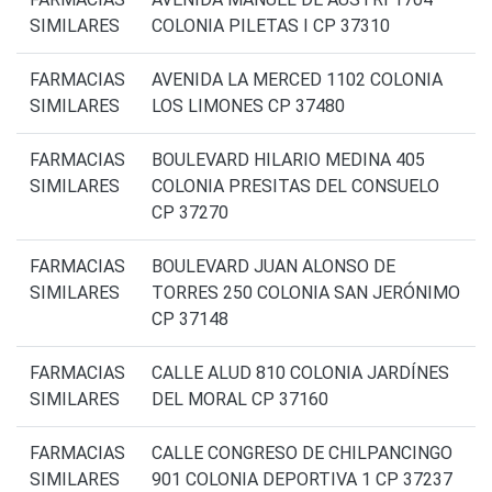
SIMILARES
COLONIA PILETAS I CP 37310
FARMACIAS
AVENIDA LA MERCED 1102 COLONIA
SIMILARES
LOS LIMONES CP 37480
FARMACIAS
BOULEVARD HILARIO MEDINA 405
SIMILARES
COLONIA PRESITAS DEL CONSUELO
CP 37270
FARMACIAS
BOULEVARD JUAN ALONSO DE
SIMILARES
TORRES 250 COLONIA SAN JERÓNIMO
CP 37148
FARMACIAS
CALLE ALUD 810 COLONIA JARDÍNES
SIMILARES
DEL MORAL CP 37160
FARMACIAS
CALLE CONGRESO DE CHILPANCINGO
SIMILARES
901 COLONIA DEPORTIVA 1 CP 37237