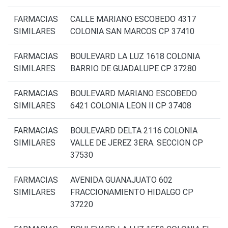
FARMACIAS
CALLE MARIANO ESCOBEDO 4317
SIMILARES
COLONIA SAN MARCOS CP 37410
FARMACIAS
BOULEVARD LA LUZ 1618 COLONIA
SIMILARES
BARRIO DE GUADALUPE CP 37280
FARMACIAS
BOULEVARD MARIANO ESCOBEDO
SIMILARES
6421 COLONIA LEON II CP 37408
FARMACIAS
BOULEVARD DELTA 2116 COLONIA
SIMILARES
VALLE DE JEREZ 3ERA. SECCION CP
37530
FARMACIAS
AVENIDA GUANAJUATO 602
SIMILARES
FRACCIONAMIENTO HIDALGO CP
37220