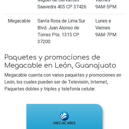
Saavedra 405 CP 37426
9AM-5PM
Megacable
Santa Rosa de Lima Sur
Lunes a
Blvd. Juan Alonso de
Viernes
Torres Pte. 1315 CP
9AM-7PM
37200
Paquetes y promociones de
Megacable en León, Guanajuato
Megacable cuenta con varios paquetes y promociones en
León, los cuales pueden ser de Televisión, Internet,
Paquetes dobles y triples y telefonía celular.