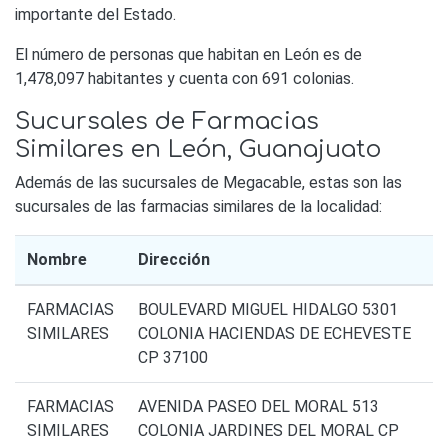
importante del Estado.
El número de personas que habitan en León es de
1,478,097 habitantes y cuenta con 691 colonias.
Sucursales de Farmacias
Similares en León, Guanajuato
Además de las sucursales de Megacable, estas son las
sucursales de las farmacias similares de la localidad:
Nombre
Dirección
FARMACIAS
BOULEVARD MIGUEL HIDALGO 5301
SIMILARES
COLONIA HACIENDAS DE ECHEVESTE
CP 37100
FARMACIAS
AVENIDA PASEO DEL MORAL 513
SIMILARES
COLONIA JARDINES DEL MORAL CP