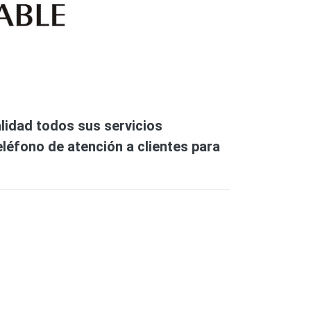
lidad todos sus servicios
eléfono de atención a clientes para