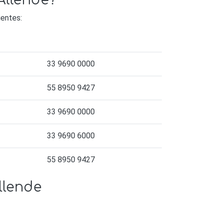
Allende?
ientes:
33 9690 0000
55 8950 9427
33 9690 0000
33 9690 6000
55 8950 9427
llende