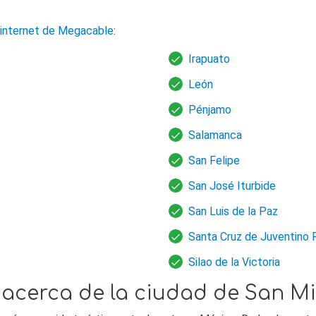
internet de Megacable
:
Irapuato
León
Pénjamo
Salamanca
San Felipe
San José Iturbide
San Luis de la Paz
Santa Cruz de Juventino 
Silao de la Victoria
 acerca de la ciudad de San Mi