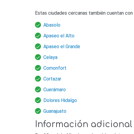
Estas ciudades cercanas también cuentan con
Abasolo
Apaseo el Alto
Apaseo el Grande
Celaya
Comonfort
Cortazar
Cuerámaro
Dolores Hidalgo
Guanajuato
Información adicional