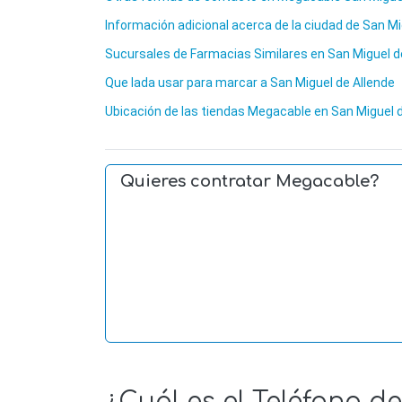
Información adicional acerca de la ciudad de San Mi
Sucursales de Farmacias Similares en San Miguel d
Que lada usar para marcar a San Miguel de Allende
Ubicación de las tiendas Megacable en San Miguel 
Quieres contratar Megacable?