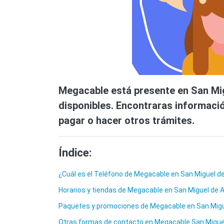
Megacable está presente en San Mig
disponibles. Encontraras informació
pagar o hacer otros trámites.
Índice:
¿Cuál es el Teléfono de Megacable en San Miguel de
Horarios y tiendas de Megacable en San Miguel de A
Paquetes y promociones de Megacable en San Migue
Otras formas de contacto en Megacable San Miguel