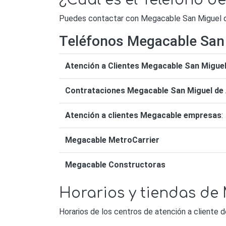
¿Cuál es el Teléfono 
Puedes contactar con Megacable San Miguel de 
Teléfonos Megacable San 
Atención a Clientes Megacable San Miguel
Contrataciones Megacable San Miguel de 
Atención a clientes Megacable empresas
:
Megacable MetroCarrier
Megacable Constructoras
Horarios y tiendas de
Horarios de los centros de atención a cliente