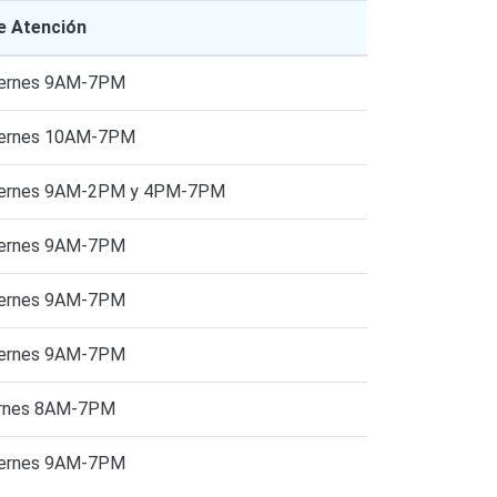
e Atención
iernes 9AM-7PM
iernes 10AM-7PM
Viernes 9AM-2PM y 4PM-7PM
iernes 9AM-7PM
iernes 9AM-7PM
iernes 9AM-7PM
ernes 8AM-7PM
iernes 9AM-7PM