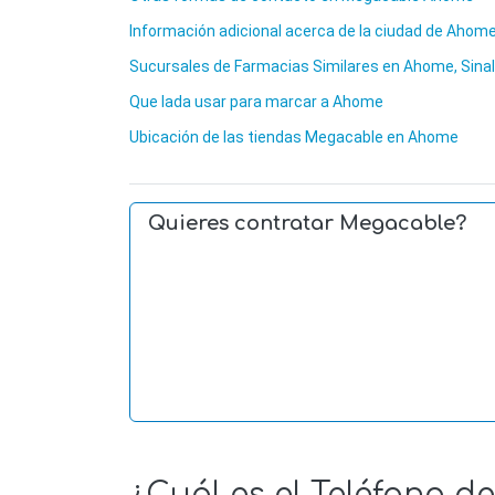
Información adicional acerca de la ciudad de Ahom
Sucursales de Farmacias Similares en Ahome, Sina
Que lada usar para marcar a Ahome
Ubicación de las tiendas Megacable en Ahome
Quieres contratar Megacable?