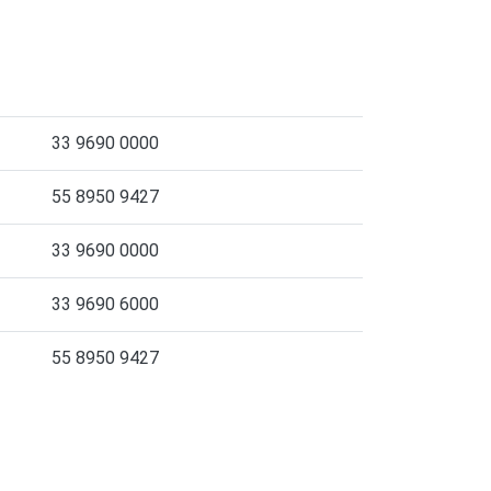
33 9690 0000
55 8950 9427
33 9690 0000
33 9690 6000
55 8950 9427