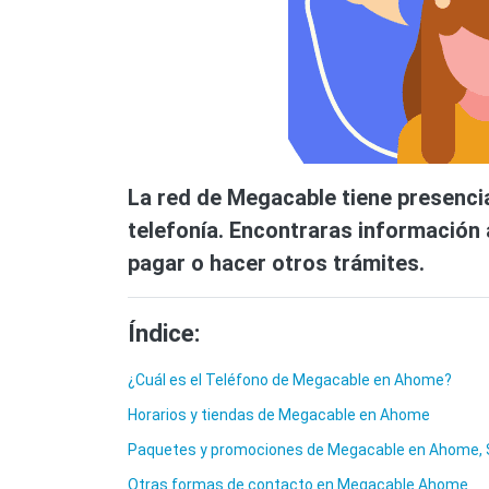
La red de Megacable tiene presencia
telefonía. Encontraras información a
pagar o hacer otros trámites.
Índice:
¿Cuál es el Teléfono de Megacable en Ahome?
Horarios y tiendas de Megacable en Ahome
Paquetes y promociones de Megacable en Ahome, 
Otras formas de contacto en Megacable Ahome