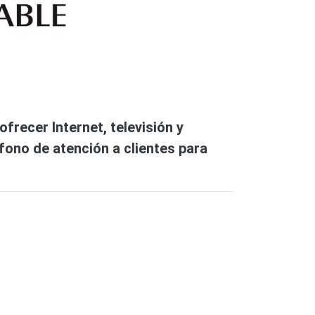
frecer Internet, televisión y
éfono de atención a clientes para