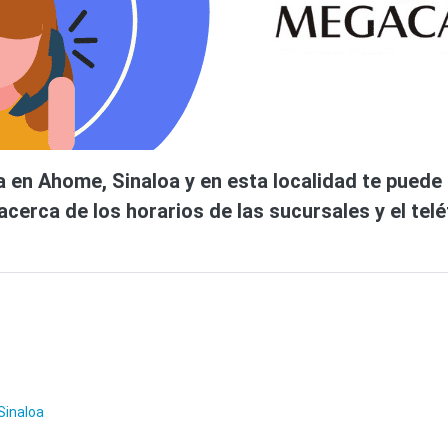
 en Ahome, Sinaloa y en esta localidad te puede o
cerca de los horarios de las sucursales y el tel
Sinaloa