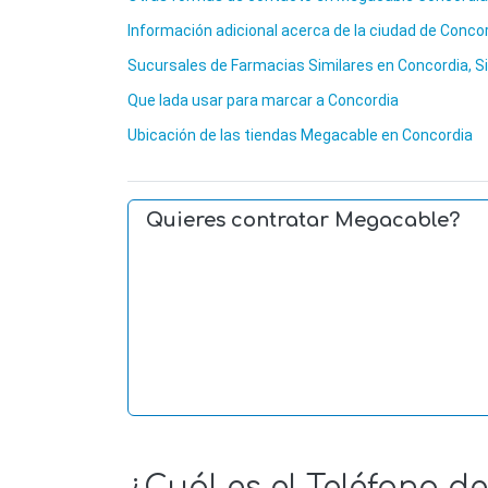
Información adicional acerca de la ciudad de Conco
Sucursales de Farmacias Similares en Concordia, S
Que lada usar para marcar a Concordia
Ubicación de las tiendas Megacable en Concordia
Quieres contratar Megacable?