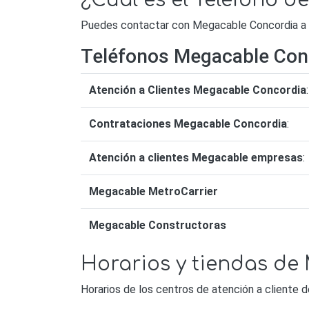
¿Cuál es el Teléfono 
Puedes contactar con Megacable Concordia a tr
Teléfonos Megacable Con
Atención a Clientes Megacable Concordia
:
Contrataciones Megacable Concordia
:
Atención a clientes Megacable empresas
:
Megacable MetroCarrier
Megacable Constructoras
Horarios y tiendas d
Horarios de los centros de atención a cliente