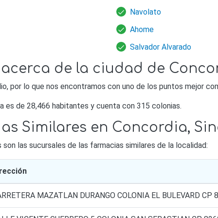
Navolato
Ahome
Salvador Alvarado
 acerca de la ciudad de Conco
idio, por lo que nos encontramos con uno de los puntos mejor c
a es de 28,466 habitantes y cuenta con 315 colonias.
as Similares en Concordia, Sin
on las sucursales de las farmacias similares de la localidad:
rección
ARRETERA MAZATLAN DURANGO COLONIA EL BULEVARD CP 