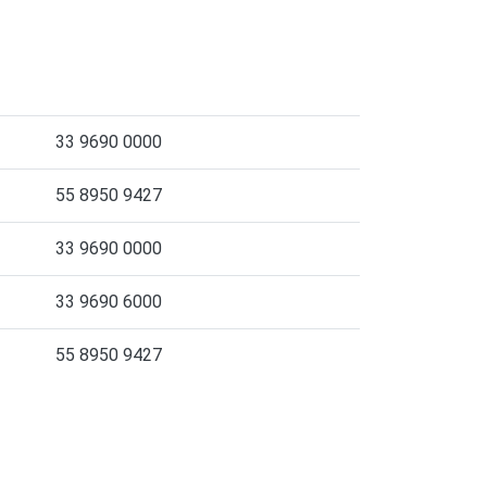
33 9690 0000
55 8950 9427
33 9690 0000
33 9690 6000
55 8950 9427