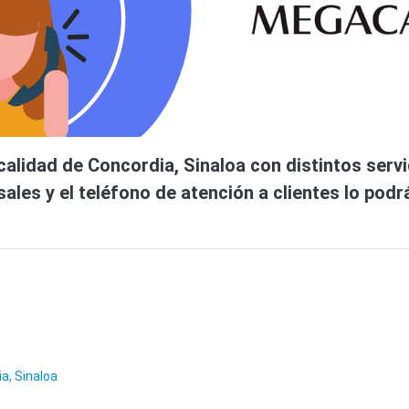
alidad de Concordia, Sinaloa con distintos servic
sales y el teléfono de atención a clientes lo podr
a, Sinaloa