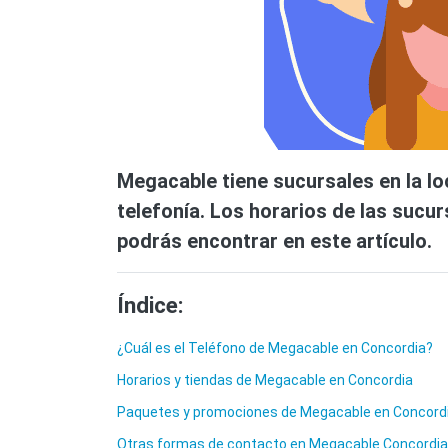
Megacable tiene sucursales en la loc
telefonía. Los horarios de las sucur
podrás encontrar en este artículo.
Índice:
¿Cuál es el Teléfono de Megacable en Concordia?
Horarios y tiendas de Megacable en Concordia
Paquetes y promociones de Megacable en Concordi
Otras formas de contacto en Megacable Concordia