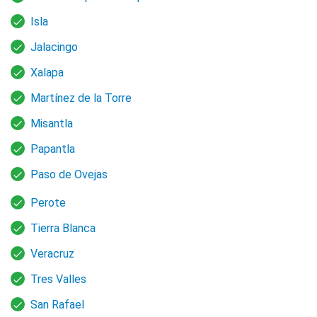
Isla
Jalacingo
Xalapa
Martínez de la Torre
Misantla
Papantla
Paso de Ovejas
Perote
Tierra Blanca
Veracruz
Tres Valles
San Rafael