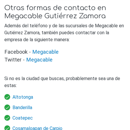
Otras formas de contacto en
Megacable Gutiérrez Zamora
Además del teléfono y de las sucursales de Megacable en
Gutiérrez Zamora, también puedes contactar con la
empresa de la siguiente manera:
Facebook -
Megacable
Twitter -
Megacable
Si no es la ciudad que buscas, probablemente sea una de
estas:
Altotonga
Banderilla
Coatepec
Cosamaloapan de Carpio