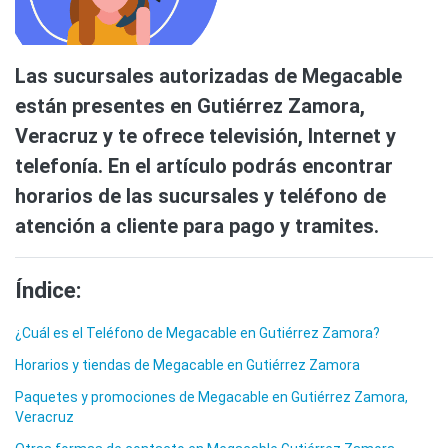
Las sucursales autorizadas de Megacable
están presentes en Gutiérrez Zamora,
Veracruz y te ofrece televisión, Internet y
telefonía. En el artículo podrás encontrar
horarios de las sucursales y teléfono de
atención a cliente para pago y tramites.
Índice:
¿Cuál es el Teléfono de Megacable en Gutiérrez Zamora?
Horarios y tiendas de Megacable en Gutiérrez Zamora
Paquetes y promociones de Megacable en Gutiérrez Zamora,
Veracruz