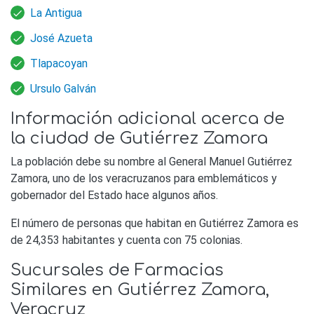
La Antigua
José Azueta
Tlapacoyan
Ursulo Galván
Información adicional acerca de
la ciudad de Gutiérrez Zamora
La población debe su nombre al General Manuel Gutiérrez
Zamora, uno de los veracruzanos para emblemáticos y
gobernador del Estado hace algunos años.
El número de personas que habitan en Gutiérrez Zamora es
de 24,353 habitantes y cuenta con 75 colonias.
Sucursales de Farmacias
Similares en Gutiérrez Zamora,
Veracruz