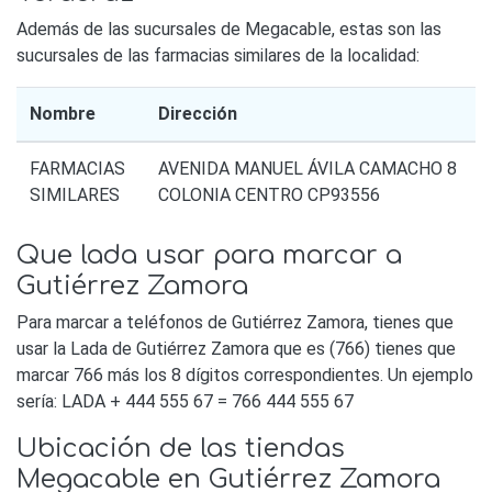
Además de las sucursales de Megacable, estas son las
sucursales de las farmacias similares de la localidad:
Nombre
Dirección
FARMACIAS
AVENIDA MANUEL ÁVILA CAMACHO 8
SIMILARES
COLONIA CENTRO CP93556
Que lada usar para marcar a
Gutiérrez Zamora
Para marcar a teléfonos de Gutiérrez Zamora, tienes que
usar la Lada de Gutiérrez Zamora que es (766) tienes que
marcar 766 más los 8 dígitos correspondientes. Un ejemplo
sería: LADA + 444 555 67 = 766 444 555 67
Ubicación de las tiendas
Megacable en Gutiérrez Zamora