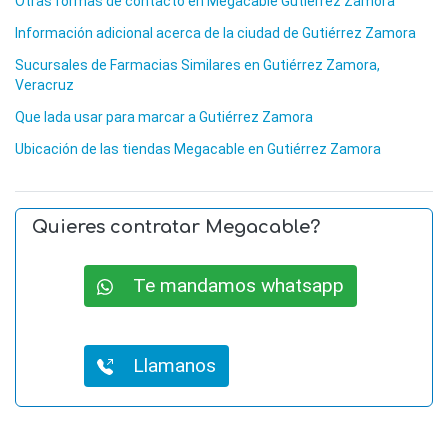
Otras formas de contacto en Megacable Gutiérrez Zamora
Información adicional acerca de la ciudad de Gutiérrez Zamora
Sucursales de Farmacias Similares en Gutiérrez Zamora,
Veracruz
Que lada usar para marcar a Gutiérrez Zamora
Ubicación de las tiendas Megacable en Gutiérrez Zamora
Quieres contratar Megacable?
Te mandamos whatsapp
Llamanos