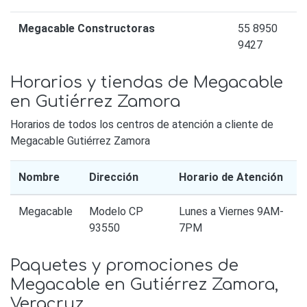
Megacable Constructoras
55 8950
9427
Horarios y tiendas de Megacable
en Gutiérrez Zamora
Horarios de todos los centros de atención a cliente de
Megacable Gutiérrez Zamora
Nombre
Dirección
Horario de Atención
Megacable
Modelo CP
Lunes a Viernes 9AM-
93550
7PM
Paquetes y promociones de
Megacable en Gutiérrez Zamora,
Veracruz