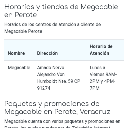
Horarios y tiendas de Megacable
en Perote
Horarios de los centros de atención a cliente de
Megacable Perote
Horario de
Nombre
Dirección
Atención
Megacable
Amado Nervo
Lunes a
Alejandro Von
Viernes 9AM-
Humboldt Nte. 59 CP
2PM y 4PM-
91274
7PM
Paquetes y promociones de
Megacable en Perote, Veracruz
Megacable cuenta con varios paquetes y promociones en