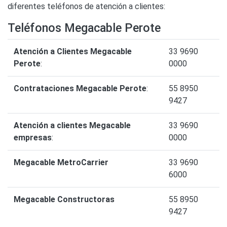
diferentes teléfonos de atención a clientes:
Teléfonos Megacable Perote
Atención a Clientes Megacable
33 9690
Perote
:
0000
Contrataciones Megacable Perote
:
55 8950
9427
Atención a clientes Megacable
33 9690
empresas
:
0000
Megacable MetroCarrier
33 9690
6000
Megacable Constructoras
55 8950
9427