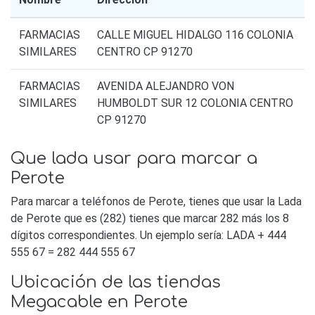
FARMACIAS
CALLE MIGUEL HIDALGO 116 COLONIA
SIMILARES
CENTRO CP 91270
FARMACIAS
AVENIDA ALEJANDRO VON
SIMILARES
HUMBOLDT SUR 12 COLONIA CENTRO
CP 91270
Que lada usar para marcar a
Perote
Para marcar a teléfonos de Perote, tienes que usar la Lada
de Perote que es (282) tienes que marcar 282 más los 8
dígitos correspondientes. Un ejemplo sería: LADA + 444
555 67 = 282 444 555 67
Ubicación de las tiendas
Megacable en Perote