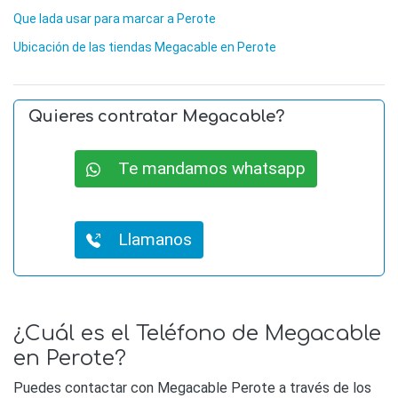
Que lada usar para marcar a Perote
Ubicación de las tiendas Megacable en Perote
Quieres contratar Megacable?
Te mandamos whatsapp
Llamanos
¿Cuál es el Teléfono de Megacable
en Perote?
Puedes contactar con Megacable Perote a través de los