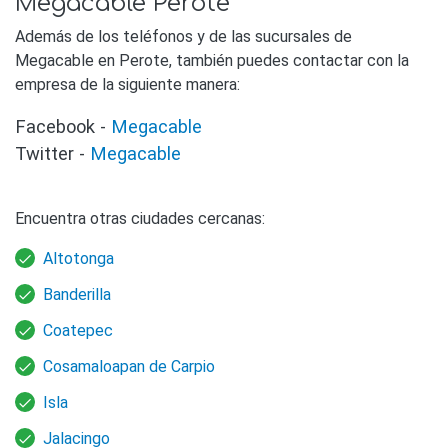
Megacable Perote
Además de los teléfonos y de las sucursales de
Megacable en Perote, también puedes contactar con la
empresa de la siguiente manera:
Facebook -
Megacable
Twitter -
Megacable
Encuentra otras ciudades cercanas:
Altotonga
Banderilla
Coatepec
Cosamaloapan de Carpio
Isla
Jalacingo