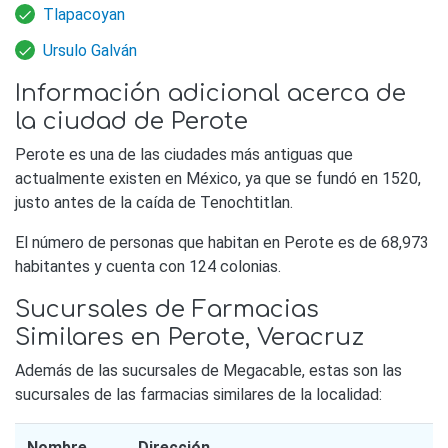
Tlapacoyan
Ursulo Galván
Información adicional acerca de
la ciudad de Perote
Perote es una de las ciudades más antiguas que
actualmente existen en México, ya que se fundó en 1520,
justo antes de la caída de Tenochtitlan.
El número de personas que habitan en Perote es de 68,973
habitantes y cuenta con 124 colonias.
Sucursales de Farmacias
Similares en Perote, Veracruz
Además de las sucursales de Megacable, estas son las
sucursales de las farmacias similares de la localidad:
Nombre
Dirección