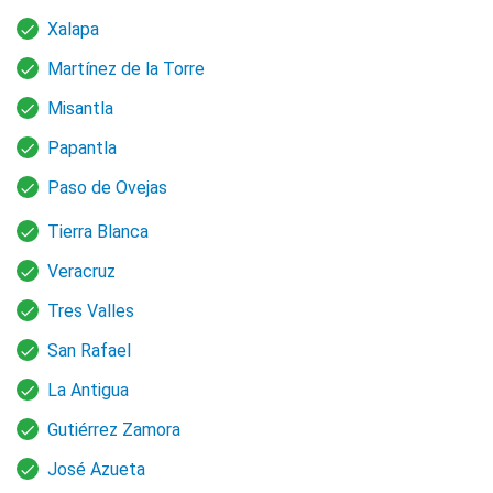
Xalapa
Martínez de la Torre
Misantla
Papantla
Paso de Ovejas
Tierra Blanca
Veracruz
Tres Valles
San Rafael
La Antigua
Gutiérrez Zamora
José Azueta