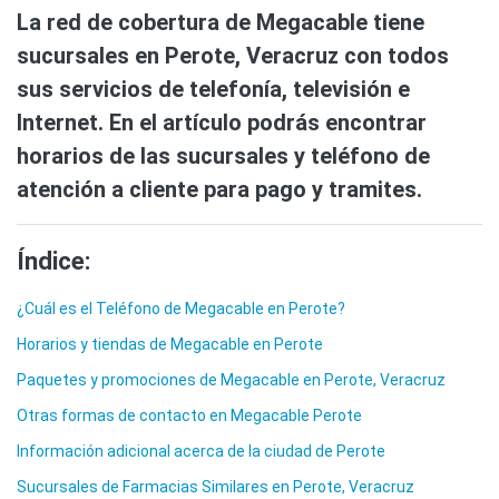
La red de cobertura de Megacable tiene
sucursales en Perote, Veracruz con todos
sus servicios de telefonía, televisión e
Internet. En el artículo podrás encontrar
horarios de las sucursales y teléfono de
atención a cliente para pago y tramites.
Índice:
¿Cuál es el Teléfono de Megacable en Perote?
Horarios y tiendas de Megacable en Perote
Paquetes y promociones de Megacable en Perote, Veracruz
Otras formas de contacto en Megacable Perote
Información adicional acerca de la ciudad de Perote
Sucursales de Farmacias Similares en Perote, Veracruz