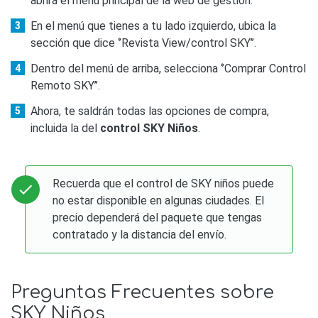
abrirá el menú principal de la web de gestión.
En el menú que tienes a tu lado izquierdo, ubica la
sección que dice ‘’Revista View/control SKY’’.
Dentro del menú de arriba, selecciona ‘’Comprar Control
Remoto SKY’’.
Ahora, te saldrán todas las opciones de compra,
incluida la del
control SKY Niños
.
Recuerda que el control de SKY niños puede
no estar disponible en algunas ciudades. El
precio dependerá del paquete que tengas
contratado y la distancia del envío.
Preguntas Frecuentes sobre
SKY Niños