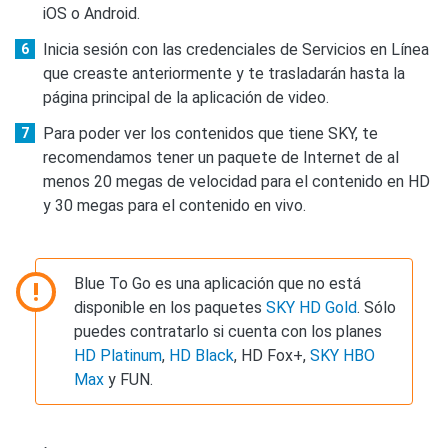
iOS o Android.
Inicia sesión con las credenciales de Servicios en Línea
que creaste anteriormente y te trasladarán hasta la
página principal de la aplicación de video.
Para poder ver los contenidos que tiene SKY, te
recomendamos tener un paquete de Internet de al
menos 20 megas de velocidad para el contenido en HD
y 30 megas para el contenido en vivo.
Blue To Go es una aplicación que no está
disponible en los paquetes
SKY HD Gold
. Sólo
puedes contratarlo si cuenta con los planes
HD Platinum
,
HD Black
, HD Fox+,
SKY HBO
Max
y FUN.