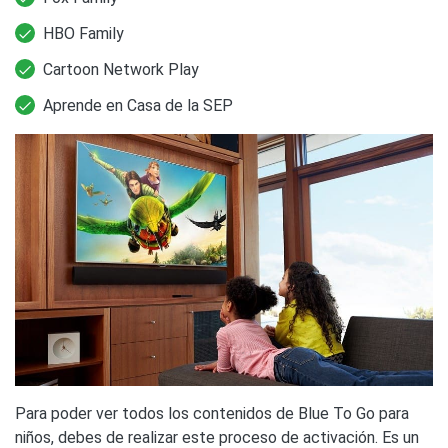
HBO Family
Cartoon Network Play
Aprende en Casa de la SEP
Para poder ver todos los contenidos de Blue To Go para
niños, debes de realizar este proceso de activación. Es un