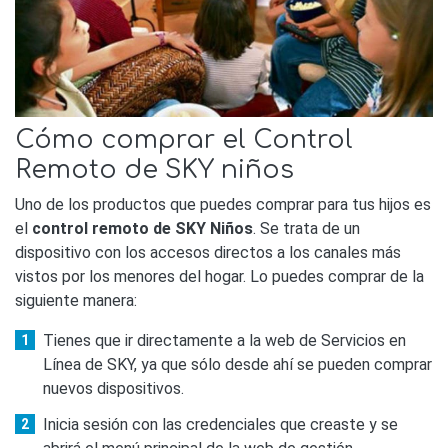
Cómo comprar el Control
Remoto de SKY niños
Uno de los productos que puedes comprar para tus hijos es
el
control remoto de SKY Niños
. Se trata de un
dispositivo con los accesos directos a los canales más
vistos por los menores del hogar. Lo puedes comprar de la
siguiente manera:
Tienes que ir directamente a la web de Servicios en
Línea de SKY, ya que sólo desde ahí se pueden comprar
nuevos dispositivos.
Inicia sesión con las credenciales que creaste y se