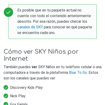
Es posible que en tu paquete actual no
cuente con todo el contenido anteriormente
descrito. Por esa razón, puedes checar los
canales de SKY
para conocer en qué paquete
se encuentra cada uno.
Cómo ver SKY Niños por
Internet
También puedes
ver
SKY Niños en tu teléfono celular o una
computadora a través de la plataforma
Blue To Go
. Estos
son los canales que puedes ver:
Discovery Kids Play
Nick Play
Fox Family