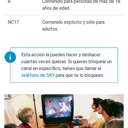
R
Contenido para personas de más de 18
años de edad
NC17
Contenido explícito y sólo para
adultos.
Esta acción la puedes hacer y deshacer
cuantas veces quieras. Si quieres bloquear un
canal en específico, tienes que llamar al
teléfono de SKY
para que te lo bloqueen.