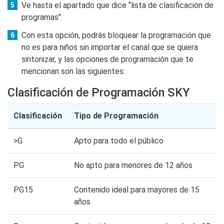
Ve hasta el apartado que dice ‘’lista de clasificación de
programas’’.
Con esta opción, podrás bloquear la programación que
no es para niños sin importar el canal que se quiera
sintonizar, y las opciones de programación que te
mencionan son las siguientes:
Clasificación de Programación SKY
Clasificación
Tipo de Programación
>G
Apto para todo el público
PG
No apto para menores de 12 años
PG15
Contenido ideal para mayores de 15
años