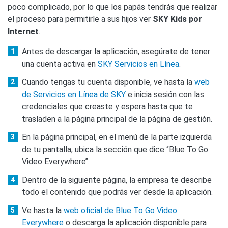
poco complicado, por lo que los papás tendrás que realizar
el proceso para permitirle a sus hijos ver
SKY Kids por
Internet
.
Antes de descargar la aplicación, asegúrate de tener
una cuenta activa en
SKY Servicios en Línea
.
Cuando tengas tu cuenta disponible, ve hasta la
web
de Servicios en Línea de SKY
e inicia sesión con las
credenciales que creaste y espera hasta que te
trasladen a la página principal de la página de gestión.
En la página principal, en el menú de la parte izquierda
de tu pantalla, ubica la sección que dice ‘’Blue To Go
Video Everywhere’’.
Dentro de la siguiente página, la empresa te describe
todo el contenido que podrás ver desde la aplicación.
Ve hasta la
web oficial de Blue To Go Video
Everywhere
o descarga la aplicación disponible para