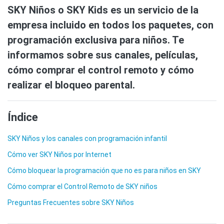
SKY Niños o SKY Kids es un servicio de la
empresa incluido en todos los paquetes, con
programación exclusiva para niños. Te
informamos sobre sus canales, películas,
cómo comprar el control remoto y cómo
realizar el bloqueo parental.
Índice
SKY Niños y los canales con programación infantil
Cómo ver SKY Niños por Internet
Cómo bloquear la programación que no es para niños en SKY
Cómo comprar el Control Remoto de SKY niños
Preguntas Frecuentes sobre SKY Niños