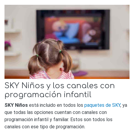
SKY Niños y los canales con
programación infantil
SKY Niños
está incluido en todos los
paquetes de SKY
, ya
que todas las opciones cuentan con canales con
programación infantil y familiar. Estos son todos los
canales con ese tipo de programación.