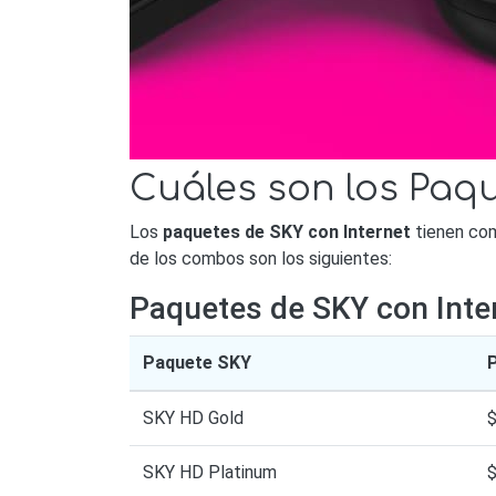
Cuáles son los Paqu
Los
paquetes de SKY con Internet
tienen co
de los combos son los siguientes:
Paquetes de SKY con Inte
Paquete SKY
SKY HD Gold
SKY HD Platinum