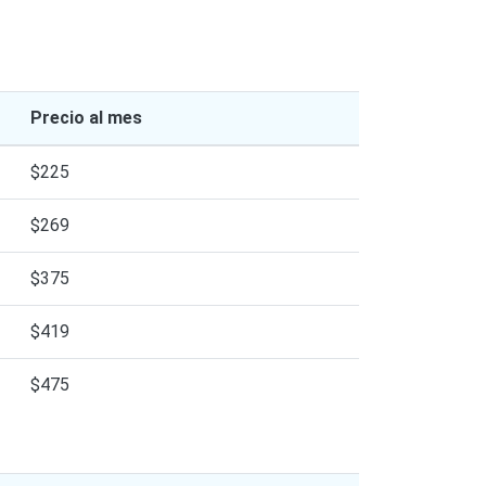
Precio al mes
$225
$269
$375
$419
$475