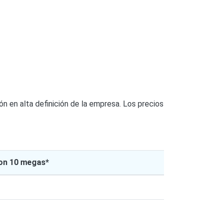
ión en alta definición de la empresa. Los precios
on 10 megas*