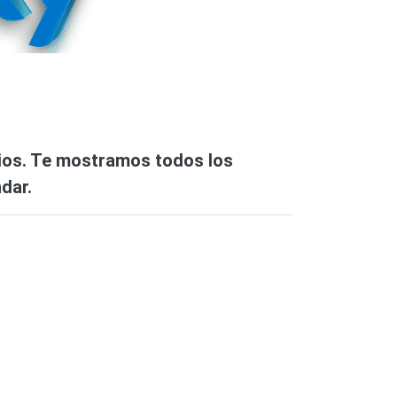
cios. Te mostramos todos los
dar.