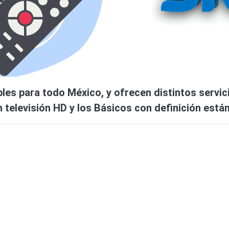
les para todo México, y ofrecen distintos servi
 televisión HD y los Básicos con definición están