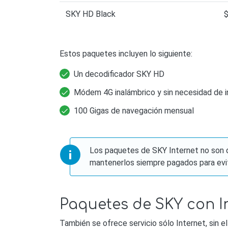
SKY HD Black
Estos paquetes incluyen lo siguiente:
Un decodificador SKY HD
Módem 4G inalámbrico y sin necesidad de i
100 Gigas de navegación mensual
Los paquetes de SKY Internet no son d
mantenerlos siempre pagados para evita
Paquetes de SKY con In
También se ofrece servicio sólo Internet, sin el