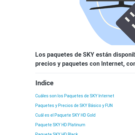
Los paquetes de SKY están disponib
precios y paquetes con Internet, con
Indice
Cuáles son los Paquetes de SKY Internet
Paquetes y Precios de SKY Básico y FUN
Cuál es el Paquete SKY HD Gold
Paquete SKY HD Platinum
Paquete SKY HD Black