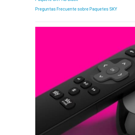
Preguntas Frecuente sobre Paquetes SKY