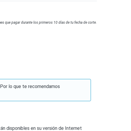
es que pagar durante los primeros 10 días de tu fecha de corte.
b. Por lo que te recomendamos
án disponibles en su versión de Internet