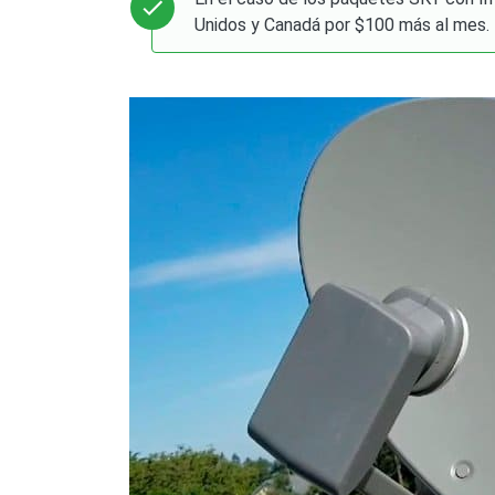
Unidos y Canadá por $100 más al mes.