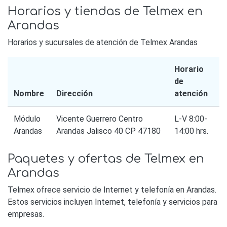
Horarios y tiendas de Telmex en
Arandas
Horarios y sucursales de atención de Telmex Arandas
Horario
de
Nombre
Dirección
atención
Módulo
Vicente Guerrero Centro
L-V 8:00-
Arandas
Arandas Jalisco 40 CP 47180
14:00 hrs.
Paquetes y ofertas de Telmex en
Arandas
Telmex ofrece servicio de Internet y telefonía en Arandas.
Estos servicios incluyen Internet, telefonía y servicios para
empresas.