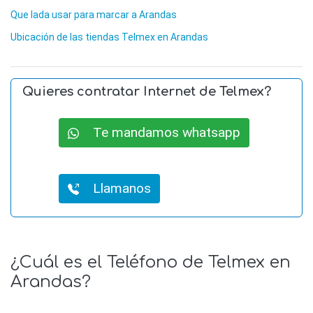
Que lada usar para marcar a Arandas
Ubicación de las tiendas Telmex en Arandas
Quieres contratar Internet de Telmex?
Te mandamos whatsapp
Llamanos
¿Cuál es el Teléfono de Telmex en
Arandas?