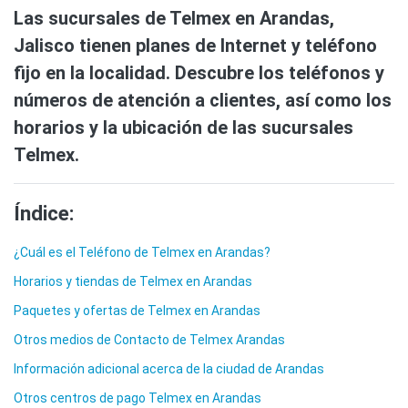
Las sucursales de Telmex en Arandas,
Jalisco tienen planes de Internet y teléfono
fijo en la localidad. Descubre los teléfonos y
números de atención a clientes, así como los
horarios y la ubicación de las sucursales
Telmex.
Índice:
¿Cuál es el Teléfono de Telmex en Arandas?
Horarios y tiendas de Telmex en Arandas
Paquetes y ofertas de Telmex en Arandas
Otros medios de Contacto de Telmex Arandas
Información adicional acerca de la ciudad de Arandas
Otros centros de pago Telmex en Arandas