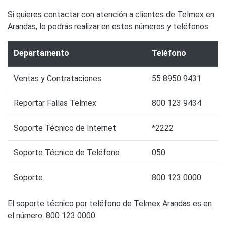
Si quieres contactar con atención a clientes de Telmex en
Arandas, lo podrás realizar en estos números y teléfonos
Departamento
Teléfono
Ventas y Contrataciones
55 8950 9431
Reportar Fallas Telmex
800 123 9434
Soporte Técnico de Internet
*2222
Soporte Técnico de Teléfono
050
Soporte
800 123 0000
El soporte técnico por teléfono de Telmex Arandas es en
el número: 800 123 0000