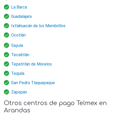
La Barca
Guadalajara
Ixtlahuacán de los Membrillos
Ocotlán
Sayula
Tecalitlán
Tepatitlán de Morelos
Tequila
San Pedro Tlaquepaque
Zapopan
Otros centros de pago Telmex en
Arandas