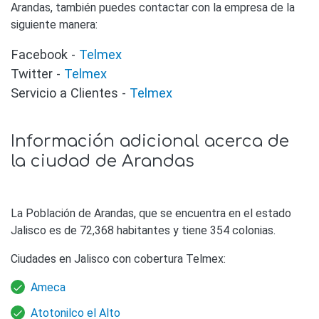
Arandas, también puedes contactar con la empresa de la
siguiente manera:
Facebook -
Telmex
Twitter -
Telmex
Servicio a Clientes -
Telmex
Información adicional acerca de
la ciudad de Arandas
La Población de Arandas, que se encuentra en el estado
Jalisco es de 72,368 habitantes y tiene 354 colonias.
Ciudades en Jalisco con cobertura Telmex:
Ameca
Atotonilco el Alto