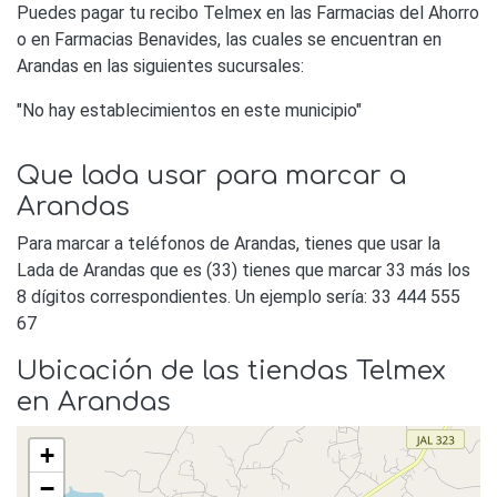
Puedes pagar tu recibo Telmex en las Farmacias del Ahorro
o en Farmacias Benavides, las cuales se encuentran en
Arandas en las siguientes sucursales:
"No hay establecimientos en este municipio"
Que lada usar para marcar a
Arandas
Para marcar a teléfonos de Arandas, tienes que usar la
Lada de Arandas que es (33) tienes que marcar 33 más los
8 dígitos correspondientes. Un ejemplo sería: 33 444 555
67
Ubicación de las tiendas Telmex
en Arandas
+
−