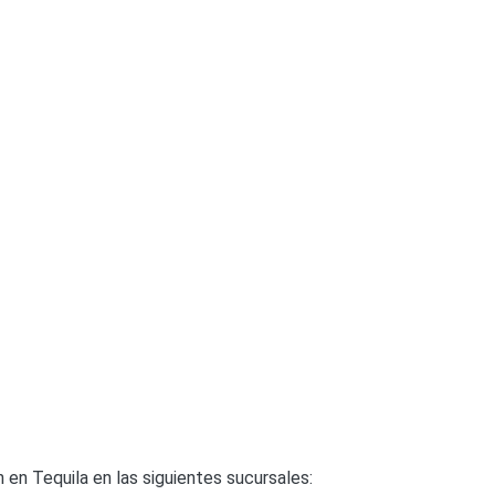
en Tequila en las siguientes sucursales: