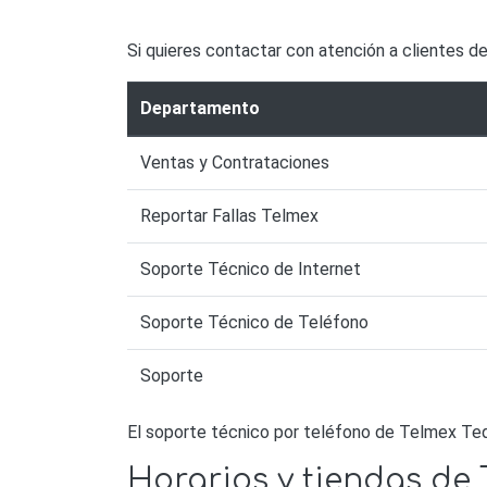
Si quieres contactar con atención a clientes d
Departamento
Ventas y Contrataciones
Reportar Fallas Telmex
Soporte Técnico de Internet
Soporte Técnico de Teléfono
Soporte
El soporte técnico por teléfono de Telmex Teq
Horarios y tiendas de 