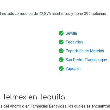
l estado Jalisco es de 42,876 habitantes y tiene 399 colonias.
Sayula
Tecalitlán
Tepatitlán de Morelos
San Pedro Tlaquepaque
Zapopan
 Telmex en Tequila
 del Ahorro o en Farmacias Benavides, las cuales se encuentran 