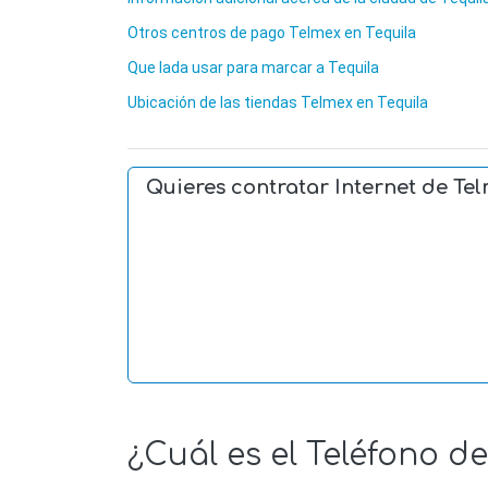
Otros centros de pago Telmex en Tequila
Que lada usar para marcar a Tequila
Ubicación de las tiendas Telmex en Tequila
Quieres contratar Internet de Te
¿Cuál es el Teléfono d