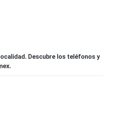
 localidad. Descubre los teléfonos y
mex.