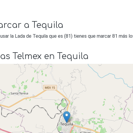
rcar a Tequila
usar la Lada de Tequila que es (81) tienes que marcar 81 más lo
as Telmex en Tequila