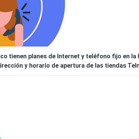
co tienen planes de Internet y teléfono fijo en la
irección y horario de apertura de las tiendas Tel
a