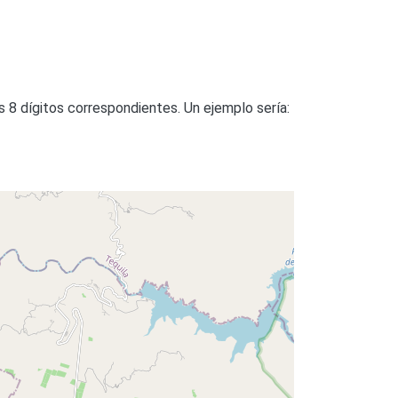
s 8 dígitos correspondientes. Un ejemplo sería: