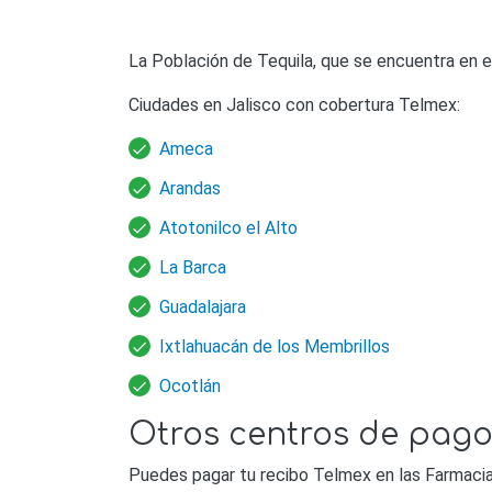
La Población de Tequila, que se encuentra en e
Ciudades en Jalisco con cobertura Telmex:
Ameca
Arandas
Atotonilco el Alto
La Barca
Guadalajara
Ixtlahuacán de los Membrillos
Ocotlán
Otros centros de pago
Puedes pagar tu recibo Telmex en las Farmacias