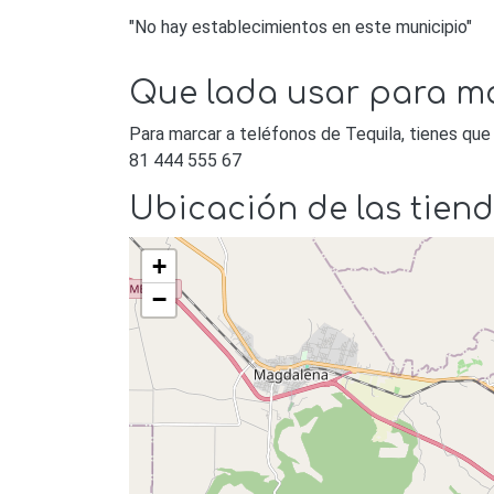
"No hay establecimientos en este municipio"
Que lada usar para ma
Para marcar a teléfonos de Tequila, tienes que 
81 444 555 67
Ubicación de las tiend
+
−