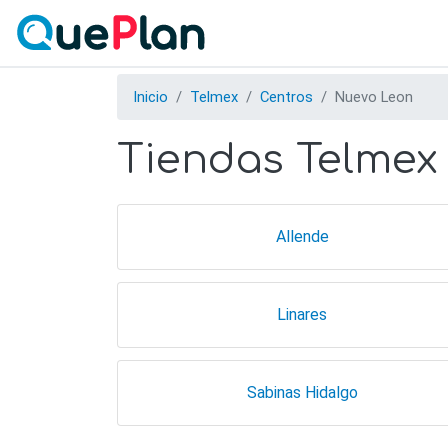
Inicio
Telmex
Centros
Nuevo Leon
Tiendas Telmex
Allende
Linares
Sabinas Hidalgo