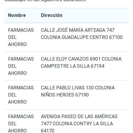
Nombre
Dirección
FARMACIAS
CALLE JOSÉ MARÍA ARTEAGA 747
DEL
COLONIA GUADALUPE CENTRO 67100
AHORRO
FARMACIAS
CALLE ELOY CAVAZOS 6901 COLONIA
DEL
CAMPESTRE LA SILLA 67194
AHORRO
FARMACIAS
CALLE PABLO LIVAS 130 COLONIA
DEL
NIÑOS HEROES 67190
AHORRO
FARMACIAS
AVENIDA PASEO DE LAS AMÉRICAS
DEL
7477 COLONIA CONTRY LA SILLA
AHORRO
64170