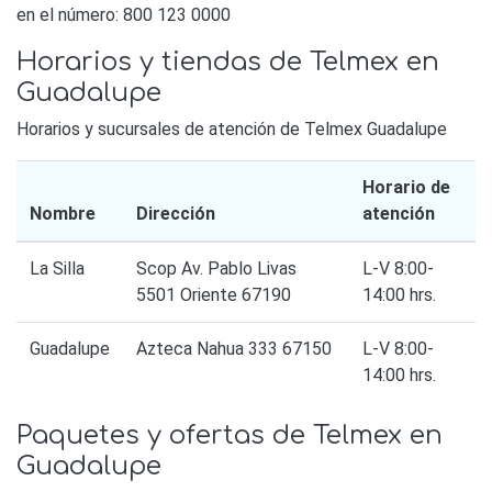
en el número: 800 123 0000
Horarios y tiendas de Telmex en
Guadalupe
Horarios y sucursales de atención de Telmex Guadalupe
Horario de
Nombre
Dirección
atención
La Silla
Scop Av. Pablo Livas
L-V 8:00-
5501 Oriente 67190
14:00 hrs.
Guadalupe
Azteca Nahua 333 67150
L-V 8:00-
14:00 hrs.
Paquetes y ofertas de Telmex en
Guadalupe