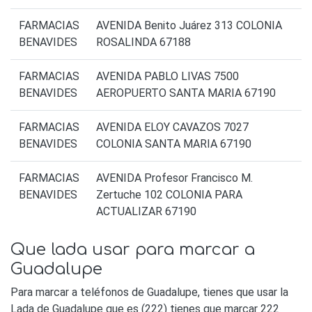
FARMACIAS
AVENIDA Benito Juárez 313 COLONIA
BENAVIDES
ROSALINDA 67188
FARMACIAS
AVENIDA PABLO LIVAS 7500
BENAVIDES
AEROPUERTO SANTA MARIA 67190
FARMACIAS
AVENIDA ELOY CAVAZOS 7027
BENAVIDES
COLONIA SANTA MARIA 67190
FARMACIAS
AVENIDA Profesor Francisco M.
BENAVIDES
Zertuche 102 COLONIA PARA
ACTUALIZAR 67190
Que lada usar para marcar a
Guadalupe
Para marcar a teléfonos de Guadalupe, tienes que usar la
Lada de Guadalupe que es (222) tienes que marcar 222