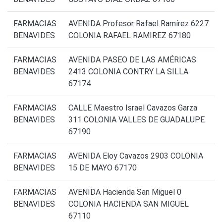
FARMACIAS
AVENIDA Profesor Rafael Ramírez 6227
BENAVIDES
COLONIA RAFAEL RAMIREZ 67180
FARMACIAS
AVENIDA PASEO DE LAS AMÉRICAS
BENAVIDES
2413 COLONIA CONTRY LA SILLA
67174
FARMACIAS
CALLE Maestro Israel Cavazos Garza
BENAVIDES
311 COLONIA VALLES DE GUADALUPE
67190
FARMACIAS
AVENIDA Eloy Cavazos 2903 COLONIA
BENAVIDES
15 DE MAYO 67170
FARMACIAS
AVENIDA Hacienda San Miguel 0
BENAVIDES
COLONIA HACIENDA SAN MIGUEL
67110