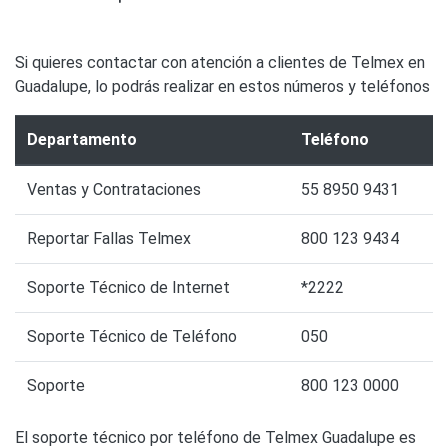
Si quieres contactar con atención a clientes de Telmex en
Guadalupe, lo podrás realizar en estos números y teléfonos
Departamento
Teléfono
Ventas y Contrataciones
55 8950 9431
Reportar Fallas Telmex
800 123 9434
Soporte Técnico de Internet
*2222
Soporte Técnico de Teléfono
050
Soporte
800 123 0000
El soporte técnico por teléfono de Telmex Guadalupe es