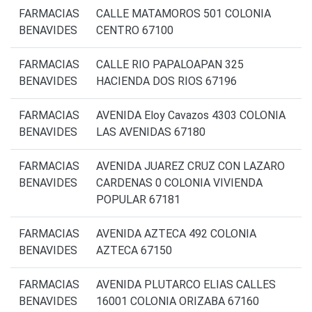
FARMACIAS
CALLE MATAMOROS 501 COLONIA
BENAVIDES
CENTRO 67100
FARMACIAS
CALLE RIO PAPALOAPAN 325
BENAVIDES
HACIENDA DOS RIOS 67196
FARMACIAS
AVENIDA Eloy Cavazos 4303 COLONIA
BENAVIDES
LAS AVENIDAS 67180
FARMACIAS
AVENIDA JUAREZ CRUZ CON LAZARO
BENAVIDES
CARDENAS 0 COLONIA VIVIENDA
POPULAR 67181
FARMACIAS
AVENIDA AZTECA 492 COLONIA
BENAVIDES
AZTECA 67150
FARMACIAS
AVENIDA PLUTARCO ELIAS CALLES
BENAVIDES
16001 COLONIA ORIZABA 67160