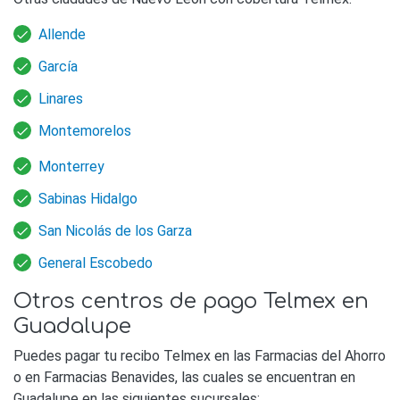
Allende
García
Linares
Montemorelos
Monterrey
Sabinas Hidalgo
San Nicolás de los Garza
General Escobedo
Otros centros de pago Telmex en
Guadalupe
Puedes pagar tu recibo Telmex en las Farmacias del Ahorro
o en Farmacias Benavides, las cuales se encuentran en
Guadalupe en las siguientes sucursales: