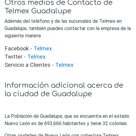
Otros medios de Contacto de
Telmex Guadalupe
Además del teléfono y de las sucursales de Telmex en
Guadalupe, también puedes contactar con la empresa de la
siguiente manera:
Facebook -
Telmex
Twitter -
Telmex
Servicio a Clientes -
Telmex
Información adicional acerca de
la ciudad de Guadalupe
La Población de Guadalupe, que se encuentra en el estado
Nuevo León es de 693,666 habitantes y tiene 32 colonias.
Otras ciudades de Nuevo León con cobertura Telmex: