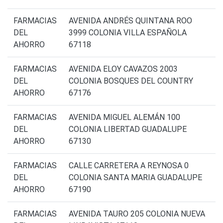
FARMACIAS
AVENIDA ANDRÉS QUINTANA ROO
DEL
3999 COLONIA VILLA ESPAÑOLA
AHORRO
67118
FARMACIAS
AVENIDA ELOY CAVAZOS 2003
DEL
COLONIA BOSQUES DEL COUNTRY
AHORRO
67176
FARMACIAS
AVENIDA MIGUEL ALEMÁN 100
DEL
COLONIA LIBERTAD GUADALUPE
AHORRO
67130
FARMACIAS
CALLE CARRETERA A REYNOSA 0
DEL
COLONIA SANTA MARIA GUADALUPE
AHORRO
67190
FARMACIAS
AVENIDA TAURO 205 COLONIA NUEVA