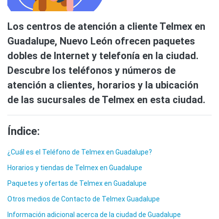
Los centros de atención a cliente Telmex en
Guadalupe, Nuevo León ofrecen paquetes
dobles de Internet y telefonía en la ciudad.
Descubre los teléfonos y números de
atención a clientes, horarios y la ubicación
de las sucursales de Telmex en esta ciudad.
Índice:
¿Cuál es el Teléfono de Telmex en Guadalupe?
Horarios y tiendas de Telmex en Guadalupe
Paquetes y ofertas de Telmex en Guadalupe
Otros medios de Contacto de Telmex Guadalupe
Información adicional acerca de la ciudad de Guadalupe