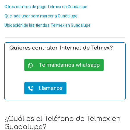
Otros centros de pago Telmex en Guadalupe
Que lada usar para marcar a Guadalupe
Ubicación de las tiendas Telmex en Guadalupe
Quieres contratar Internet de Telmex?
Te mandamos whatsapp
Llamanos
¿Cuál es el Teléfono de Telmex en
Guadalupe?