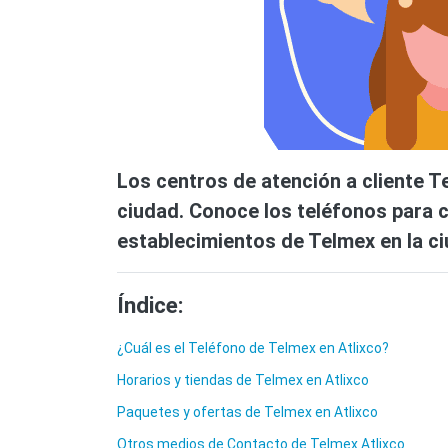
Los centros de atención a cliente T
ciudad. Conoce los teléfonos para co
establecimientos de Telmex en la ci
Índice:
¿Cuál es el Teléfono de Telmex en Atlixco?
Horarios y tiendas de Telmex en Atlixco
Paquetes y ofertas de Telmex en Atlixco
Otros medios de Contacto de Telmex Atlixco