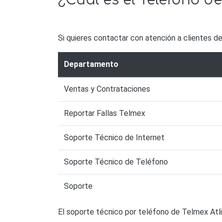
¿Cuál es el Teléfono de
Si quieres contactar con atención a clientes d
Departamento
Ventas y Contrataciones
Reportar Fallas Telmex
Soporte Técnico de Internet
Soporte Técnico de Teléfono
Soporte
El soporte técnico por teléfono de Telmex Atl