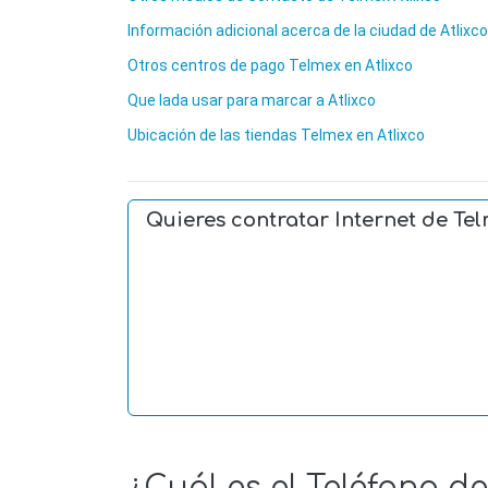
Información adicional acerca de la ciudad de Atlixco
Otros centros de pago Telmex en Atlixco
Que lada usar para marcar a Atlixco
Ubicación de las tiendas Telmex en Atlixco
Quieres contratar Internet de Te