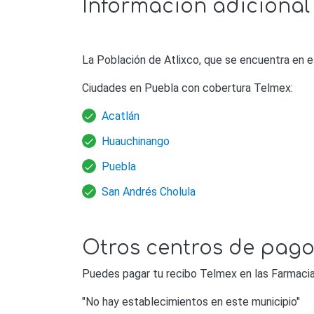
Información adicional 
La Población de Atlixco, que se encuentra en e
Ciudades en Puebla con cobertura Telmex:
Acatlán
Huauchinango
Puebla
San Andrés Cholula
Otros centros de pago
Puedes pagar tu recibo Telmex en las Farmacias
"No hay establecimientos en este municipio"