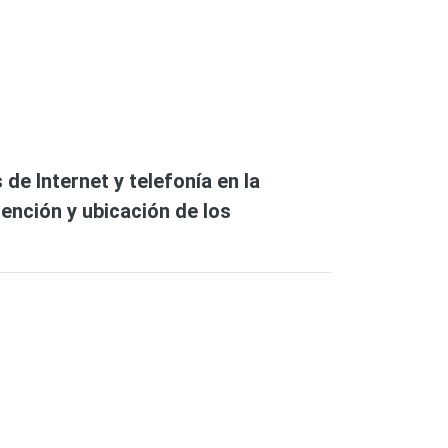
de Internet y telefonía en la
tención y ubicación de los