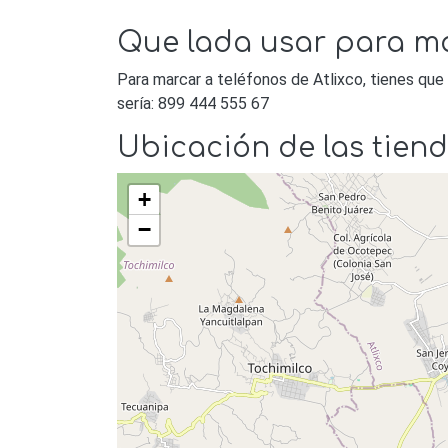
Que lada usar para ma
Para marcar a teléfonos de Atlixco, tienes que
sería: 899 444 555 67
Ubicación de las tiend
+
−