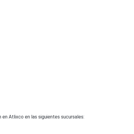
en Atlixco en las siguientes sucursales: