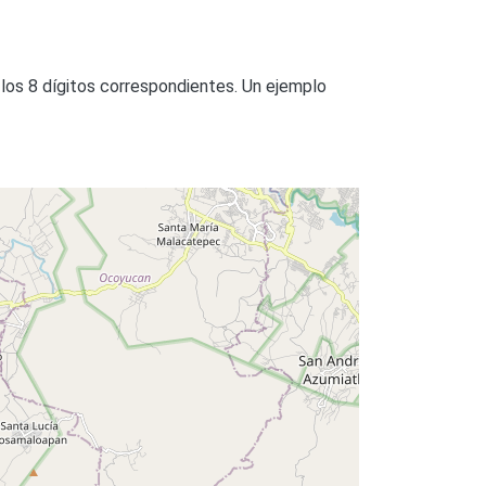
 los 8 dígitos correspondientes. Un ejemplo