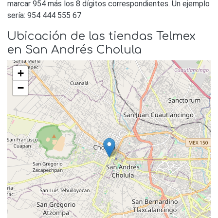
marcar 954 más los 8 dígitos correspondientes. Un ejemplo
sería: 954 444 555 67
Ubicación de las tiendas Telmex
en San Andrés Cholula
+
−