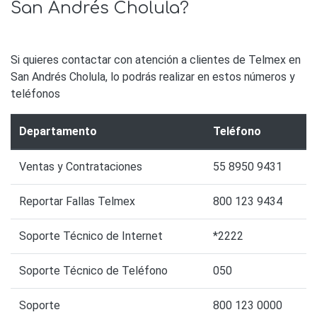
San Andrés Cholula?
Si quieres contactar con atención a clientes de Telmex en
San Andrés Cholula, lo podrás realizar en estos números y
teléfonos
Departamento
Teléfono
Ventas y Contrataciones
55 8950 9431
Reportar Fallas Telmex
800 123 9434
Soporte Técnico de Internet
*2222
Soporte Técnico de Teléfono
050
Soporte
800 123 0000