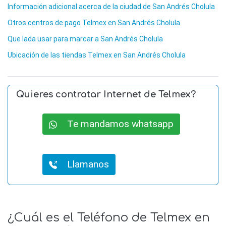
Información adicional acerca de la ciudad de San Andrés Cholula
Otros centros de pago Telmex en San Andrés Cholula
Que lada usar para marcar a San Andrés Cholula
Ubicación de las tiendas Telmex en San Andrés Cholula
Quieres contratar Internet de Telmex?
Te mandamos whatsapp
Llamanos
¿Cuál es el Teléfono de Telmex en