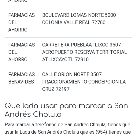
AHORRO
FARMACIAS
BOULEVARD LOMAS NORTE 5000
DEL
COLONIA VALLE REAL 72760
AHORRO
FARMACIAS
CARRETERA PUEBLAATLIXCO 3507
DEL
AEROPUERTO RESERVA TERRITORIAL
AHORRO
ATLIXCAYOTL 72810
FARMACIAS
CALLE ORION NORTE 3507
BENAVIDES
FRACCIONAMIENTO CONCEPCION LA
CRUZ 72197
Que lada usar para marcar a San
Andrés Cholula
Para marcar a teléfonos de San Andrés Cholula, tienes que
usar la Lada de San Andrés Cholula que es (954) tienes que