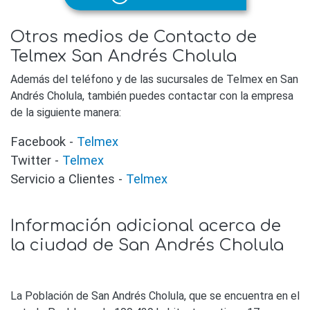
Otros medios de Contacto de
Telmex San Andrés Cholula
Además del teléfono y de las sucursales de Telmex en San
Andrés Cholula, también puedes contactar con la empresa
de la siguiente manera:
Facebook -
Telmex
Twitter -
Telmex
Servicio a Clientes -
Telmex
Información adicional acerca de
la ciudad de San Andrés Cholula
La Población de San Andrés Cholula, que se encuentra en el