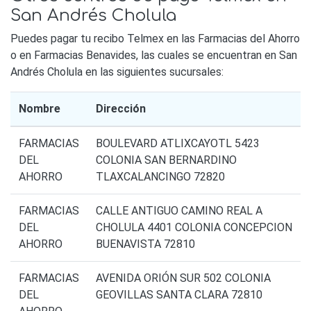
San Andrés Cholula
Puedes pagar tu recibo Telmex en las Farmacias del Ahorro
o en Farmacias Benavides, las cuales se encuentran en San
Andrés Cholula en las siguientes sucursales:
Nombre
Dirección
FARMACIAS
BOULEVARD ATLIXCAYOTL 5423
DEL
COLONIA SAN BERNARDINO
AHORRO
TLAXCALANCINGO 72820
FARMACIAS
CALLE ANTIGUO CAMINO REAL A
DEL
CHOLULA 4401 COLONIA CONCEPCION
AHORRO
BUENAVISTA 72810
FARMACIAS
AVENIDA ORIÓN SUR 502 COLONIA
DEL
GEOVILLAS SANTA CLARA 72810