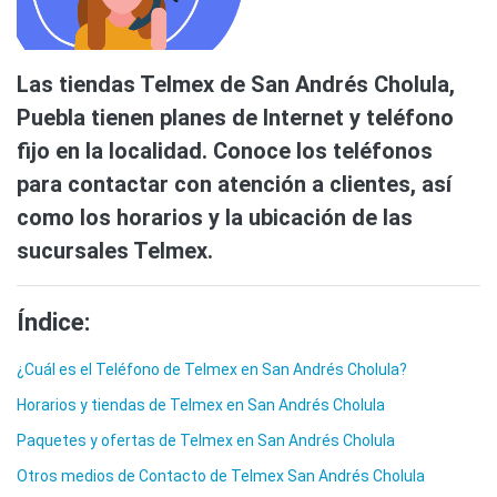
Las tiendas Telmex de San Andrés Cholula,
Puebla tienen planes de Internet y teléfono
fijo en la localidad. Conoce los teléfonos
para contactar con atención a clientes, así
como los horarios y la ubicación de las
sucursales Telmex.
Índice:
¿Cuál es el Teléfono de Telmex en San Andrés Cholula?
Horarios y tiendas de Telmex en San Andrés Cholula
Paquetes y ofertas de Telmex en San Andrés Cholula
Otros medios de Contacto de Telmex San Andrés Cholula