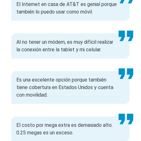
El Internet en casa de AT&T es genial porque
también lo puedo usar como móvil.
Al no tener un módem, es muy difícil realizar
la conexión entre la tablet y mi celular.
Es una excelente opción porque también
tiene cobertura en Estados Unidos y cuenta
con movilidad.
El costo por mega extra es demasiado alto.
0.25 megas es un exceso.