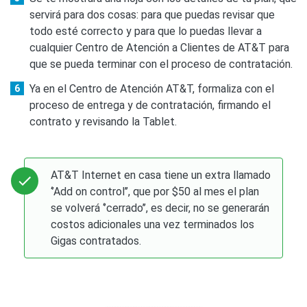
servirá para dos cosas: para que puedas revisar que
todo esté correcto y para que lo puedas llevar a
cualquier Centro de Atención a Clientes de AT&T para
que se pueda terminar con el proceso de contratación.
Ya en el Centro de Atención AT&T, formaliza con el
proceso de entrega y de contratación, firmando el
contrato y revisando la Tablet.
AT&T Internet en casa tiene un extra llamado
‘’Add on control’’, que por $50 al mes el plan
se volverá ‘’cerrado’’, es decir, no se generarán
costos adicionales una vez terminados los
Gigas contratados.