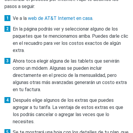
pasos a seguir:
Ve a la
web de AT&T Internet en casa
.
En la página podrás ver y seleccionar alguno de los
paquetes que te mencionamos arriba. Puedes darle clic
en el recuadro para ver los costos exactos de algún
extra.
Ahora toca elegir alguna de las tablets que servirán
como un módem. Algunas se pueden incluir
directamente en el precio de la mensualidad, pero
algunas otras más avanzadas generarán un costo extra
en tu factura.
Después elige algunos de los extras que puedes
agregar a tu tarifa. La ventaja de estos extras es que
los podrás cancelar o agregar las veces que lo
necesites.
Se te mostrará una hoja con los detalles de tu plan, que