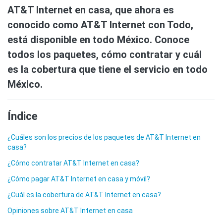
AT&T Internet en casa, que ahora es
conocido como AT&T Internet con Todo,
está disponible en todo México. Conoce
todos los paquetes, cómo contratar y cuál
es la cobertura que tiene el servicio en todo
México.
Índice
¿Cuáles son los precios de los paquetes de AT&T Internet en
casa?
¿Cómo contratar AT&T Internet en casa?
¿Cómo pagar AT&T Internet en casa y móvil?
¿Cuál es la cobertura de AT&T Internet en casa?
Opiniones sobre AT&T Internet en casa