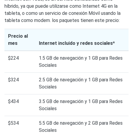
híbrido, ya que puede utilizarse como Internet 4G en la
tableta, o como un servicio de conexión Móvil usando la
tableta como modem. los paquetes tienen este precio:
Precio al
mes
Internet incluido y redes sociales*
$224
1.5 GB de navegación y 1 GB para Redes
Sociales
$324
2.5 GB de navegación y 1 GB para Redes
Sociales
$434
3.5 GB de navegación y 1 GB para Redes
Sociales
$534
5.5 GB de navegación y 2 GB para Redes
Sociales