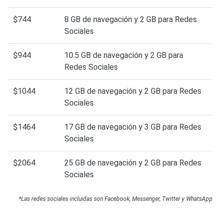
$744
8 GB de navegación y 2 GB para Redes
Sociales
$944
10.5 GB de navegación y 2 GB para
Redes Sociales
$1044
12 GB de navegación y 2 GB para Redes
Sociales
$1464
17 GB de navegación y 3 GB para Redes
Sociales
$2064
25 GB de navegación y 2 GB para Redes
Sociales
*Las redes sociales incluidas son Facebook, Messenger, Twitter y WhatsApp