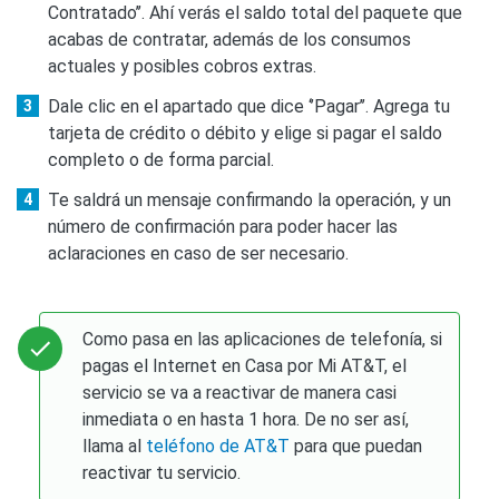
Contratado’’. Ahí verás el saldo total del paquete que
acabas de contratar, además de los consumos
actuales y posibles cobros extras.
Dale clic en el apartado que dice ‘’Pagar’’. Agrega tu
tarjeta de crédito o débito y elige si pagar el saldo
completo o de forma parcial.
Te saldrá un mensaje confirmando la operación, y un
número de confirmación para poder hacer las
aclaraciones en caso de ser necesario.
Como pasa en las aplicaciones de telefonía, si
pagas el Internet en Casa por Mi AT&T, el
servicio se va a reactivar de manera casi
inmediata o en hasta 1 hora. De no ser así,
llama al
teléfono de AT&T
para que puedan
reactivar tu servicio.