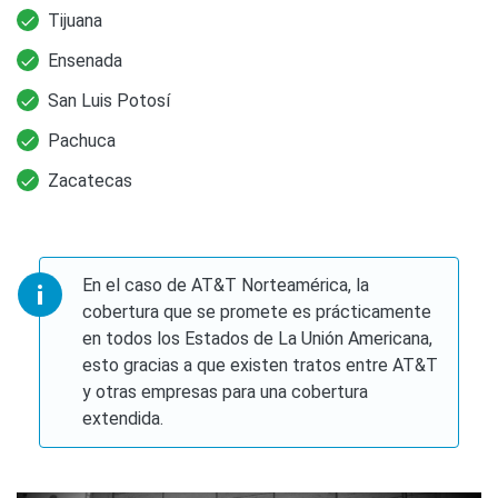
Tijuana
Ensenada
San Luis Potosí
Pachuca
Zacatecas
En el caso de AT&T Norteamérica, la
cobertura que se promete es prácticamente
en todos los Estados de La Unión Americana,
esto gracias a que existen tratos entre AT&T
y otras empresas para una cobertura
extendida.