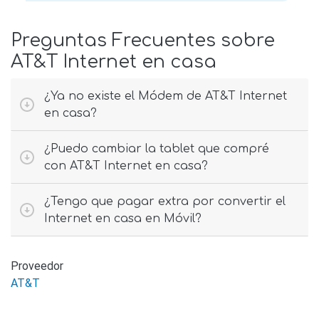
Preguntas Frecuentes sobre
AT&T Internet en casa
¿Ya no existe el Módem de AT&T Internet
en casa?
¿Puedo cambiar la tablet que compré
con AT&T Internet en casa?
¿Tengo que pagar extra por convertir el
Internet en casa en Móvil?
Proveedor
AT&T