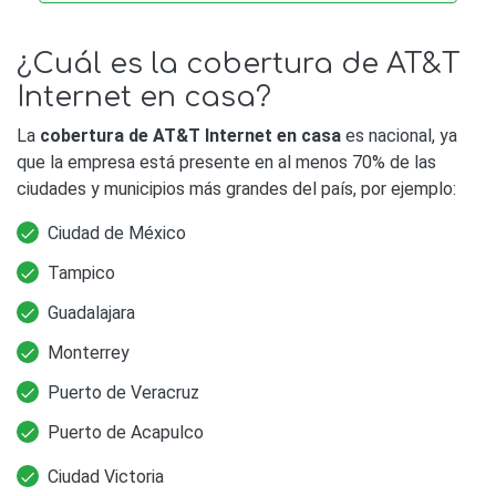
¿Cuál es la cobertura de AT&T
Internet en casa?
La
cobertura de AT&T Internet en casa
es nacional, ya
que la empresa está presente en al menos 70% de las
ciudades y municipios más grandes del país, por ejemplo:
Ciudad de México
Tampico
Guadalajara
Monterrey
Puerto de Veracruz
Puerto de Acapulco
Ciudad Victoria