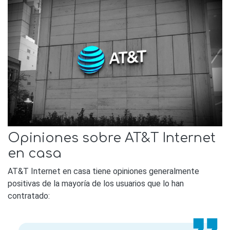
Opiniones sobre AT&T Internet
en casa
AT&T Internet en casa tiene opiniones generalmente
positivas de la mayoría de los usuarios que lo han
contratado: