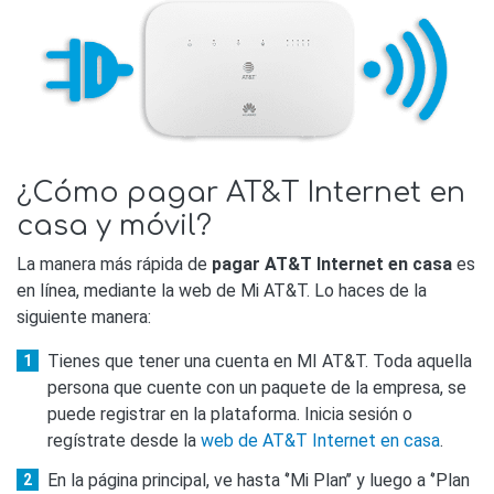
¿Cómo pagar AT&T Internet en
casa y móvil?
La manera más rápida de
pagar AT&T Internet en casa
es
en línea, mediante la web de Mi AT&T. Lo haces de la
siguiente manera:
Tienes que tener una cuenta en MI AT&T. Toda aquella
persona que cuente con un paquete de la empresa, se
puede registrar en la plataforma. Inicia sesión o
regístrate desde la
web de AT&T Internet en casa
.
En la página principal, ve hasta ‘’Mi Plan’’ y luego a ‘’Plan