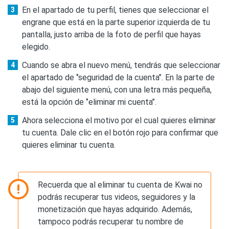
En el apartado de tu perfil, tienes que seleccionar el
engrane que está en la parte superior izquierda de tu
pantalla, justo arriba de la foto de perfil que hayas
elegido.
Cuando se abra el nuevo menú, tendrás que seleccionar
el apartado de ‘’seguridad de la cuenta’’. En la parte de
abajo del siguiente menú, con una letra más pequeña,
está la opción de ‘’eliminar mi cuenta’’.
Ahora selecciona el motivo por el cual quieres eliminar
tu cuenta. Dale clic en el botón rojo para confirmar que
quieres eliminar tu cuenta.
Recuerda que al eliminar tu cuenta de Kwai no
podrás recuperar tus videos, seguidores y la
monetización que hayas adquirido. Además,
tampoco podrás recuperar tu nombre de