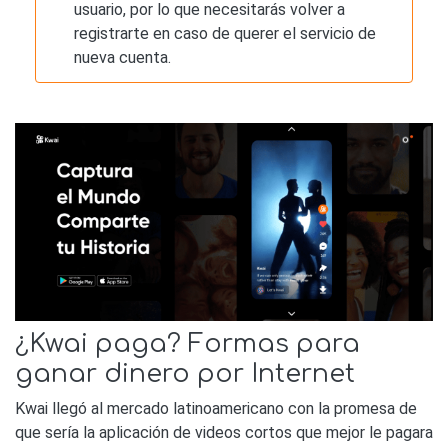
usuario, por lo que necesitarás volver a
registrarte en caso de querer el servicio de
nueva cuenta.
¿Kwai paga? Formas para
ganar dinero por Internet
Kwai llegó al mercado latinoamericano con la promesa de
que sería la aplicación de videos cortos que mejor le pagara