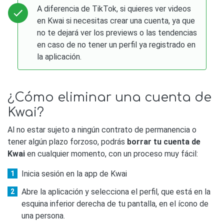
A diferencia de TikTok, si quieres ver videos
en Kwai si necesitas crear una cuenta, ya que
no te dejará ver los previews o las tendencias
en caso de no tener un perfil ya registrado en
la aplicación.
¿Cómo eliminar una cuenta de
Kwai?
Al no estar sujeto a ningún contrato de permanencia o
tener algún plazo forzoso, podrás
borrar tu cuenta de
Kwai
en cualquier momento, con un proceso muy fácil:
Inicia sesión en la app de Kwai
Abre la aplicación y selecciona el perfil, que está en la
esquina inferior derecha de tu pantalla, en el ícono de
una persona.