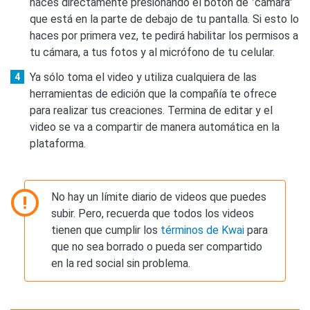
haces directamente presionando el botón de ‘’cámara’’
que está en la parte de debajo de tu pantalla. Si esto lo
haces por primera vez, te pedirá habilitar los permisos a
tu cámara, a tus fotos y al micrófono de tu celular.
Ya sólo toma el video y utiliza cualquiera de las
herramientas de edición que la compañía te ofrece
para realizar tus creaciones. Termina de editar y el
video se va a compartir de manera automática en la
plataforma.
No hay un límite diario de videos que puedes
subir. Pero, recuerda que todos los videos
tienen que cumplir los
términos de Kwai
para
que no sea borrado o pueda ser compartido
en la red social sin problema.