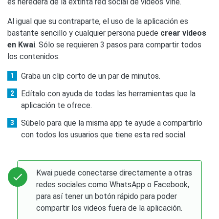
es heredera de la extinta red social de videos Vine.
Al igual que su contraparte, el uso de la aplicación es
bastante sencillo y cualquier persona puede
crear videos
en Kwai
. Sólo se requieren 3 pasos para compartir todos
los contenidos:
Graba un clip corto de un par de minutos.
Edítalo con ayuda de todas las herramientas que la
aplicación te ofrece.
Súbelo para que la misma app te ayude a compartirlo
con todos los usuarios que tiene esta red social.
Kwai puede conectarse directamente a otras
redes sociales como WhatsApp o Facebook,
para así tener un botón rápido para poder
compartir los videos fuera de la aplicación.