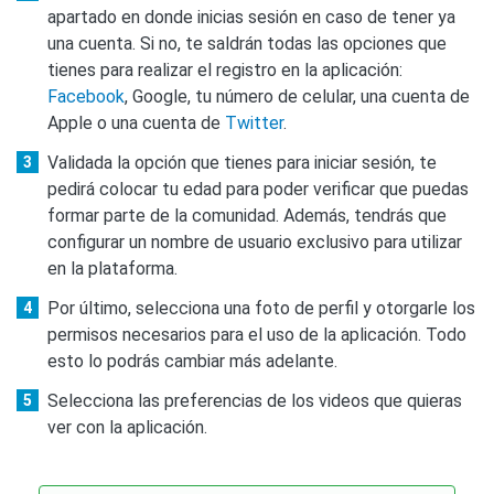
apartado en donde inicias sesión en caso de tener ya
una cuenta. Si no, te saldrán todas las opciones que
tienes para realizar el registro en la aplicación:
Facebook
, Google, tu número de celular, una cuenta de
Apple o una cuenta de
Twitter
.
Validada la opción que tienes para iniciar sesión, te
pedirá colocar tu edad para poder verificar que puedas
formar parte de la comunidad. Además, tendrás que
configurar un nombre de usuario exclusivo para utilizar
en la plataforma.
Por último, selecciona una foto de perfil y otorgarle los
permisos necesarios para el uso de la aplicación. Todo
esto lo podrás cambiar más adelante.
Selecciona las preferencias de los videos que quieras
ver con la aplicación.