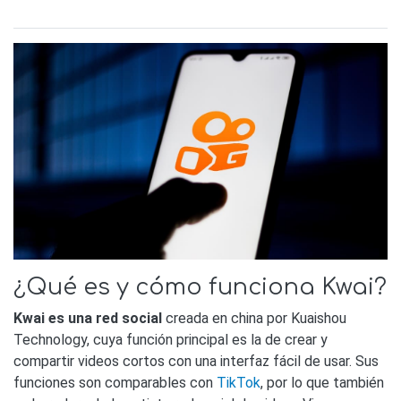
¿Qué es y cómo funciona Kwai?
Kwai es una red social
creada en china por Kuaishou
Technology, cuya función principal es la de crear y
compartir videos cortos con una interfaz fácil de usar. Sus
funciones son comparables con
TikTok
, por lo que también