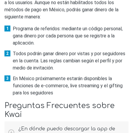
a los usuarios. Aunque no están habilitados todos los
métodos de pago en México, podrás ganar dinero de la
siguiente manera:
Programa de referidos: mediante un código personal,
gana dinero por cada persona que se registre a la
aplicación.
Todos podrán ganar dinero por vistas y por seguidores
en la cuenta. Las reglas cambian según el perfil y por
medio de invitación.
En México próximamente estarán disponibles la
funciones de e-commerce, live streaming y el gifting
para los seguidores
Preguntas Frecuentes sobre
Kwai
¿En dónde puedo descargar la app de