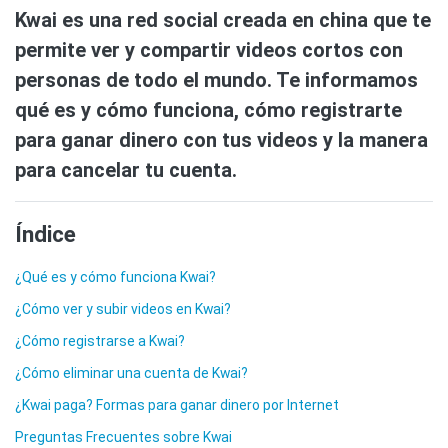
Kwai es una red social creada en china que te
permite ver y compartir videos cortos con
personas de todo el mundo. Te informamos
qué es y cómo funciona, cómo registrarte
para ganar dinero con tus videos y la manera
para cancelar tu cuenta.
Índice
¿Qué es y cómo funciona Kwai?
¿Cómo ver y subir videos en Kwai?
¿Cómo registrarse a Kwai?
¿Cómo eliminar una cuenta de Kwai?
¿Kwai paga? Formas para ganar dinero por Internet
Preguntas Frecuentes sobre Kwai