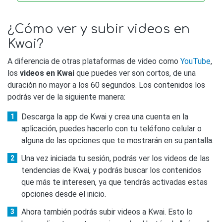
¿Cómo ver y subir videos en
Kwai?
A diferencia de otras plataformas de video como
YouTube
,
los
videos en Kwai
que puedes ver son cortos, de una
duración no mayor a los 60 segundos. Los contenidos los
podrás ver de la siguiente manera:
Descarga la app de Kwai y crea una cuenta en la
aplicación, puedes hacerlo con tu teléfono celular o
alguna de las opciones que te mostrarán en su pantalla.
Una vez iniciada tu sesión, podrás ver los videos de las
tendencias de Kwai, y podrás buscar los contenidos
que más te interesen, ya que tendrás activadas estas
opciones desde el inicio.
Ahora también podrás subir videos a Kwai. Esto lo