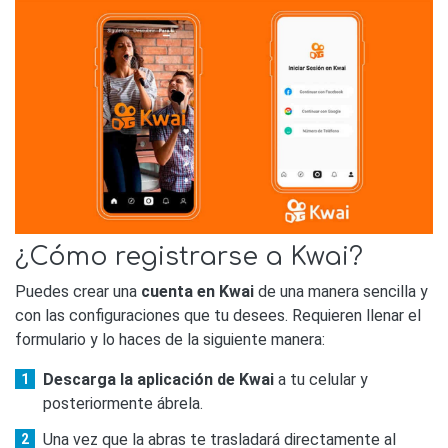
¿Cómo registrarse a Kwai?
Puedes crear una
cuenta en Kwai
de una manera sencilla y
con las configuraciones que tu desees. Requieren llenar el
formulario y lo haces de la siguiente manera:
Descarga la aplicación de Kwai
a tu celular y
posteriormente ábrela.
Una vez que la abras te trasladará directamente al