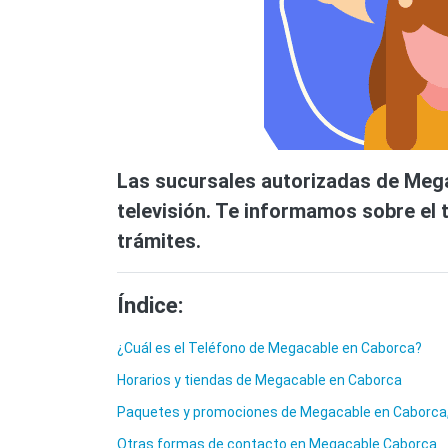
Las sucursales autorizadas de Mega
televisión. Te informamos sobre el 
trámites.
Índice:
¿Cuál es el Teléfono de Megacable en Caborca?
Horarios y tiendas de Megacable en Caborca
Paquetes y promociones de Megacable en Caborca
Otras formas de contacto en Megacable Caborca