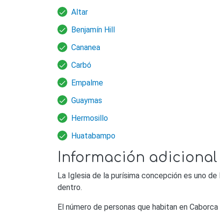
Altar
Benjamín Hill
Cananea
Carbó
Empalme
Guaymas
Hermosillo
Huatabampo
Información adicional
La Iglesia de la purísima concepción es uno de 
dentro.
El número de personas que habitan en Caborca 