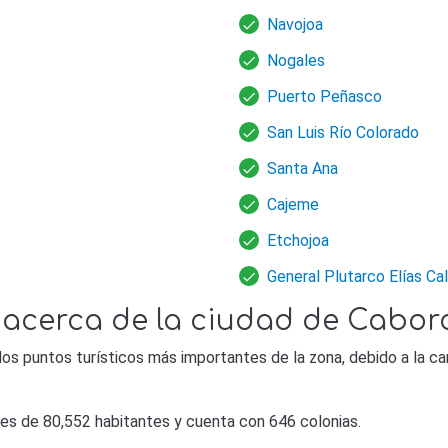
Navojoa
Nogales
Puerto Peñasco
San Luis Río Colorado
Santa Ana
Cajeme
Etchojoa
General Plutarco Elías Ca
 acerca de la ciudad de Cabor
los puntos turísticos más importantes de la zona, debido a la ca
es de 80,552 habitantes y cuenta con 646 colonias.