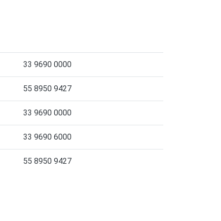
33 9690 0000
55 8950 9427
33 9690 0000
33 9690 6000
55 8950 9427