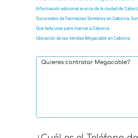
Información adicional acerca de la ciudad de Cabor
Sucursales de Farmacias Similares en Caborca, So
Que lada usar para marcar a Caborca
Ubicación de las tiendas Megacable en Caborca
Quieres contratar Megacable?