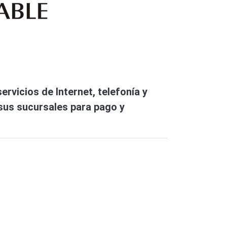
vicios de Internet, telefonía y
 sus sucursales para pago y