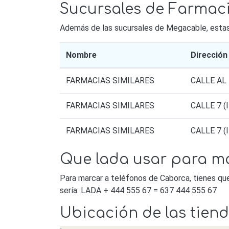
Sucursales de Farmaci
Además de las sucursales de Megacable, estas s
Nombre
Dirección
FARMACIAS SIMILARES
CALLE AL
FARMACIAS SIMILARES
CALLE 7 
FARMACIAS SIMILARES
CALLE 7 
Que lada usar para m
Para marcar a teléfonos de Caborca, tienes qu
sería: LADA + 444 555 67 = 637 444 555 67
Ubicación de las tie