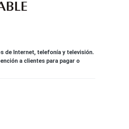
de Internet, telefonía y televisión.
ención a clientes para pagar o