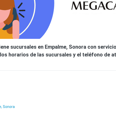
ene sucursales en Empalme, Sonora con servicios 
os horarios de las sucursales y el teléfono de at
, Sonora