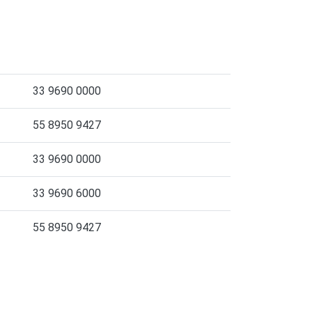
33 9690 0000
55 8950 9427
33 9690 0000
33 9690 6000
55 8950 9427