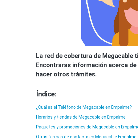
La red de cobertura de Megacable ti
Encontraras información acerca de l
hacer otros trámites.
Índice:
¿Cuál es el Teléfono de Megacable en Empalme?
Horarios y tiendas de Megacable en Empalme
Paquetes y promociones de Megacable en Empalme
Otras formas de contacto en Megacable Empalme