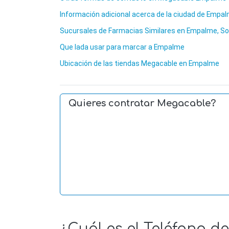
Información adicional acerca de la ciudad de Empa
Sucursales de Farmacias Similares en Empalme, S
Que lada usar para marcar a Empalme
Ubicación de las tiendas Megacable en Empalme
Quieres contratar Megacable?