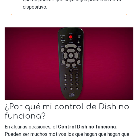
dispositivo.
¿Por qué mi control de Dish no
funciona?
En algunas ocasiones, el
Control Dish no funciona
.
Pueden ser muchos motivos los que hagan que hagan que