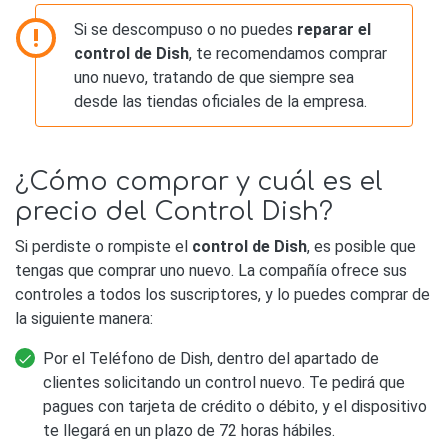
Si se descompuso o no puedes
reparar el
control de Dish
, te recomendamos comprar
uno nuevo, tratando de que siempre sea
desde las tiendas oficiales de la empresa.
¿Cómo comprar y cuál es el
precio del Control Dish?
Si perdiste o rompiste el
control de Dish
, es posible que
tengas que comprar uno nuevo. La compañía ofrece sus
controles a todos los suscriptores, y lo puedes comprar de
la siguiente manera:
Por el Teléfono de Dish, dentro del apartado de
clientes solicitando un control nuevo. Te pedirá que
pagues con tarjeta de crédito o débito, y el dispositivo
te llegará en un plazo de 72 horas hábiles.