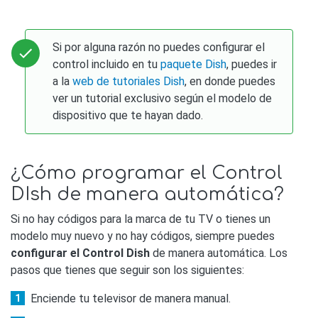
Si por alguna razón no puedes configurar el
control incluido en tu
paquete Dish
, puedes ir
a la
web de tutoriales Dish
, en donde puedes
ver un tutorial exclusivo según el modelo de
dispositivo que te hayan dado.
¿Cómo programar el Control
DIsh de manera automática?
Si no hay códigos para la marca de tu TV o tienes un
modelo muy nuevo y no hay códigos, siempre puedes
configurar el Control Dish
de manera automática. Los
pasos que tienes que seguir son los siguientes:
Enciende tu televisor de manera manual.