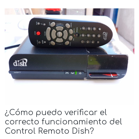
¿Cómo puedo verificar el
correcto funcionamiento del
Control Remoto Dish?