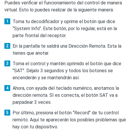
Puedes verificar el funcionamiento del control de manera
virtual. Esto lo puedes realizar de la siguiente manera:
Toma tu decodificador y oprime el botón que dice
‘’System Info’’. Este botón, por lo regular, está en la
parte frontal del receptor.
En la pantalla te saldrá una Dirección Remota. Esta la
tienes que anotar.
Toma el control y mantén oprimido el botón que dice
‘’SAT’’. Déjalo 3 segundos y todos los botones se
encenderán y se mantendrán así.
Ahora, con ayuda del teclado numérico, anotamos la
dirección remota. SI es correcta, el botón SAT va a
parpadear 3 veces.
Por último, presiona el botón ‘’Record’’ de tu control
remoto. Aquí te aparecerán los posibles problemas que
hay con tu dispositivo.