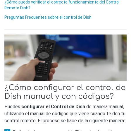
¿Cómo puedo verificar el correcto funcionamiento del Control
Remoto Dish?
Preguntas Frecuentes sobre el control de Dish
¿Cómo configurar el control de
Dish manual y con códigos?
Puedes
configurar el Control de Dish
de manera manual,
utilizando el manual de códigos que viene cuando te den tu
control remoto. El proceso se hace de la siguiente manera: