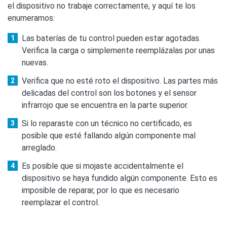
el dispositivo no trabaje correctamente, y aquí te los
enumeramos:
Las baterías de tu control pueden estar agotadas.
Verifica la carga o simplemente reemplázalas por unas
nuevas.
Verifica que no esté roto el dispositivo. Las partes más
delicadas del control son los botones y el sensor
infrarrojo que se encuentra en la parte superior.
Si lo reparaste con un técnico no certificado, es
posible que esté fallando algún componente mal
arreglado.
Es posible que si mojaste accidentalmente el
dispositivo se haya fundido algún componente. Esto es
imposible de reparar, por lo que es necesario
reemplazar el control.