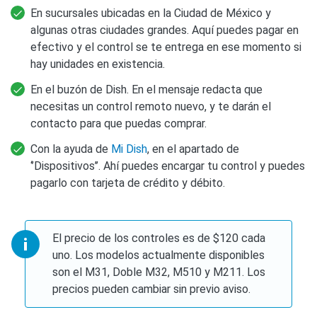
En sucursales ubicadas en la Ciudad de México y
algunas otras ciudades grandes. Aquí puedes pagar en
efectivo y el control se te entrega en ese momento si
hay unidades en existencia.
En el buzón de Dish. En el mensaje redacta que
necesitas un control remoto nuevo, y te darán el
contacto para que puedas comprar.
Con la ayuda de
Mi Dish
, en el apartado de
‘’Dispositivos’’. Ahí puedes encargar tu control y puedes
pagarlo con tarjeta de crédito y débito.
El precio de los controles es de $120 cada
uno. Los modelos actualmente disponibles
son el M31, Doble M32, M510 y M211. Los
precios pueden cambiar sin previo aviso.