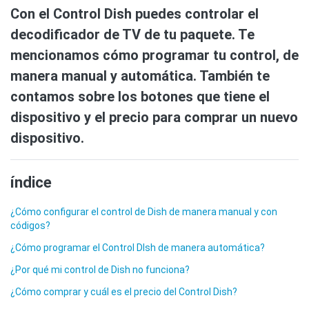
Con el Control Dish puedes controlar el
decodificador de TV de tu paquete. Te
mencionamos cómo programar tu control, de
manera manual y automática. También te
contamos sobre los botones que tiene el
dispositivo y el precio para comprar un nuevo
dispositivo.
índice
¿Cómo configurar el control de Dish de manera manual y con
códigos?
¿Cómo programar el Control DIsh de manera automática?
¿Por qué mi control de Dish no funciona?
¿Cómo comprar y cuál es el precio del Control Dish?