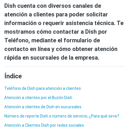
Dish cuenta con diversos canales de
atención a clientes para poder solicitar
información o requerir asistencia técnica. Te
mostramos cómo contactar a Dish por
Teléfono, mediante el formulario de
contacto en línea y cómo obtener atención
rápida en sucursales de la empresa.
Índice
Teléfono de Dish para atención a clientes
Atención a clientes por el Buzón Dish
Atención a clientes de Dish en sucursales
Número de reporte Dish o número de servicio, ¿Para qué sirve?
Atención a Clientes Dish por redes sociales