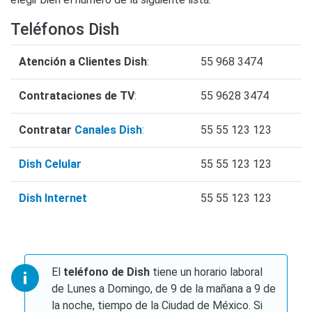
Teléfonos Dish
Atención a Clientes Dish
:
55 968 3474
Contrataciones de TV
:
55 9628 3474
Contratar
Canales Dish
:
55 55 123 123
Dish Celular
55 55 123 123
Dish Internet
55 55 123 123
El
teléfono de Dish
tiene un horario laboral
de Lunes a Domingo, de 9 de la mañana a 9 de
la noche, tiempo de la Ciudad de México. Si