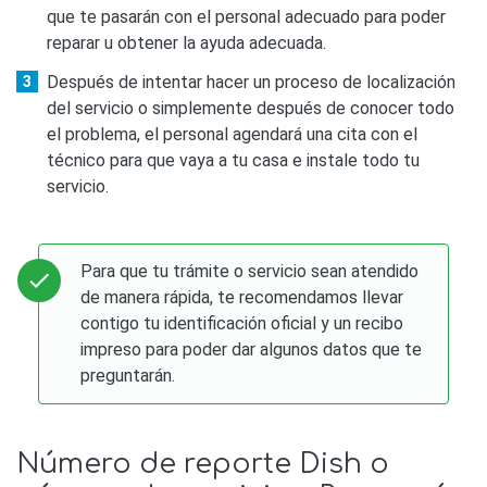
que te pasarán con el personal adecuado para poder
reparar u obtener la ayuda adecuada.
Después de intentar hacer un proceso de localización
del servicio o simplemente después de conocer todo
el problema, el personal agendará una cita con el
técnico para que vaya a tu casa e instale todo tu
servicio.
Para que tu trámite o servicio sean atendido
de manera rápida, te recomendamos llevar
contigo tu identificación oficial y un recibo
impreso para poder dar algunos datos que te
preguntarán.
Número de reporte Dish o