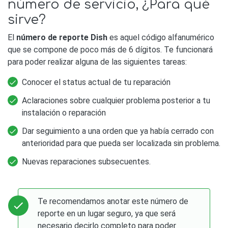
número de servicio, ¿Para qué
sirve?
El
número de reporte Dish
es aquel código alfanumérico
que se compone de poco más de 6 dígitos. Te funcionará
para poder realizar alguna de las siguientes tareas:
Conocer el status actual de tu reparación
Aclaraciones sobre cualquier problema posterior a tu
instalación o reparación
Dar seguimiento a una orden que ya había cerrado con
anterioridad para que pueda ser localizada sin problema.
Nuevas reparaciones subsecuentes.
Te recomendamos anotar este número de
reporte en un lugar seguro, ya que será
necesario decirlo completo para poder