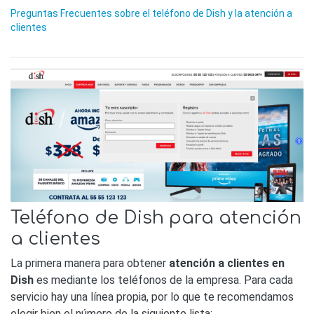
Preguntas Frecuentes sobre el teléfono de Dish y la atención a
clientes
Teléfono de Dish para atención
a clientes
La primera manera para obtener
atención a clientes en
Dish
es mediante los teléfonos de la empresa. Para cada
servicio hay una línea propia, por lo que te recomendamos
elegir bien el número de la siguiente lista: