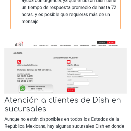
ayuda con urgencia, ya que el buzón Dish tiene
un tiempo de respuesta promedio de hasta 72
horas, y es posible que requieras más de un
mensaje.
Atención a clientes de Dish en
sucursales
Aunque no están disponibles en todos los Estados de la
República Mexicana, hay algunas sucursales Dish en donde