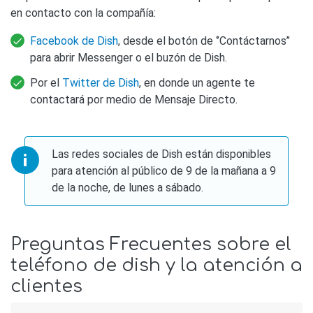
en contacto con la compañía:
Facebook de Dish
, desde el botón de ‘’Contáctarnos’’
para abrir Messenger o el buzón de Dish.
Por el
Twitter de Dish
, en donde un agente te
contactará por medio de Mensaje Directo.
Las redes sociales de Dish están disponibles
para atención al público de 9 de la mañana a 9
de la noche, de lunes a sábado.
Preguntas Frecuentes sobre el
teléfono de dish y la atención a
clientes