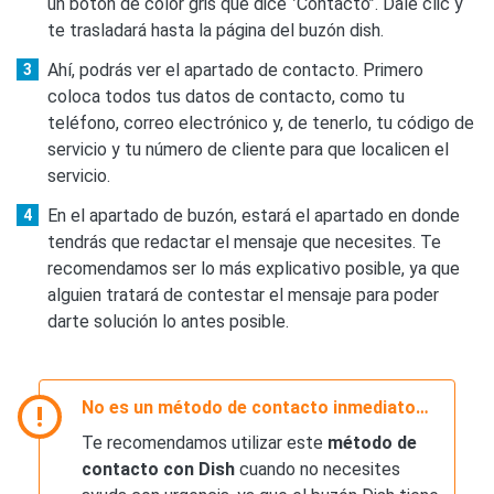
un botón de color gris que dice ‘’Contacto’’. Dale clic y
te trasladará hasta la página del buzón dish.
Ahí, podrás ver el apartado de contacto. Primero
coloca todos tus datos de contacto, como tu
teléfono, correo electrónico y, de tenerlo, tu código de
servicio y tu número de cliente para que localicen el
servicio.
En el apartado de buzón, estará el apartado en donde
tendrás que redactar el mensaje que necesites. Te
recomendamos ser lo más explicativo posible, ya que
alguien tratará de contestar el mensaje para poder
darte solución lo antes posible.
No es un método de contacto inmediato…
Te recomendamos utilizar este
método de
contacto con Dish
cuando no necesites