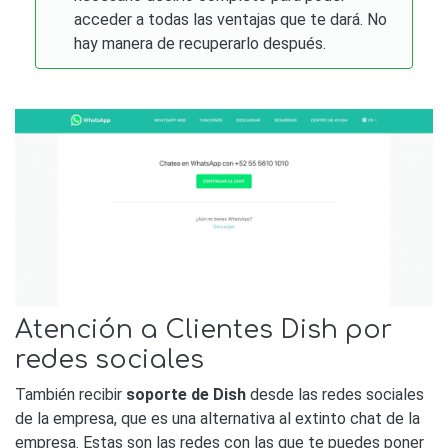
acceder a todas las ventajas que te dará. No
hay manera de recuperarlo después.
Atención a Clientes Dish por
redes sociales
También recibir
soporte de Dish
desde las redes sociales
de la empresa, que es una alternativa al extinto chat de la
empresa. Estas son las redes con las que te puedes poner