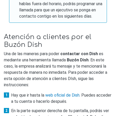
hablas fuera del horario, podrás programar una
llamada para que un ejecutivo se ponga en
contacto contigo en los siguientes días.
Atención a clientes por el
Buzón Dish
Una de las maneras para poder
contactar con Dish
es
mediante una herramienta llamada
Buzón Dish
. En este
caso, la empresa analizará tu mensaje y te mencionará la
respuesta de manera no inmediata. Para poder acceder a
esta opción de atención a clientes DIsh, sigue las
instrucciones:
Hay que ir hasta la
web oficial de Dish
. Puedes acceder
a tu cuenta o hacerlo después.
En la parte superior derecha de tu pantalla, podrás ver