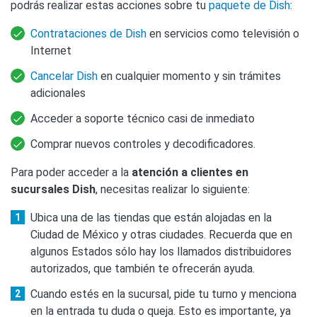
podrás realizar estas acciones sobre tu
paquete de Dish
:
Contrataciones de Dish
en servicios como televisión o
Internet
Cancelar Dish
en cualquier momento y sin trámites
adicionales
Acceder a soporte técnico casi de inmediato
Comprar nuevos controles y decodificadores.
Para poder acceder a la
atención a clientes en
sucursales Dish
, necesitas realizar lo siguiente:
Ubica una de las tiendas que están alojadas en la
Ciudad de México y otras ciudades. Recuerda que en
algunos Estados sólo hay los llamados distribuidores
autorizados, que también te ofrecerán ayuda.
Cuando estés en la sucursal, pide tu turno y menciona
en la entrada tu duda o queja. Esto es importante, ya