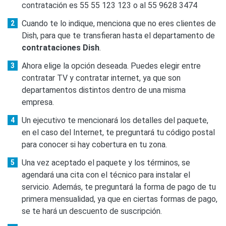
contratación es 55 55 123 123 o al 55 9628 3474
Cuando te lo indique, menciona que no eres clientes de
Dish, para que te transfieran hasta el departamento de
contrataciones Dish
.
Ahora elige la opción deseada. Puedes elegir entre
contratar TV y contratar internet, ya que son
departamentos distintos dentro de una misma
empresa.
Un ejecutivo te mencionará los detalles del paquete,
en el caso del Internet, te preguntará tu código postal
para conocer si hay cobertura en tu zona.
Una vez aceptado el paquete y los términos, se
agendará una cita con el técnico para instalar el
servicio. Además, te preguntará la forma de pago de tu
primera mensualidad, ya que en ciertas formas de pago,
se te hará un descuento de suscripción.