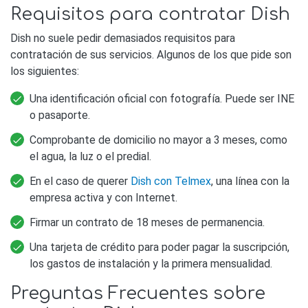
Requisitos para contratar Dish
Dish no suele pedir demasiados requisitos para
contratación de sus servicios. Algunos de los que pide son
los siguientes:
Una identificación oficial con fotografía. Puede ser INE
o pasaporte.
Comprobante de domicilio no mayor a 3 meses, como
el agua, la luz o el predial.
En el caso de querer
Dish con Telmex
, una línea con la
empresa activa y con Internet.
Firmar un contrato de 18 meses de permanencia.
Una tarjeta de crédito para poder pagar la suscripción,
los gastos de instalación y la primera mensualidad.
Preguntas Frecuentes sobre