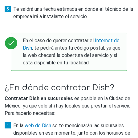
Te saldrá una fecha estimada en donde el técnico de la
empresa irá a instalarte el servicio.
En el caso de querer contratar el
Internet de
Dish
, te pedirá antes tu código postal, ya que
la web checará la cobertura del servicio y si
está disponible en tu localidad.
¿En dónde contratar Dish?
Contratar Dish en sucursales
es posible en la Ciudad de
México, ya que sólo ahí hay locales que prestan el servicio.
Para hacerlo necesitas:
En la
web de Dish
se te mencionarán las sucursales
disponibles en ese momento, junto con los horarios de