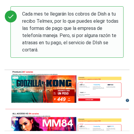
Cada mes te llegarán los cobros de Dish a tu
recibo Telmex, por lo que puedes elegir todas
las formas de pago que la empresa de
telefonía maneja. Pero, si por alguna razón te
atrasas en tu pago, el servicio de DIsh se
cortará.