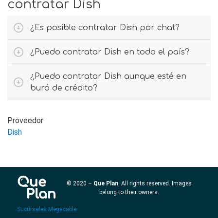
contratar Dish
¿Es posible contratar Dish por chat?
¿Puedo contratar Dish en todo el país?
¿Puedo contratar Dish aunque esté en
buró de crédito?
Proveedor
Dish
© 2020 –
Que Plan
. All rights reserved. Images
belong to their owners.
Sucursales Megacable