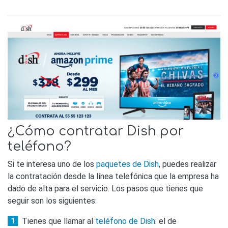
¿Cómo contratar Dish por
teléfono?
Si te interesa uno de los
paquetes de Dish
, puedes realizar
la contratación desde la línea telefónica que la empresa ha
dado de alta para el servicio. Los pasos que tienes que
seguir son los siguientes:
Tienes que llamar al
teléfono de Dish
: el de