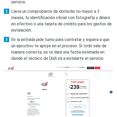
servicio.
Lleva un comprobante de domicilio no mayor a 3
meses, tu identificación oficial con fotografía y dinero
en efectivo o una tarjeta de crédito para los gastos de
instalación.
En la entrada pide turno para contratar y espera a que
un ejecutivo te apoye en el proceso. Si todo sale de
manera correcta, se te dará una fecha estimada en
donde el técnico de Dish irá a instalarte el servicio.