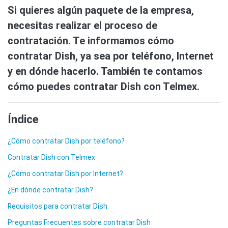
Si quieres algún paquete de la empresa,
necesitas realizar el proceso de
contratación. Te informamos cómo
contratar Dish, ya sea por teléfono, Internet
y en dónde hacerlo. También te contamos
cómo puedes contratar Dish con Telmex.
Índice
¿Cómo contratar Dish por teléfono?
Contratar Dish con Telmex
¿Cómo contratar Dish por Internet?
¿En dónde contratar Dish?
Requisitos para contratar Dish
Preguntas Frecuentes sobre contratar Dish