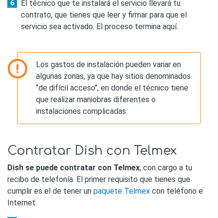
El técnico que te instalará el servicio llevará tu
contrato, que tienes que leer y firmar para que el
servicio sea activado. El proceso termina aquí.
Los gastos de instalación pueden variar en
algunas zonas, ya que hay sitios denominados
‘’de difícil acceso’’, en donde el técnico tiene
que realizar maniobras diferentes o
instalaciones complicadas.
Contratar Dish con Telmex
Dish se puede contratar con Telmex
, con cargo a tu
recibo de telefonía. El primer requisito que tienes que
cumplir es el de tener un
paquete Telmex
con teléfono e
Internet.