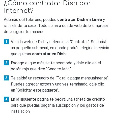
¿Cómo contratar Dish por
Internet?
Además del teléfono, puedes
contratar Dish en Línea
y
sin salir de tu casa. Todo se hará desde web de la empresa
de la siguiente manera:
Ve a la web de Dish y selecciona ‘’Contratar’’. Se abrirá
un pequeño submenú, en donde podrás elegir el servicio
que quieras
contratar en Dish
.
Escoge el que más se te acomode y dale clic en el
botón rojo que dice ‘’Conoce Más’’.
Te saldrá un recuadro de ‘’Total a pagar mensualmente’’.
Puedes agregar extras y una vez terminado, dale clic
en ‘’Solicitar este paquete’’.
En la siguiente página te pedirá una tarjeta de crédito
para que puedas pagar la suscripción y los gastos de
instalación.