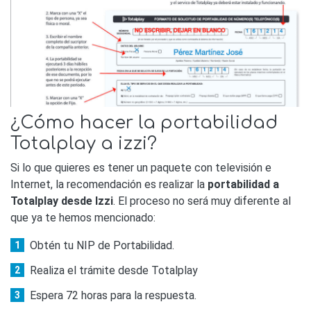
¿Cómo hacer la portabilidad
Totalplay a izzi?
Si lo que quieres es tener un paquete con televisión e
Internet, la recomendación es realizar la
portabilidad a
Totalplay desde Izzi
. El proceso no será muy diferente al
que ya te hemos mencionado:
Obtén tu NIP de Portabilidad.
Realiza el trámite desde Totalplay
Espera 72 horas para la respuesta.