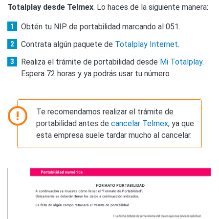
Totalplay desde Telmex
. Lo haces de la siguiente manera:
Obtén tu NIP de portabilidad marcando al 051.
Contrata algún paquete de
Totalplay Internet
.
Realiza el trámite de portabilidad desde
Mi Totalplay
.
Espera 72 horas y ya podrás usar tu número.
Te recomendamos realizar el trámite de
portabilidad antes de
cancelar Telmex
, ya que
esta empresa suele tardar mucho al cancelar.