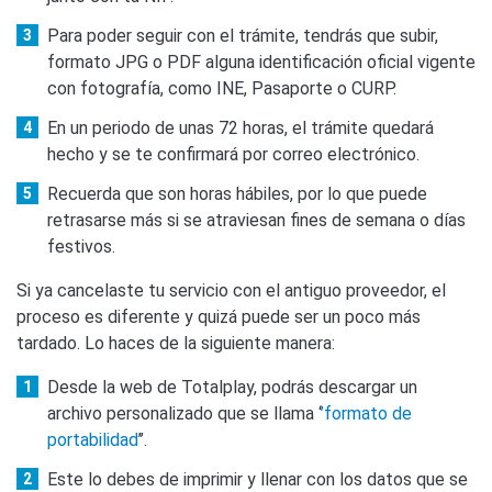
Para poder seguir con el trámite, tendrás que subir,
formato JPG o PDF alguna identificación oficial vigente
con fotografía, como INE, Pasaporte o CURP.
En un periodo de unas 72 horas, el trámite quedará
hecho y se te confirmará por correo electrónico.
Recuerda que son horas hábiles, por lo que puede
retrasarse más si se atraviesan fines de semana o días
festivos.
Si ya cancelaste tu servicio con el antiguo proveedor, el
proceso es diferente y quizá puede ser un poco más
tardado. Lo haces de la siguiente manera:
Desde la web de Totalplay, podrás descargar un
archivo personalizado que se llama ‘
’formato de
portabilidad
’’.
Este lo debes de imprimir y llenar con los datos que se