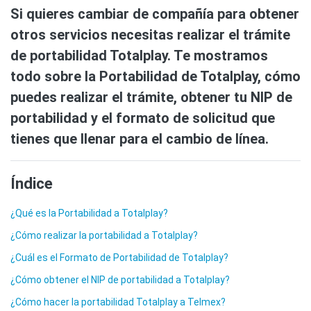
Si quieres cambiar de compañía para obtener
otros servicios necesitas realizar el trámite
de portabilidad Totalplay. Te mostramos
todo sobre la Portabilidad de Totalplay, cómo
puedes realizar el trámite, obtener tu NIP de
portabilidad y el formato de solicitud que
tienes que llenar para el cambio de línea.
Índice
¿Qué es la Portabilidad a Totalplay?
¿Cómo realizar la portabilidad a Totalplay?
¿Cuál es el Formato de Portabilidad de Totalplay?
¿Cómo obtener el NIP de portabilidad a Totalplay?
¿Cómo hacer la portabilidad Totalplay a Telmex?