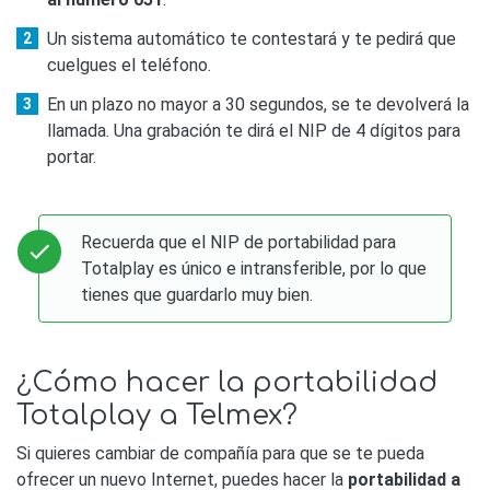
Un sistema automático te contestará y te pedirá que
cuelgues el teléfono.
En un plazo no mayor a 30 segundos, se te devolverá la
llamada. Una grabación te dirá el NIP de 4 dígitos para
portar.
Recuerda que el NIP de portabilidad para
Totalplay es único e intransferible, por lo que
tienes que guardarlo muy bien.
¿Cómo hacer la portabilidad
Totalplay a Telmex?
Si quieres cambiar de compañía para que se te pueda
ofrecer un nuevo Internet, puedes hacer la
portabilidad a