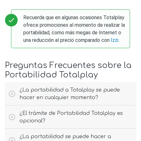
Recuerda que en algunas ocasiones Totalplay
ofrece promociones al momento de realizar la
portabilidad, como más megas de Internet o
una reducción al precio comparado con
Izzi
.
Preguntas Frecuentes sobre la
Portabilidad Totalplay
¿La portabilidad a Totalplay se puede
hacer en cualquier momento?
¿El trámite de Portabilidad Totalplay es
opcional?
¿La portabilidad se puede hacer a