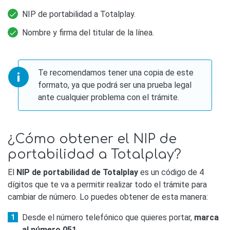
NIP de portabilidad a Totalplay.
Nombre y firma del titular de la línea.
Te recomendamos tener una copia de este
formato, ya que podrá ser una prueba legal
ante cualquier problema con el trámite.
¿Cómo obtener el NIP de
portabilidad a Totalplay?
El
NIP de portabilidad de Totalplay
es un código de 4
dígitos que te va a permitir realizar todo el trámite para
cambiar de número. Lo puedes obtener de esta manera:
Desde el número telefónico que quieres portar,
marca
al número 051
.