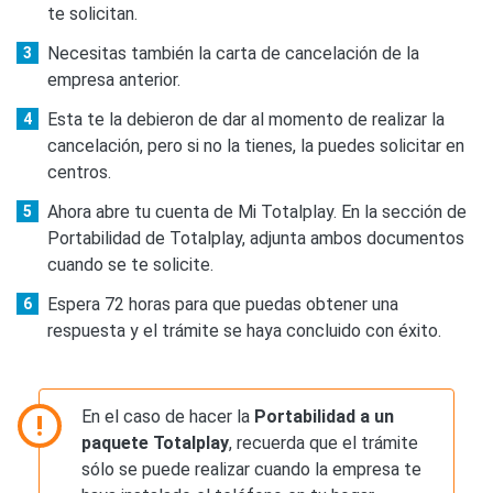
te solicitan.
Necesitas también la carta de cancelación de la
empresa anterior.
Esta te la debieron de dar al momento de realizar la
cancelación, pero si no la tienes, la puedes solicitar en
centros.
Ahora abre tu cuenta de Mi Totalplay. En la sección de
Portabilidad de Totalplay, adjunta ambos documentos
cuando se te solicite.
Espera 72 horas para que puedas obtener una
respuesta y el trámite se haya concluido con éxito.
En el caso de hacer la
Portabilidad a un
paquete Totalplay
, recuerda que el trámite
sólo se puede realizar cuando la empresa te