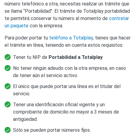
número telefónico a otra, necesitas realizar un trámite que
se llama ‘’Portabilidad’’. El trámite de Totalplay portabilidad
te permitirá conservar tu número al momento de
contratar
un paquete
con la empresa.
Para poder portar tu
teléfono a Totalplay
, tienes que hacer
el trámite en línea, teniendo en cuenta estos requisitos:
Tener tu NIP de
Portabilidad a Totalplay
No tener ningún adeudo con la otra empresa, en caso
de tener aún el servicio activo.
El único que puede portar una línea es el titular del
servicio.
Tener una identificación oficial vigente y un
comprobante de domicilio no mayor a 3 meses de
antigüedad.
Sólo se pueden portar números fijos.