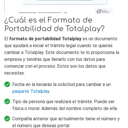
¿Cuál es el Formato de
Portabilidad de Totalplay?
El
formato de portabilidad Totalplay
es un documento
que ayudará a iniciar el trámite legal cuando te quieras
cambiar a Totalplay. Este documento te lo proporciona la
empresa y tendrás que llenarlo con tus datos para
comenzar con el proceso. Estos son los datos que
necesitas:
Fecha en la iniciarás la solicitud para cambiar a un
paquete Totalplay
.
Tipo de persona que realizará el trámite. Puede ser
física o moral. Además del nombre completo de ella.
Compañía anterior que actualmente tiene el número y
el número que deseas portar.