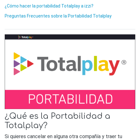
¿Cómo hacer la portabilidad Totalplay a izzi?
Preguntas Frecuentes sobre la Portabilidad Totalplay
¿Qué es la Portabilidad a
Totalplay?
Si quieres cancelar en alguna otra compañía y traer tu