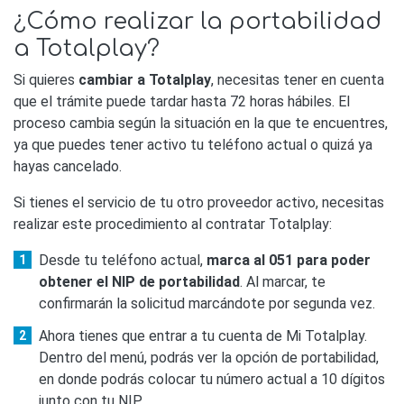
¿Cómo realizar la portabilidad
a Totalplay?
Si quieres
cambiar a Totalplay
, necesitas tener en cuenta
que el trámite puede tardar hasta 72 horas hábiles. El
proceso cambia según la situación en la que te encuentres,
ya que puedes tener activo tu teléfono actual o quizá ya
hayas cancelado.
Si tienes el servicio de tu otro proveedor activo, necesitas
realizar este procedimiento al contratar Totalplay:
Desde tu teléfono actual,
marca al 051 para poder
obtener el NIP de portabilidad
. Al marcar, te
confirmarán la solicitud marcándote por segunda vez.
Ahora tienes que entrar a tu cuenta de Mi Totalplay.
Dentro del menú, podrás ver la opción de portabilidad,
en donde podrás colocar tu número actual a 10 dígitos
junto con tu NIP.