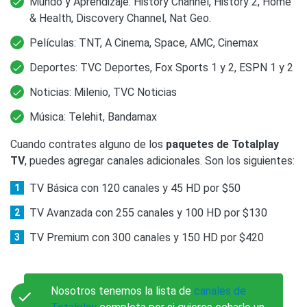
Mundo y Aprendizaje: History Channel, History 2, Home
& Health, Discovery Channel, Nat Geo.
Películas: TNT, A Cinema, Space, AMC, Cinemax
Deportes: TVC Deportes, Fox Sports 1 y 2, ESPN 1 y 2
Noticias: Milenio, TVC Noticias
Música: Telehit, Bandamax
Cuando contrates alguno de los
paquetes de Totalplay
TV
, puedes agregar canales adicionales. Son los siguientes:
TV Básica con 120 canales y 45 HD por $50
TV Avanzada con 255 canales y 100 HD por $130
TV Premium con 300 canales y 150 HD por $420
Nosotros tenemos la lista de
canales de