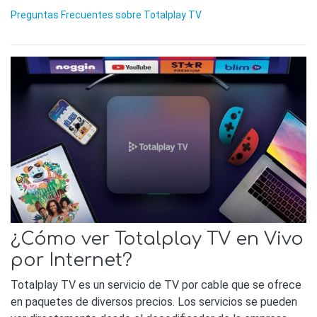
Preguntas Frecuentes sobre Totalplay TV
¿Cómo ver Totalplay TV en Vivo
por Internet?
Totalplay TV es un servicio de TV por cable que se ofrece
en paquetes de diversos precios. Los servicios se pueden