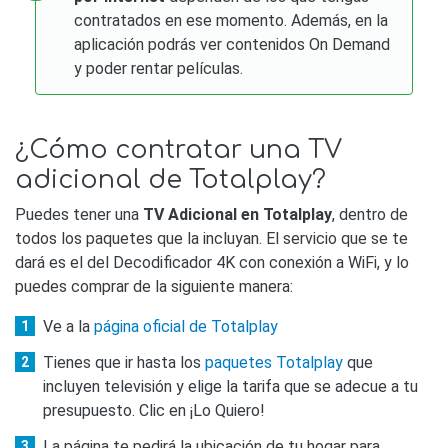
contratados en ese momento. Además, en la
aplicación podrás ver contenidos On Demand
y poder rentar películas.
¿Cómo contratar una TV
adicional de Totalplay?
Puedes tener una
TV Adicional en Totalplay
, dentro de
todos los paquetes que la incluyan. El servicio que se te
dará es el del Decodificador 4K con conexión a WiFi, y lo
puedes comprar de la siguiente manera:
Ve a la
página oficial de Totalplay
Tienes que ir hasta los
paquetes Totalplay
que
incluyen televisión y elige la tarifa que se adecue a tu
presupuesto. Clic en ¡Lo Quiero!
La página te pedirá la ubicación de tu hogar para