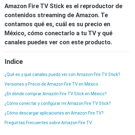
Amazon Fire TV Stick es el reproductor de
contenidos streaming de Amazon. Te
contamos qué es, cuál es su precio en
México, cómo conectarlo a tu TV y qué
canales puedes ver con este producto.
Indice
¿Qué es y qué canales puedo ver con Amazon Fire TV Stick?
Versiones y Precio de Amazon Fire TV en México
¿En dónde comprar Amazón Fire TV Stick en México?
¿Cómo conectar y configurar mi Amazon Fire TV Stick?
¿Cómo descargar aplicaciones en Amazon Fire TV?
Preguntas Frecuentes sobre Amazon Fire TV