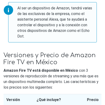
Al ser un dispositivo de Amazon, tendrá varias
de las exclusivas de la empresa, como el
asistente personal Alexa, que te ayudará a
controlar el dispositivo y a la conexión con
otros dispositivos de Amazon como el Echo
Dot.
Versiones y Precio de Amazon
Fire TV en México
Amazon Fire TV está disponible en México
con 3
versiones de reproducción de streaming y una más que es
un dispositivo multimedia completo. Las características y
los precios son los siguientes:
Versión
¿Qué incluye?
Precio