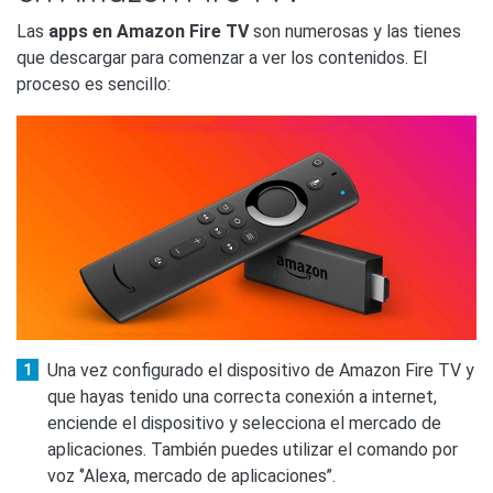
Las
apps en Amazon Fire TV
son numerosas y las tienes
que descargar para comenzar a ver los contenidos. El
proceso es sencillo:
Una vez configurado el dispositivo de Amazon Fire TV y
que hayas tenido una correcta conexión a internet,
enciende el dispositivo y selecciona el mercado de
aplicaciones. También puedes utilizar el comando por
voz ‘’Alexa, mercado de aplicaciones’’.