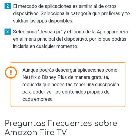
El mercado de aplicaciones es similar al de otros
dispositivos. Selecciona la categoría que prefieras y te
saldrán las apps disponibles.
Selecciona ‘’descargar’’ y el ícono de la App aparecerá
en el menú principal del dispositivo, por lo que podrás
iniciarla en cualquier momento.
Aunque podrás descargar aplicaciones como
Netflix o Disney Plus de manera gratuita,
recuerda que necesitas tener una suscripción
para poder ver los contenidos propios de
cada empresa.
Preguntas Frecuentes sobre
Amazon Fire TV