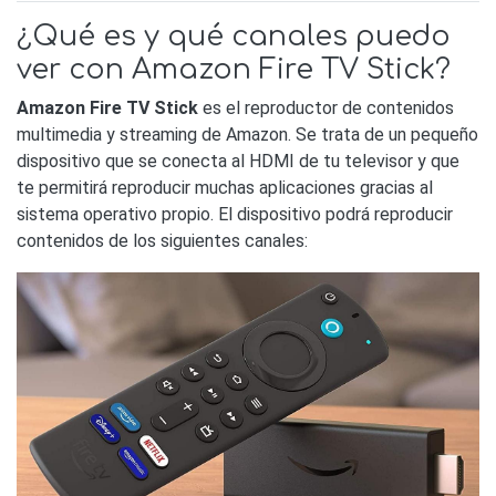
¿Qué es y qué canales puedo
ver con Amazon Fire TV Stick?
Amazon Fire TV Stick
es el reproductor de contenidos
multimedia y streaming de Amazon. Se trata de un pequeño
dispositivo que se conecta al HDMI de tu televisor y que
te permitirá reproducir muchas aplicaciones gracias al
sistema operativo propio. El dispositivo podrá reproducir
contenidos de los siguientes canales: