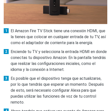
El Amazon Fire TV Stick tiene una conexión HDMI, que
la tienes que colocar en cualquier entrada de tu TV, así
como el adaptador de corriente para la energía.
Enciende tu TV y selecciona la entrada HDMI en donde
conectas tu dispositivo Amazon. En la pantalla tendrás
que realizar las configuraciones iniciales, como el
idioma y la conexión a Internet.
Es posible que el dispositivo tenga que actualizarse,
por lo que tendrás que esperar un momento. Después
de esto, será necesario configurar Alexa para que
puedas utilizar las funciones de voz de tu control
remoto.