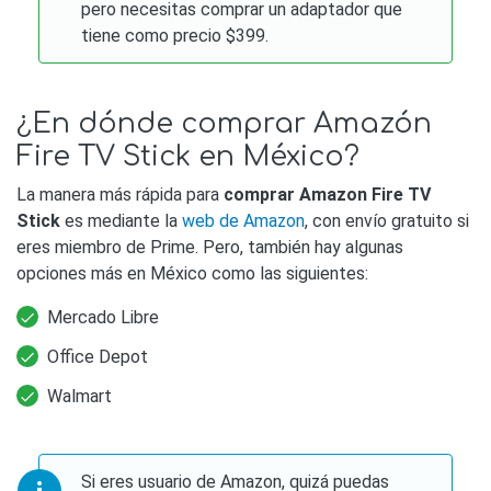
pero necesitas comprar un adaptador que
tiene como precio $399.
¿En dónde comprar Amazón
Fire TV Stick en México?
La manera más rápida para
comprar Amazon Fire TV
Stick
es mediante la
web de Amazon
, con envío gratuito si
eres miembro de Prime. Pero, también hay algunas
opciones más en México como las siguientes:
Mercado Libre
Office Depot
Walmart
Si eres usuario de Amazon, quizá puedas