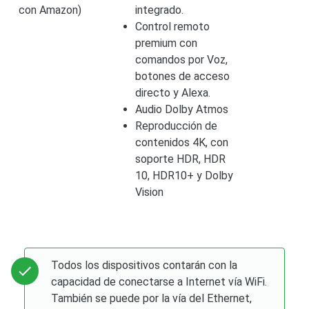
con Amazon)
integrado.
Control remoto
premium con
comandos por Voz,
botones de acceso
directo y Alexa.
Audio Dolby Atmos
Reproducción de
contenidos 4K, con
soporte HDR, HDR
10, HDR10+ y Dolby
Vision
Todos los dispositivos contarán con la
capacidad de conectarse a Internet vía WiFi.
También se puede por la vía del Ethernet,