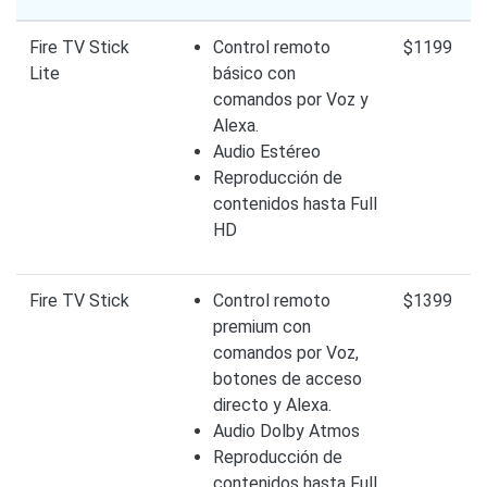
Fire TV Stick
Control remoto
$1199
Lite
básico con
comandos por Voz y
Alexa.
Audio Estéreo
Reproducción de
contenidos hasta Full
HD
Fire TV Stick
Control remoto
$1399
premium con
comandos por Voz,
botones de acceso
directo y Alexa.
Audio Dolby Atmos
Reproducción de
contenidos hasta Full