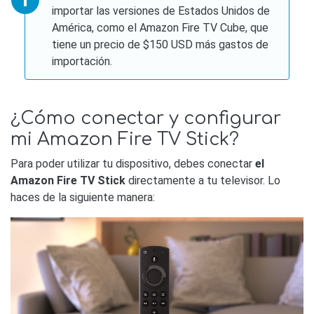
importar las versiones de Estados Unidos de
América, como el Amazon Fire TV Cube, que
tiene un precio de $150 USD más gastos de
importación.
¿Cómo conectar y configurar
mi Amazon Fire TV Stick?
Para poder utilizar tu dispositivo, debes conectar
el
Amazon Fire TV Stick
directamente a tu televisor. Lo
haces de la siguiente manera: