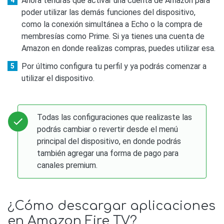
Ahora tendrás que activar una cuenta de Amazon para
poder utilizar las demás funciones del dispositivo,
como la conexión simultánea a Echo o la compra de
membresías como Prime. Si ya tienes una cuenta de
Amazon en donde realizas compras, puedes utilizar esa.
Por último configura tu perfil y ya podrás comenzar a
utilizar el dispositivo.
Todas las configuraciones que realizaste las
podrás cambiar o revertir desde el menú
principal del dispositivo, en donde podrás
también agregar una forma de pago para
canales premium.
¿Cómo descargar aplicaciones
en Amazon Fire TV?